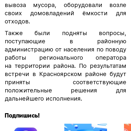
вывоза мусора, оборудовали возле
своих домовладений ёмкости для
отходов.
Также были подняты вопросы,
поступающие в районную
администрацию от населения по поводу
работы регионального оператора
на территории района. По результатам
встречи в Красноярском районе будут
приняты соответствующие
положительные решения для
дальнейшего исполнения.
Подпишись!