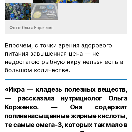
Фото: Ольга Корженко
Впрочем, с точки зрения здорового
питания завышенная цена — не
недостаток: рыбную икру нельзя есть в
большом количестве.
«Икра — кладезь полезных веществ,
— рассказала нутрициолог Ольга
Корженко. — Она содержит
полиненасыщенные жирные кислоты,
те самые омега-3, которых так мало в