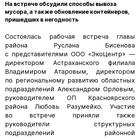
На встрече обсудили способы вывоза
мусора, а также обновление контейнеров,
пришедших в негодность
Состоялась рабочая встреча главы
района Руслана Бисенова
с представителями ООО «ЭкоЦентр» —
директором Астраханского филиала
Владимиром Атаровым, директором
по региональному развитию областных
подразделений Александром Орловым,
руководителем ОП Красноярского
района Любовь Разумейко. Участие
во встрече приняли также
руководители структурных
подразделений районной