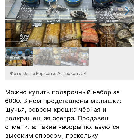
Фото: Ольга Корженко Астрахань 24
Можно купить подарочный набор за
6000. В нём представлены малышки:
щучья, совсем крошка чёрная и
подкрашенная осетра. Продавец
отметила: такие наборы пользуются
высоким спросом, поскольку