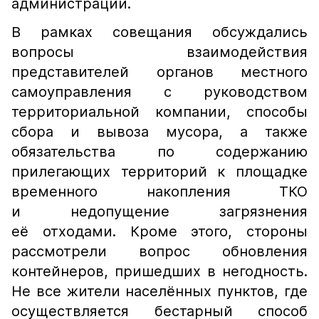
администрации.
В рамках совещания обсуждались
вопросы взаимодействия
представителей органов местного
самоуправления с руководством
территориальной компании, способы
сбора и вывоза мусора, а также
обязательства по содержанию
прилегающих территорий к площадке
временного накопления ТКО
и недопущение загрязнения
её отходами. Кроме этого, стороны
рассмотрели вопрос обновления
контейнеров, пришедших в негодность.
Не все жители населённых пунктов, где
осуществляется бестарный способ