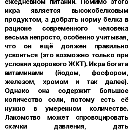
ежедневном питании. Помимо этого
икра является высокобелковым
продуктом, а добрать норму белка в
рационе современного человека
весьма непросто, особенно учитывая,
что он ещё должен правильно
усвоиться (это возможно только при
условии здорового ЖКТ). Икра богата
витаминами (йодом, фосфором,
железом, хромом и так далее).
Однако она содержит большое
количество соли, потому есть её
нужно в умеренном количестве.
Лакомство может спровоцировать
скачки давления, дать