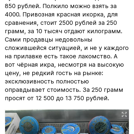
850 рублей. Полкило можно взять за
4000. Привозная красная икорка, для
сравнения, стоит 2500 рублей за 250
грамм, за 10 тысяч отдают килограмм.
Сами продавцы недовольны
сложившейся ситуацией, и не у каждого
на прилавке есть такое лакомство. А
вот чёрная икра, несмотря на высокую
цену, не редкий гость на рынке:
эксклюзивность полностью
оправдывает стоимость. За 250 грамм
просят от 12 500 до 13 750 рублей.