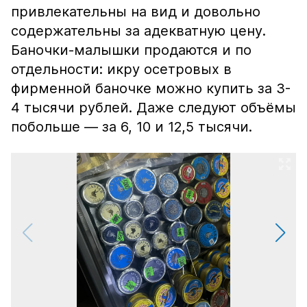
привлекательны на вид и довольно
содержательны за адекватную цену.
Баночки-малышки продаются и по
отдельности: икру осетровых в
фирменной баночке можно купить за 3-
4 тысячи рублей. Даже следуют объёмы
побольше — за 6, 10 и 12,5 тысячи.