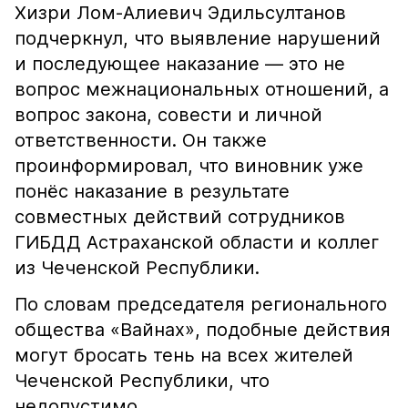
Хизри Лом-Алиевич Эдильсултанов
подчеркнул, что выявление нарушений
и последующее наказание — это не
вопрос межнациональных отношений, а
вопрос закона, совести и личной
ответственности. Он также
проинформировал, что виновник уже
понёс наказание в результате
совместных действий сотрудников
ГИБДД Астраханской области и коллег
из Чеченской Республики.
По словам председателя регионального
общества «Вайнах», подобные действия
могут бросать тень на всех жителей
Чеченской Республики, что
недопустимо.