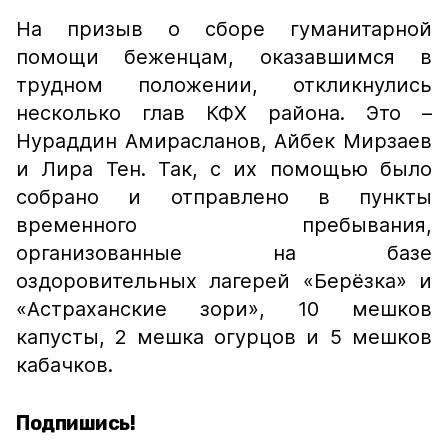
На призыв о сборе гуманитарной
помощи беженцам, оказавшимся в
трудном положении, откликнулись
несколько глав КФХ района. Это –
Нураддин Амирасланов, Айбек Мирзаев
и Лира Тен. Так, с их помощью было
собрано и отправлено в пункты
временного пребывания,
организованные на базе
оздоровительных лагерей «Берёзка» и
«Астраханские зори», 10 мешков
капусты, 2 мешка огурцов и 5 мешков
кабачков.
Подпишись!