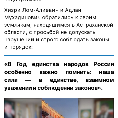
Хизри Лом-Алиевич и Адлан
Мухадинович обратились к своим
землякам, находящимся в Астраханской
области, с просьбой не допускать
нарушений и строго соблюдать законы
и порядок:
«В Год единства народов России
особенно важно помнить: наша
сила — в единстве, взаимном
уважении и соблюдении законов».