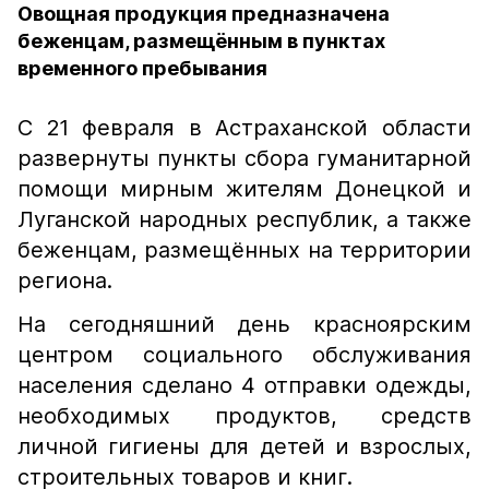
Овощная продукция предназначена
беженцам, размещённым в пунктах
временного пребывания
С 21 февраля в Астраханской области
развернуты пункты сбора гуманитарной
помощи мирным жителям Донецкой и
Луганской народных республик, а также
беженцам, размещённых на территории
региона.
На сегодняшний день красноярским
центром социального обслуживания
населения сделано 4 отправки одежды,
необходимых продуктов, средств
личной гигиены для детей и взрослых,
строительных товаров и книг.