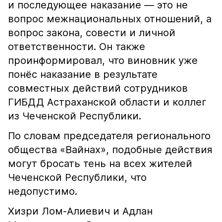
и последующее наказание — это не
вопрос межнациональных отношений, а
вопрос закона, совести и личной
ответственности. Он также
проинформировал, что виновник уже
понёс наказание в результате
совместных действий сотрудников
ГИБДД Астраханской области и коллег
из Чеченской Республики.
По словам председателя регионального
общества «Вайнах», подобные действия
могут бросать тень на всех жителей
Чеченской Республики, что
недопустимо.
Хизри Лом-Алиевич и Адлан