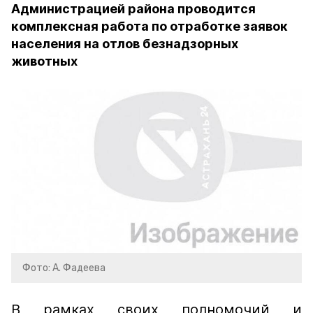
Администрацией района проводится
комплексная работа по отработке заявок
населения на отлов безнадзорных
животных
Фото: А. Фадеева
В рамках своих полномочий и