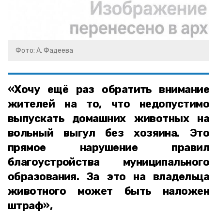
Фото: А. Фадеева
«Хочу ещё раз обратить внимание
жителей на то, что недопустимо
выпускать домашних животных на
вольный выгул без хозяина. Это
прямое нарушение правил
благоустройства муниципального
образования. За это на владельца
животного может быть наложен
штраф»,