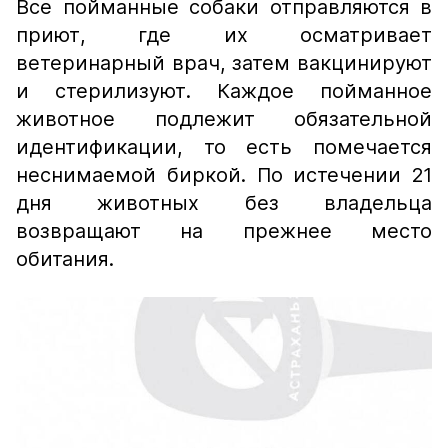
Все пойманные собаки отправляются в
приют, где их осматривает
ветеринарный врач, затем вакцинируют
и стерилизуют. Каждое пойманное
животное подлежит обязательной
идентификации, то есть помечается
неснимаемой биркой. По истечении 21
дня животных без владельца
возвращают на прежнее место
обитания.