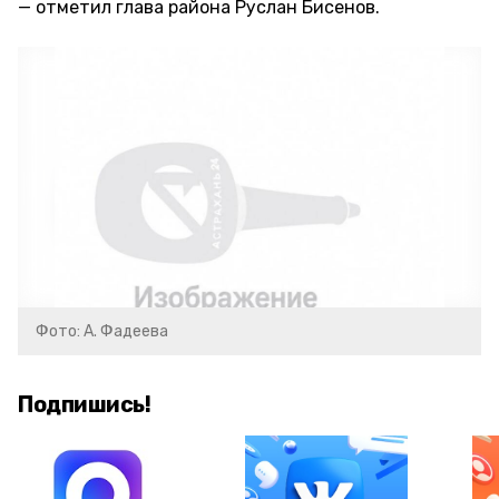
отметил глава района Руслан Бисенов.
Фото: А. Фадеева
Подпишись!