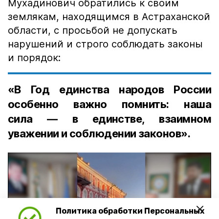
Мухадинович обратились к своим
землякам, находящимся в Астраханской
области, с просьбой не допускать
нарушений и строго соблюдать законы
и порядок:
«В Год единства народов России
особенно важно помнить: наша
сила — в единстве, взаимном
уважении и соблюдении законов».
Политика обработки Персональных