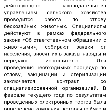
действующего законодательства
управлением сельского хозяйства
проводится работа по отлову
бесхозяйных животных. Специалисты
действуют в рамках федерального
закона «Об ответственном обращении с
животными», собирают заявки от
населения, вносят их в заказы-наряды и
передают исполнителю. Для
проведения необходимых процедур по
отлову, вакцинации и стерилизации
заключается контракт со
специализированной организацией. В
феврале текущего года по результатам
проведённых электронных торгов была
определена компания, которая сейчас и