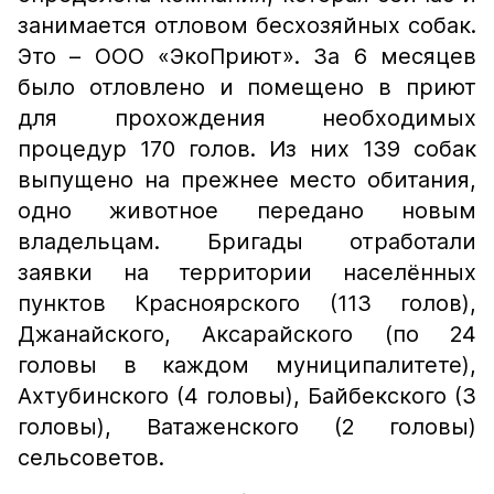
занимается отловом бесхозяйных собак.
Это – ООО «ЭкоПриют». За 6 месяцев
было отловлено и помещено в приют
для прохождения необходимых
процедур 170 голов. Из них 139 собак
выпущено на прежнее место обитания,
одно животное передано новым
владельцам. Бригады отработали
заявки на территории населённых
пунктов Красноярского (113 голов),
Джанайского, Аксарайского (по 24
головы в каждом муниципалитете),
Ахтубинского (4 головы), Байбекского (3
головы), Ватаженского (2 головы)
сельсоветов.