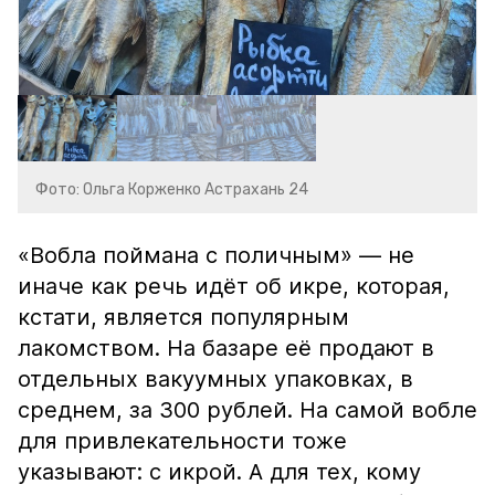
Фото: Ольга Корженко Астрахань 24
«Вобла поймана с поличным» — не
иначе как речь идёт об икре, которая,
кстати, является популярным
лакомством. На базаре её продают в
отдельных вакуумных упаковках, в
среднем, за 300 рублей. На самой вобле
для привлекательности тоже
указывают: с икрой. А для тех, кому