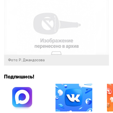
Фото: Р. Джандосова
Подпишись!