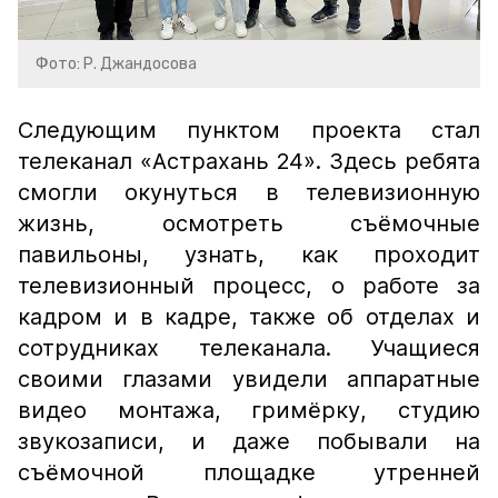
Фото: Р. Джандосова
Следующим пунктом проекта стал
телеканал «Астрахань 24». Здесь ребята
смогли окунуться в телевизионную
жизнь, осмотреть съёмочные
павильоны, узнать, как проходит
телевизионный процесс, о работе за
кадром и в кадре, также об отделах и
сотрудниках телеканала. Учащиеся
своими глазами увидели аппаратные
видео монтажа, гримёрку, студию
звукозаписи, и даже побывали на
съёмочной площадке утренней