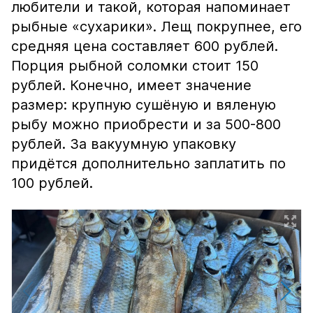
любители и такой, которая напоминает
рыбные «сухарики». Лещ покрупнее, его
средняя цена составляет 600 рублей.
Порция рыбной соломки стоит 150
рублей. Конечно, имеет значение
размер: крупную сушёную и вяленую
рыбу можно приобрести и за 500-800
рублей. За вакуумную упаковку
придётся дополнительно заплатить по
100 рублей.