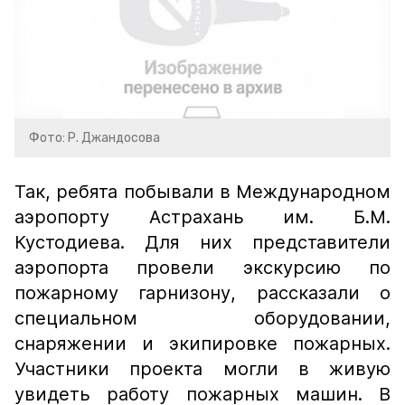
Фото: Р. Джандосова
Так, ребята побывали в Международном
аэропорту Астрахань им. Б.М.
Кустодиева. Для них представители
аэропорта провели экскурсию по
пожарному гарнизону, рассказали о
специальном оборудовании,
снаряжении и экипировке пожарных.
Участники проекта могли в живую
увидеть работу пожарных машин. В