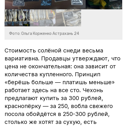
Фото: Ольга Корженко Астрахань 24
Стоимость солёной снеди весьма
вариативна. Продавцы утверждают, что
цена не окончательная: она зависит от
количества купленного. Принцип
«берёшь больше — платишь меньше»
работает здесь на все сто. Чехонь
предлагают купить за 300 рублей,
краснопёрку — за 250, вобла свежего
посола обойдётся в 250-300 рублей,
столько же хотят за сухую, есть