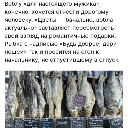
Воблу «для настоящего мужика»,
конечно, хочется отнести дорогому
человеку. «Цветы — банально, вобла —
актуально» заставляет пересмотреть
свой взгляд на романтичные подарки.
Рыбка с надписью «Будь добрее, дари
лещей» так и просится на стол к
начальнику, не отпустившему в отпуск.