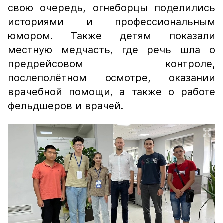
свою очередь, огнеборцы поделились
историями и профессиональным
юмором. Также детям показали
местную медчасть, где речь шла о
предрейсовом контроле,
послеполётном осмотре, оказании
врачебной помощи, а также о работе
фельдшеров и врачей.