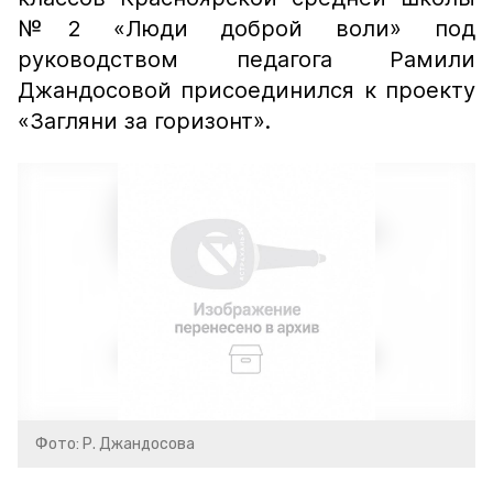
№2 «Люди доброй воли» под
руководством педагога Рамили
Джандосовой присоединился к проекту
«Загляни за горизонт».
Фото: Р. Джандосова