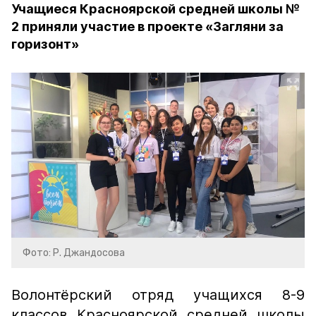
Учащиеся Красноярской средней школы №
2 приняли участие в проекте «Загляни за
горизонт»
Фото: Р. Джандосова
Волонтёрский отряд учащихся 8-9
классов Красноярской средней школы