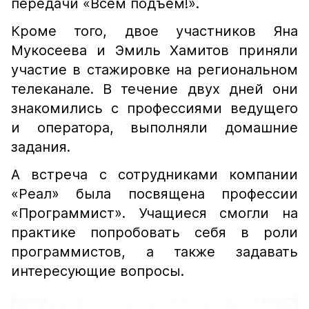
передачи «Всем подъем!».
Кроме того, двое участников Яна
Мукосеева и Эмиль Хамитов приняли
участие в стажировке на региональном
телеканале. В течение двух дней они
знакомились с профессиями ведущего
и оператора, выполняли домашние
задания.
А встреча с сотрудниками компании
«Реал» была посвящена профессии
«Программист». Учащиеся смогли на
практике попробовать себя в роли
программистов, а также задавать
интересующие вопросы.