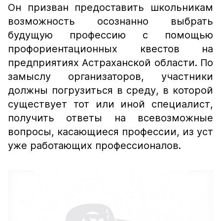
Он призван предоставить школьникам
возможность осознанно выбрать
будущую профессию с помощью
профориентационных квестов на
предприятиях Астраханской области. По
замыслу организаторов, участники
должны погрузиться в среду, в которой
существует тот или иной специалист,
получить ответы на всевозможные
вопросы, касающиеся профессии, из уст
уже работающих профессионалов.