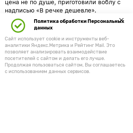
цена не по душе, приготовили воблу с
надписью «В речке дешевле».
Политика обработки Персональных
данных
Сайт использует cookie и инструменты веб-
аналитики Яндекс.Метрика и Рейтинг Mail. Это
позволяет анализировать взаимодействие
посетителей с сайтом и делать его лучше.
Продолжая пользоваться сайтом, Вы соглашаетесь
с использованием данных сервисов.
Фото: Ольга Корженко Астрахань 24