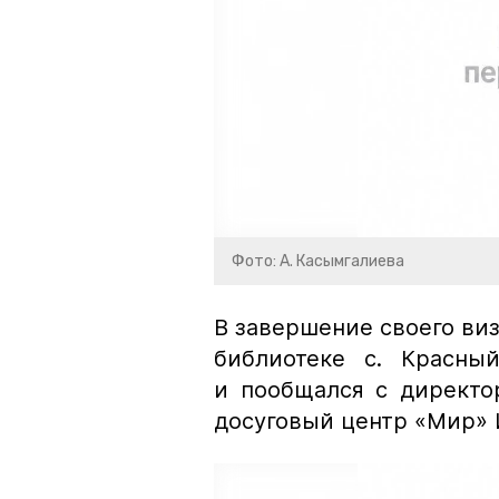
Фото: А. Касымгалиева
В завершение своего ви
библиотеке с. Красны
и пообщался с директо
досуговый центр «Мир» 