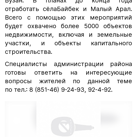
Бузан. В планах до конца года
отработать сёлаБайбек и Малый Арал.
Всего с помощью этих мероприятий
будет охвачено более 5000 объектов
недвижимости, включая и земельные
участки, и объекты капитального
строительства.
Специалисты администрации района
готовы ответить на интересующие
вопросы жителей по данной теме
по тел.: 8 (851-46) 9-24-93, 92-4-92.