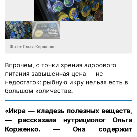
Фото: Ольга Корженко
Впрочем, с точки зрения здорового
питания завышенная цена — не
недостаток: рыбную икру нельзя есть в
большом количестве.
«Икра — кладезь полезных веществ,
— рассказала нутрициолог Ольга
Корженко. — Она содержит