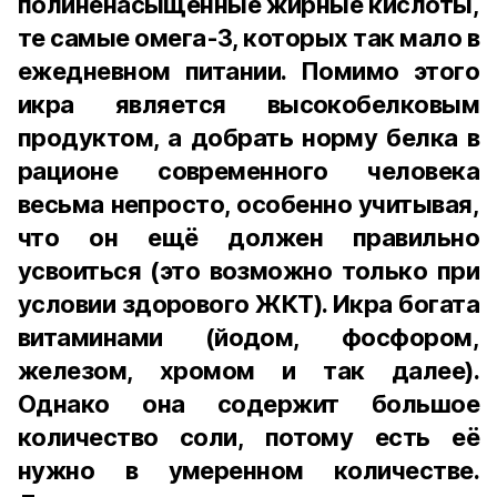
полиненасыщенные жирные кислоты,
те самые омега-3, которых так мало в
ежедневном питании. Помимо этого
икра является высокобелковым
продуктом, а добрать норму белка в
рационе современного человека
весьма непросто, особенно учитывая,
что он ещё должен правильно
усвоиться (это возможно только при
условии здорового ЖКТ). Икра богата
витаминами (йодом, фосфором,
железом, хромом и так далее).
Однако она содержит большое
количество соли, потому есть её
нужно в умеренном количестве.