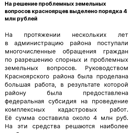
На решение проблемных земельных
вопросов красноярцев выделено порядка 4
млн рублей
На протяжении нескольких лет
в администрацию района поступали
многочисленные обращения граждан
по разрешению спорных и проблемных
земельных вопросов. Руководством
Красноярского района была проделана
большая работа, в результате которой
району была предоставлена
федеральная субсидия на проведение
комплексных кадастровых работ.
Её сумма составила около 4 млн руб.
На эти средства решаются наиболее