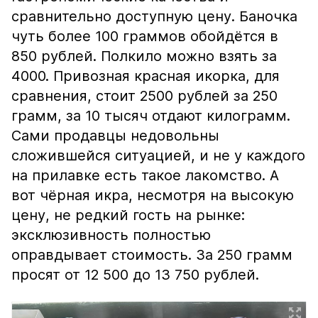
сравнительно доступную цену. Баночка
чуть более 100 граммов обойдётся в
850 рублей. Полкило можно взять за
4000. Привозная красная икорка, для
сравнения, стоит 2500 рублей за 250
грамм, за 10 тысяч отдают килограмм.
Сами продавцы недовольны
сложившейся ситуацией, и не у каждого
на прилавке есть такое лакомство. А
вот чёрная икра, несмотря на высокую
цену, не редкий гость на рынке:
эксклюзивность полностью
оправдывает стоимость. За 250 грамм
просят от 12 500 до 13 750 рублей.