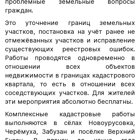
проблемные земельные вопросы
граждан.
Это уточнение границ земельных
участков, постановка на учёт ранее не
отмежёванных участков и исправление
существующих реестровых ошибок.
Работы проводятся одновременно в
отношении всех объектов
недвижимости в границах кадастрового
квартала, то есть в отношении всех
соседствующих участков. Для жителей
эти мероприятия абсолютно бесплатны.
Комплексные кадастровые работы
выполняются в сёлах Новоурусовка,
Черёмуха, Забузан и посёлке Верхний