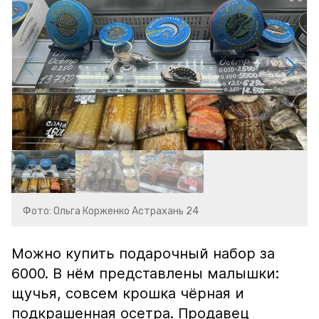
Фото: Ольга Корженко Астрахань 24
Можно купить подарочный набор за
6000. В нём представлены малышки:
щучья, совсем крошка чёрная и
подкрашенная осетра. Продавец