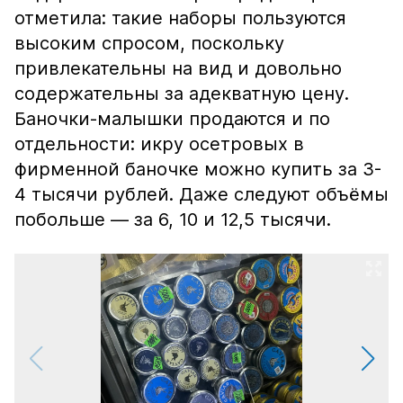
отметила: такие наборы пользуются
высоким спросом, поскольку
привлекательны на вид и довольно
содержательны за адекватную цену.
Баночки-малышки продаются и по
отдельности: икру осетровых в
фирменной баночке можно купить за 3-
4 тысячи рублей. Даже следуют объёмы
побольше — за 6, 10 и 12,5 тысячи.