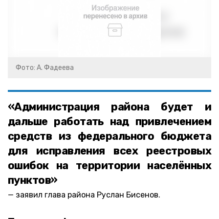
Фото: А. Фадеева
«Администрация района будет и
дальше работать над привлечением
средств из федерального бюджета
для исправления всех реестровых
ошибок на территории населённых
пунктов»
заявил глава района Руслан Бисенов.