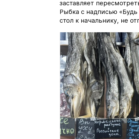
заставляет пересмотрет
Рыбка с надписью «Будь 
стол к начальнику, не о