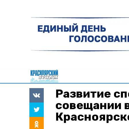
Развитие сп
совещании 
Красноярск