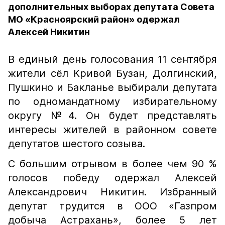
дополнительных выборах депутата Совета
МО «Красноярский район» одержал
Алексей Никитин
В единый день голосования 11 сентября
жители сёл Кривой Бузан, Долгинский,
Пушкино и Бакланье выбирали депутата
по одномандатному избирательному
округу №4. Он будет представлять
интересы жителей в районном совете
депутатов шестого созыва.
С большим отрывом в более чем 90 %
голосов победу одержал Алексей
Александрович Никитин. Избранный
депутат трудится в ООО «Газпром
добыча Астрахань», более 5 лет