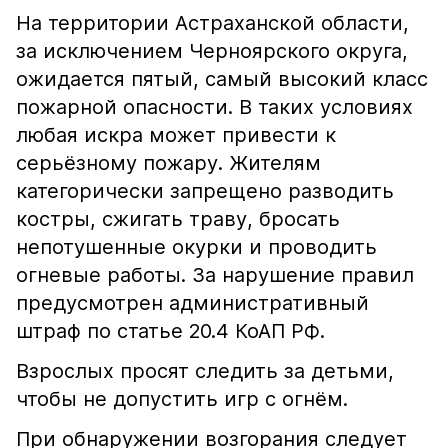
На территории Астраханской области,
за исключением Черноярского округа,
ожидается пятый, самый высокий класс
пожарной опасности. В таких условиях
любая искра может привести к
серьёзному пожару. Жителям
категорически запрещено разводить
костры, сжигать траву, бросать
непотушенные окурки и проводить
огневые работы. За нарушение правил
предусмотрен административный
штраф по статье 20.4 КоАП РФ.
Взрослых просят следить за детьми,
чтобы не допустить игр с огнём.
При обнаружении возгорания следует