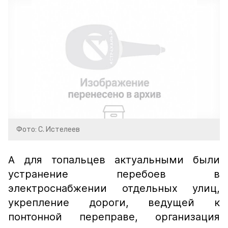
Фото: С. Истелеев
А для топальцев актуальными были
устранение перебоев в
электроснабжении отдельных улиц,
укрепление дороги, ведущей к
понтонной переправе, организация