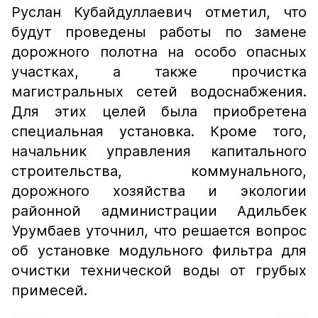
Руслан Кубайдуллаевич отметил, что
будут проведены работы по замене
дорожного полотна на особо опасных
участках, а также прочистка
магистральных сетей водоснабжения.
Для этих целей была приобретена
специальная установка. Кроме того,
начальник управления капитального
строительства, коммунального,
дорожного хозяйства и экологии
районной администрации Адильбек
Урумбаев уточнил, что решается вопрос
об установке модульного фильтра для
очистки технической воды от грубых
примесей.