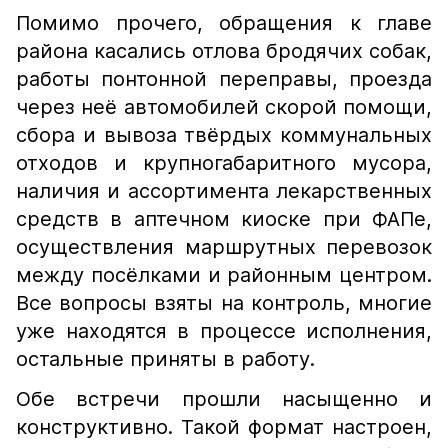
Помимо прочего, обращения к главе
района касались отлова бродячих собак,
работы понтонной переправы, проезда
через неё автомобилей скорой помощи,
сбора и вывоза твёрдых коммунальных
отходов и крупногабаритного мусора,
наличия и ассортимента лекарственных
средств в аптечном киоске при ФАПе,
осуществления маршрутных перевозок
между посёлками и районным центром.
Все вопросы взяты на контроль, многие
уже находятся в процессе исполнения,
остальные приняты в работу.
Обе встречи прошли насыщенно и
конструктивно. Такой формат настроен,