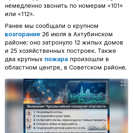
немедленно звонить по номерам «101»
или «112».
Ранее мы сообщали о крупном
возгорание
26 июля в Ахтубинском
районе: оно затронуло 12 жилых домов
и 25 хозяйственных построек. Также
два крупных
пожара
произошли в
областном центре, в Советском районе.