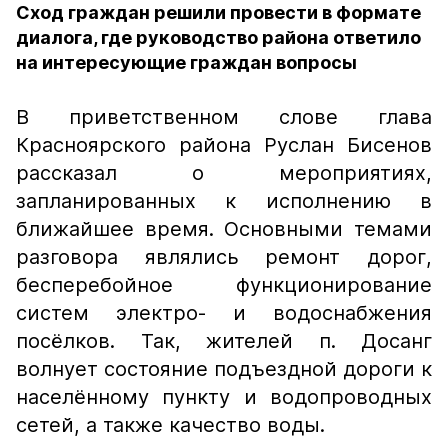
Сход граждан решили провести в формате
диалога, где руководство района ответило
на интересующие граждан вопросы
В приветственном слове глава
Красноярского района Руслан Бисенов
рассказал о мероприятиях,
запланированных к исполнению в
ближайшее время. Основными темами
разговора являлись ремонт дорог,
бесперебойное функционирование
систем электро- и водоснабжения
посёлков. Так, жителей п. Досанг
волнует состояние подъездной дороги к
населённому пункту и водопроводных
сетей, а также качество воды.