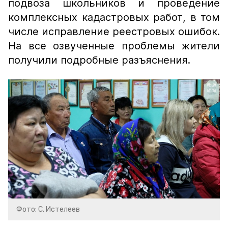
подвоза школьников и проведение
комплексных кадастровых работ, в том
числе исправление реестровых ошибок.
На все озвученные проблемы жители
получили подробные разъяснения.
Фото: С. Истелеев