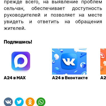
прежде всего, на выявление проблем
сельчан, обеспечивает доступность
руководителей и позволяет на месте
увидеть и ответить на обращения
жителей.
Подпишись!
А24 в MAX
А24 в Вконтакте
А2