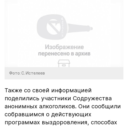
Фото: С. Истелеев
Также со своей информацией
поделились участники Содружества
анонимных алкоголиков. Они сообщили
собравшимся о действующих
программах выздоровления, способах