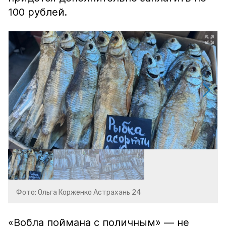
100 рублей.
Фото: Ольга Корженко Астрахань 24
«Вобла поймана с поличным» — не