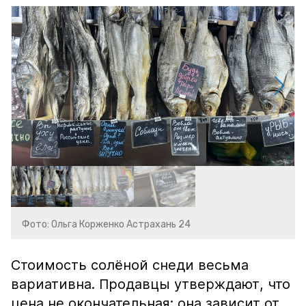
Фото: Ольга Корженко Астрахань 24
Стоимость солёной снеди весьма
вариативна. Продавцы утверждают, что
цена не окончательная: она зависит от