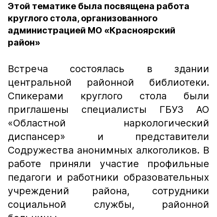
Этой тематике была посвящена работа
круглого стола, организованного
администрацией МО «Красноярский
район»
Встреча состоялась в здании
центральной районной библиотеки.
Спикерами круглого стола были
приглашены специалисты ГБУЗ АО
«Областной наркологический
диспансер» и представители
Содружества анонимных алкоголиков. В
работе приняли участие профильные
педагоги и работники образовательных
учреждений района, сотрудники
социальной службы, районной