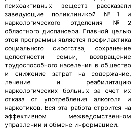
психоактивных веществ рассказали
заведующие поликлиникой №1 и
наркологического отделения №2
областного диспансера. Главной целью
этой программы является профилактика
социального сиротства, сохранение
целостности семьи, возвращение
трудоспособного населения в общество
и снижение затрат на содержание,
лечение и реабилитацию
наркологических больных за счёт их
отказа от употребления алкоголя и
наркотиков. Вся эта работа строится на
эффективном межведомственном
управлении и обмене информацией.