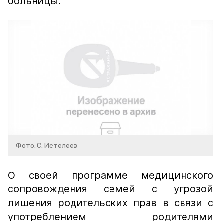
больницы.
Фото: С. Истелеев
О своей программе медицинского
сопровождения семей с угрозой
лишения родительских прав в связи с
употреблением родителями