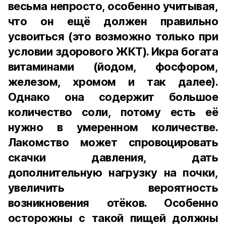
весьма непросто, особенно учитывая,
что он ещё должен правильно
усвоиться (это возможно только при
условии здорового ЖКТ). Икра богата
витаминами (йодом, фосфором,
железом, хромом и так далее).
Однако она содержит большое
количество соли, потому есть её
нужно в умеренном количестве.
Лакомство может спровоцировать
скачки давления, дать
дополнительную нагрузку на почки,
увеличить вероятность
возникновения отёков. Особенно
осторожны с такой пищей должны