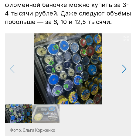
фирменной баночке можно купить за 3-
4 тысячи рублей. Даже следуют объёмы
побольше — за 6, 10 и 12,5 тысячи.
Фото: Ольга Корженко