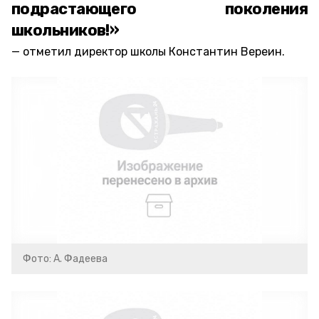
подрастающего поколения
школьников!»
отметил директор школы Константин Вереин.
Фото: А. Фадеева