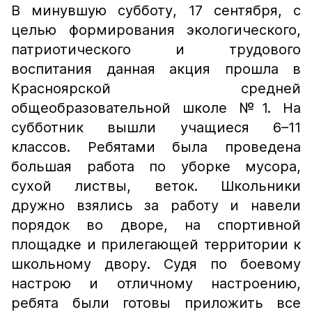
В минувшую субботу, 17 сентября, с
целью формирования экологического,
патриотического и трудового
воспитания данная акция прошла в
Красноярской средней
общеобразовательной школе №1. На
субботник вышли учащиеся 6–11
классов. Ребятами была проведена
большая работа по уборке мусора,
сухой листвы, веток. Школьники
дружно взялись за работу и навели
порядок во дворе, на спортивной
площадке и прилегающей территории к
школьному двору. Судя по боевому
настрою и отличному настроению,
ребята были готовы приложить все