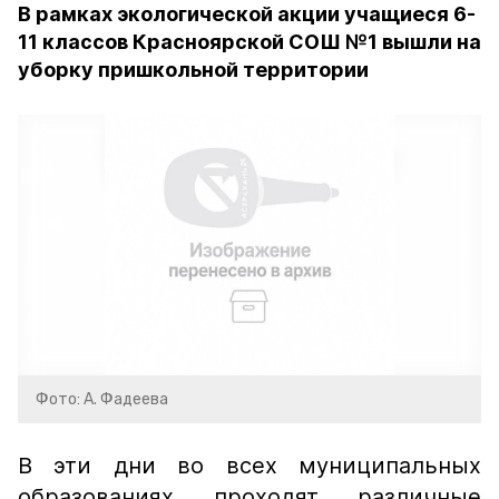
В рамках экологической акции учащиеся 6-
11 классов Красноярской СОШ №1 вышли на
уборку пришкольной территории
Фото: А. Фадеева
В эти дни во всех муниципальных
образованиях проходят различные