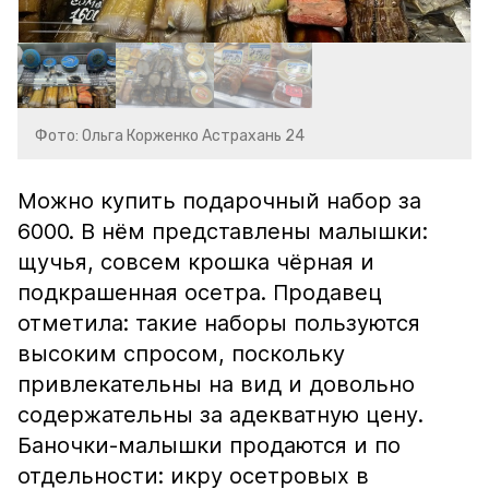
Фото: Ольга Корженко Астрахань 24
Можно купить подарочный набор за
6000. В нём представлены малышки:
щучья, совсем крошка чёрная и
подкрашенная осетра. Продавец
отметила: такие наборы пользуются
высоким спросом, поскольку
привлекательны на вид и довольно
содержательны за адекватную цену.
Баночки-малышки продаются и по
отдельности: икру осетровых в