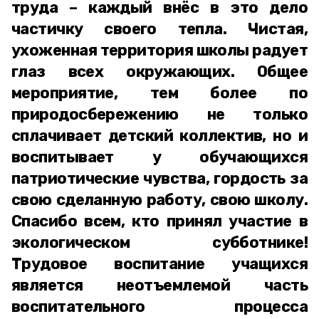
труда – каждый внёс в это дело
частичку своего тепла. Чистая,
ухоженная территория школы радует
глаз всех окружающих. Общее
мероприятие, тем более по
природосбережению не только
сплачивает детский коллектив, но и
воспитывает у обучающихся
патриотические чувства, гордость за
свою сделанную работу, свою школу.
Спасибо всем, кто принял участие в
экологическом субботнике!
Трудовое воспитание учащихся
является неотъемлемой часть
воспитательного процесса