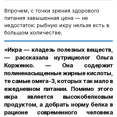
Впрочем, с точки зрения здорового
питания завышенная цена — не
недостаток: рыбную икру нельзя есть в
большом количестве.
«Икра — кладезь полезных веществ,
— рассказала нутрициолог Ольга
Корженко. — Она содержит
полиненасыщенные жирные кислоты,
те самые омега-3, которых так мало в
ежедневном питании. Помимо этого
икра является высокобелковым
продуктом, а добрать норму белка в
рационе современного человека