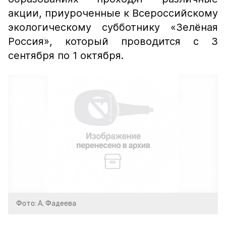
акции, приуроченные к Всероссийскому
экологическому субботнику «Зелёная
Россия», который проводится с 3
сентября по 1 октября.
Фото: А. Фадеева