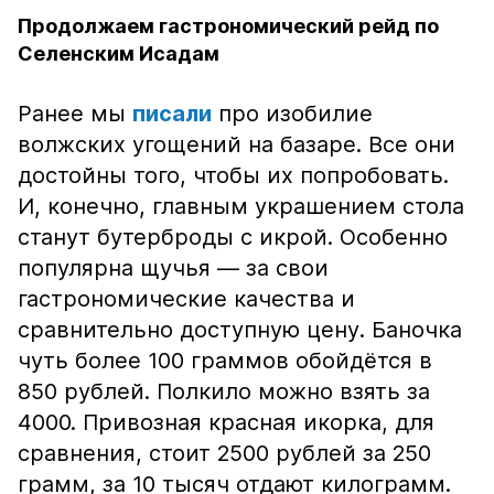
Продолжаем гастрономический рейд по
Селенским Исадам
Ранее мы
писали
про изобилие
волжских угощений на базаре. Все они
достойны того, чтобы их попробовать.
И, конечно, главным украшением стола
станут бутерброды с икрой. Особенно
популярна щучья — за свои
гастрономические качества и
сравнительно доступную цену. Баночка
чуть более 100 граммов обойдётся в
850 рублей. Полкило можно взять за
4000. Привозная красная икорка, для
сравнения, стоит 2500 рублей за 250
грамм, за 10 тысяч отдают килограмм.