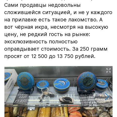
Сами продавцы недовольны
сложившейся ситуацией, и не у каждого
на прилавке есть такое лакомство. А
вот чёрная икра, несмотря на высокую
цену, не редкий гость на рынке:
эксклюзивность полностью
оправдывает стоимость. За 250 грамм
просят от 12 500 до 13 750 рублей.