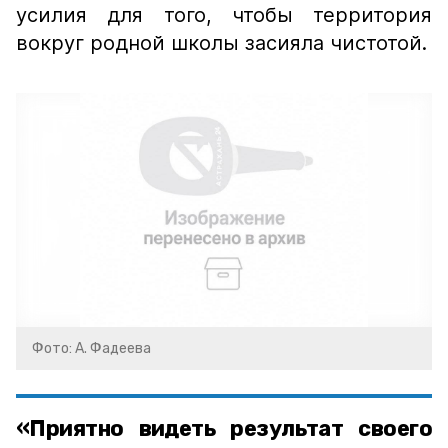
усилия для того, чтобы территория
вокруг родной школы засияла чистотой.
Фото: А. Фадеева
«Приятно видеть результат своего