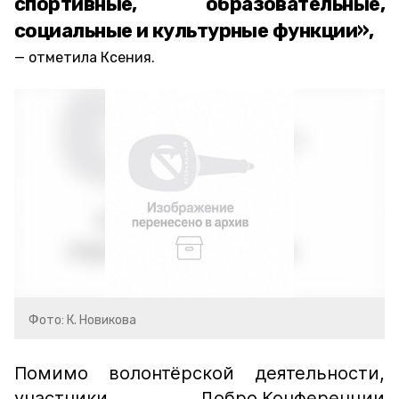
спортивные, образовательные,
социальные и культурные функции»,
отметила Ксения.
Фото: К. Новикова
Помимо волонтёрской деятельности,
участники Добро.Конференции