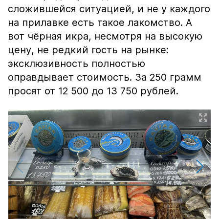
сложившейся ситуацией, и не у каждого
на прилавке есть такое лакомство. А
вот чёрная икра, несмотря на высокую
цену, не редкий гость на рынке:
эксклюзивность полностью
оправдывает стоимость. За 250 грамм
просят от 12 500 до 13 750 рублей.