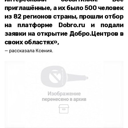
приглашённые, а их было 500 человек
из 82 регионов страны, прошли отбор
на платформе Dobro.ru и подали
заявки на открытие Добро.Центров в
своих областях»,
рассказала Ксения.