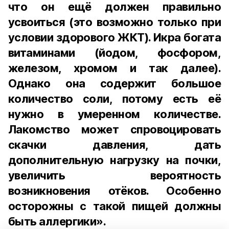
что он ещё должен правильно
усвоиться (это возможно только при
условии здорового ЖКТ). Икра богата
витаминами (йодом, фосфором,
железом, хромом и так далее).
Однако она содержит большое
количество соли, потому есть её
нужно в умеренном количестве.
Лакомство может спровоцировать
скачки давления, дать
дополнительную нагрузку на почки,
увеличить вероятность
возникновения отёков. Особенно
осторожны с такой пищей должны
быть аллергики».