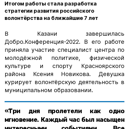
Итогом работы стала разработка
стратегии развития российского
волонтёрства на ближайшие 7 лет
В Казани завершилась
Добро.Конференция-2022. В его работе
приняла участие специалист центра по
молодёжной политике, физической
культуре и спорту Красноярского
района Ксения Новикова. Девушка
курирует волонтёрскую деятельность в
муниципальном образовании.
«Три дня пролетели как одно
мгновение. Каждый час был насыщен
интересными событиями. Все