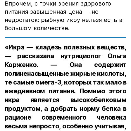
Впрочем, с точки зрения здорового
питания завышенная цена — не
недостаток: рыбную икру нельзя есть в
большом количестве.
«Икра — кладезь полезных веществ,
— рассказала нутрициолог Ольга
Корженко. — Она содержит
полиненасыщенные жирные кислоты,
те самые омега-3, которых так мало в
ежедневном питании. Помимо этого
икра является высокобелковым
продуктом, а добрать норму белка в
рационе современного человека
весьма непросто, особенно учитывая,