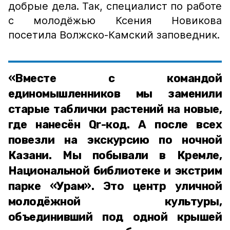
добрые дела. Так, специалист по работе
с молодёжью Ксения Новикова
посетила Волжско-Камский заповедник.
«Вместе с командой
единомышленников мы заменили
старые таблички растений на новые,
где нанесён Qr-код. А после всех
повезли на экскурсию по ночной
Казани. Мы побывали в Кремле,
Национальной библиотеке и экстрим
парке «Урам». Это центр уличной
молодёжной культуры,
объединивший под одной крышей