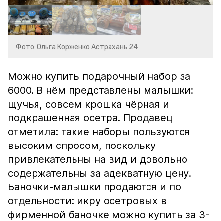
Фото: Ольга Корженко Астрахань 24
Можно купить подарочный набор за
6000. В нём представлены малышки:
щучья, совсем крошка чёрная и
подкрашенная осетра. Продавец
отметила: такие наборы пользуются
высоким спросом, поскольку
привлекательны на вид и довольно
содержательны за адекватную цену.
Баночки-малышки продаются и по
отдельности: икру осетровых в
фирменной баночке можно купить за 3-