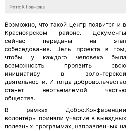
Фото: К. Новикова
Возможно, что такой центр появится и в
Красноярском районе. Документы
сейчас переданы на этап
собеседования. Цель проекта в том,
чтобы у каждого человека была
возможность проявить свою
инициативу в волонтёрской
деятельности. И тогда добровольчество
станет неотъемлемой частью
общества.
В рамках Добро.Конференции
волонтёры приняли участие в выездных
полезных программах, направленных на