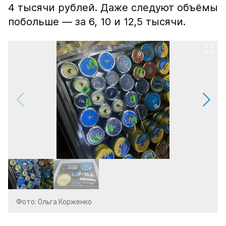
4 тысячи рублей. Даже следуют объёмы
побольше — за 6, 10 и 12,5 тысячи.
Фото: Ольга Корженко