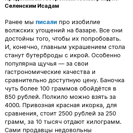
Селенским Исадам
Ранее мы
писали
про изобилие
волжских угощений на базаре. Все они
достойны того, чтобы их попробовать.
И, конечно, главным украшением стола
станут бутерброды с икрой. Особенно
популярна щучья — за свои
гастрономические качества и
сравнительно доступную цену. Баночка
чуть более 100 граммов обойдётся в
850 рублей. Полкило можно взять за
4000. Привозная красная икорка, для
сравнения, стоит 2500 рублей за 250
грамм, за 10 тысяч отдают килограмм.
Сами продавцы недовольны