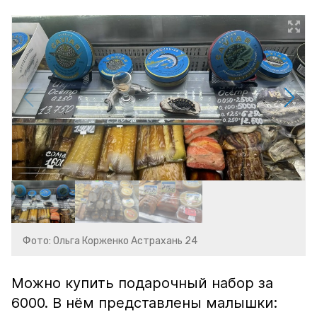
Фото: Ольга Корженко Астрахань 24
Можно купить подарочный набор за
6000. В нём представлены малышки: