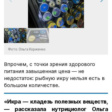
Фото: Ольга Корженко
Впрочем, с точки зрения здорового
питания завышенная цена — не
недостаток: рыбную икру нельзя есть в
большом количестве.
«Икра — кладезь полезных веществ,
— рассказала нутрициолог Ольга