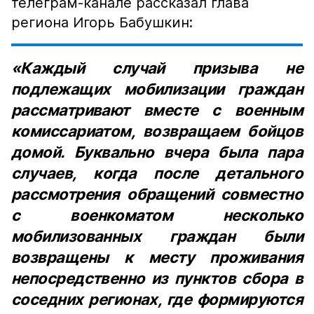
телеграм-канале рассказал глава
региона Игорь Бабушкин:
«Каждый случай призыва не
подлежащих мобилизации граждан
рассматривают вместе с военным
комиссариатом, возвращаем бойцов
домой. Буквально вчера была пара
случаев, когда после детального
рассмотрения обращений совместно
с военкоматом несколько
мобилизованных граждан были
возвращены к месту проживания
непосредственно из пунктов сбора в
соседних регионах, где формируются