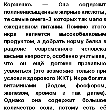
Корженко. — Она содержит
полиненасыщенные жирные кислоты,
те самые омега-3, которых так мало в
ежедневном питании. Помимо этого
икра является высокобелковым
продуктом, а добрать норму белка в
рационе современного человека
весьма непросто, особенно учитывая,
что он ещё должен правильно
усвоиться (это возможно только при
условии здорового ЖКТ). Икра богата
витаминами (йодом, фосфором,
железом, хромом и так далее).
Однако она содержит большое
количество соли, потому есть её