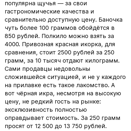
популярна щучья — за свои
гастрономические качества и
сравнительно доступную цену. Баночка
чуть более 100 граммов обойдётся в
850 рублей. Полкило можно взять за
4000. Привозная красная икорка, для
сравнения, стоит 2500 рублей за 250
грамм, за 10 тысяч отдают килограмм.
Сами продавцы недовольны
сложившейся ситуацией, и не у каждого
на прилавке есть такое лакомство. А
вот чёрная икра, несмотря на высокую
цену, не редкий гость на рынке:
эксклюзивность полностью
оправдывает стоимость. За 250 грамм
просят от 12 500 до 13 750 рублей.