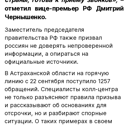
отметил вице-премьер РФ Дмитрий
Чернышенко.
Заместитель председателя
правительства РФ также призвал
россиян не доверять непроверенной
информации, а опираться на
официальные источники.
В Астраханской области на горячую
линию
с 22 сентября поступило 1257
обращений. Специалисты колл-центра
не только разъясняют правила призыва
и рассказывают об основаниях для
отсрочки, но и разбирают спорные
ситуации. О таких примерах в своем