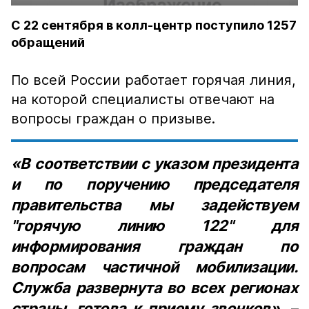
С 22 сентября в колл-центр поступило 1257
обращений
По всей России работает горячая линия,
на которой специалисты отвечают на
вопросы граждан о призыве.
«В соответствии с указом президента
и по поручению председателя
правительства мы задействуем
"горячую линию 122" для
информирования граждан по
вопросам частичной мобилизации.
Служба развернута во всех регионах
страны, готова к приему звонков»,
–