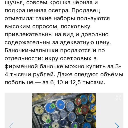
щучья, совсем крошка чёрная и
подкрашенная осетра. Продавец
отметила: такие наборы пользуются
высоким спросом, поскольку
привлекательны на вид и довольно
содержательны за адекватную цену.
Баночки-малышки продаются и по
отдельности: икру осетровых в
фирменной баночке можно купить за 3-
4 тысячи рублей. Даже следуют объёмы
побольше — за 6, 10 и 12,5 тысячи.