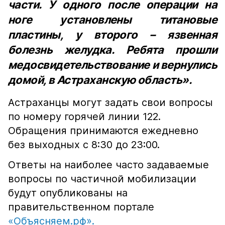
части. У одного после операции на
ноге установлены титановые
пластины, у второго – язвенная
болезнь желудка. Ребята прошли
медосвидетельствование и вернулись
домой, в Астраханскую область».
Астраханцы могут задать свои вопросы
по номеру горячей линии 122.
Обращения принимаются ежедневно
без выходных с 8:30 до 23:00.
Ответы на наиболее часто задаваемые
вопросы по частичной мобилизации
будут опубликованы на
правительственном портале
«Объясняем.рф».