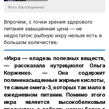
Фото: Ольга Корженко
Впрочем, с точки зрения здорового
питания завышенная цена — не
недостаток: рыбную икру нельзя есть в
большом количестве.
«Икра — кладезь полезных веществ,
— рассказала нутрициолог Ольга
Корженко. — Она содержит
полиненасыщенные жирные кислоты,
те самые омега-3, которых так мало в
ежедневном питании. Помимо этого
икра является высокобелковым