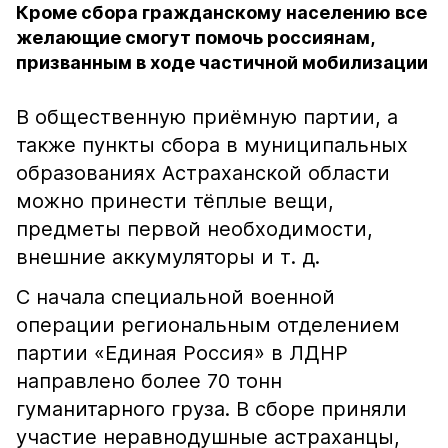
Кроме сбора гражданскому населению все
желающие смогут помочь россиянам,
призванным в ходе частичной мобилизации
В общественную приёмную партии, а
также пункты сбора в муниципальных
образованиях Астраханской области
можно принести тёплые вещи,
предметы первой необходимости,
внешние аккумуляторы и т. д.
С начала специальной военной
операции региональным отделением
партии «Единая Россия» в ЛДНР
направлено более 70 тонн
гуманитарного груза. В сборе приняли
участие неравнодушные астраханцы,