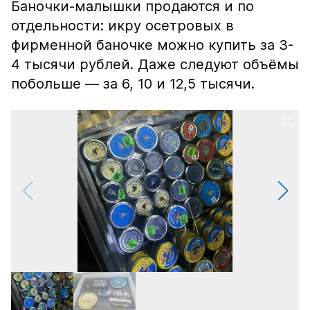
Баночки-малышки продаются и по
отдельности: икру осетровых в
фирменной баночке можно купить за 3-
4 тысячи рублей. Даже следуют объёмы
побольше — за 6, 10 и 12,5 тысячи.