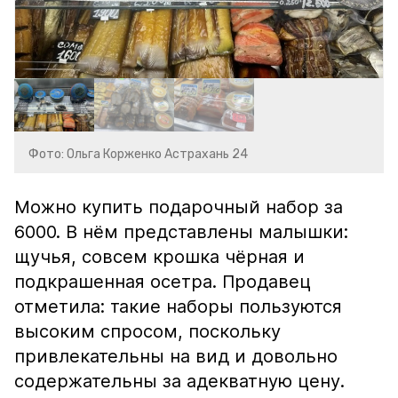
Фото: Ольга Корженко Астрахань 24
Можно купить подарочный набор за
6000. В нём представлены малышки:
щучья, совсем крошка чёрная и
подкрашенная осетра. Продавец
отметила: такие наборы пользуются
высоким спросом, поскольку
привлекательны на вид и довольно
содержательны за адекватную цену.