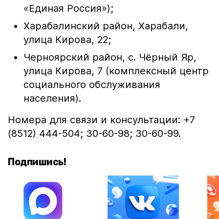
«Единая Россия»);
Харабалинский район, Харабали,
улица Кирова, 22;
Черноярский район, с. Чёрный Яр,
улица Кирова, 7 (комплексный центр
социального обслуживания
населения).
Номера для связи и консультации: +7
(8512) 444-504; 30-60-98; 30-60-99.
Подпишись!