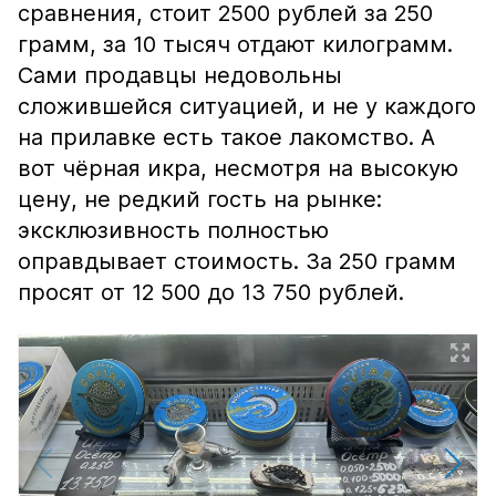
сравнения, стоит 2500 рублей за 250
грамм, за 10 тысяч отдают килограмм.
Сами продавцы недовольны
сложившейся ситуацией, и не у каждого
на прилавке есть такое лакомство. А
вот чёрная икра, несмотря на высокую
цену, не редкий гость на рынке:
эксклюзивность полностью
оправдывает стоимость. За 250 грамм
просят от 12 500 до 13 750 рублей.