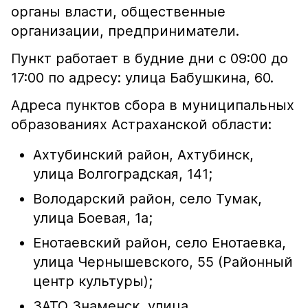
органы власти, общественные
организации, предприниматели.
Пункт работает в будние дни с 09:00 до
17:00 по адресу: улица Бабушкина, 60.
Адреса пунктов сбора в муниципальных
образованиях Астраханской области:
Ахтубинский район, Ахтубинск,
улица Волгоградская, 141;
Володарский район, село Тумак,
улица Боевая, 1а;
Енотаевский район, село Енотаевка,
улица Чернышевского, 55 (Районный
центр культуры);
ЗАТО Знаменск, улица