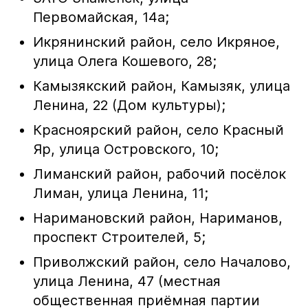
Первомайская, 14а;
Икрянинский район, село Икряное,
улица Олега Кошевого, 28;
Камызякский район, Камызяк, улица
Ленина, 22 (Дом культуры);
Красноярский район, село Красный
Яр, улица Островского, 10;
Лиманский район, рабочий посёлок
Лиман, улица Ленина, 11;
Наримановский район, Нариманов,
проспект Строителей, 5;
Приволжский район, село Началово,
улица Ленина, 47 (местная
общественная приёмная партии