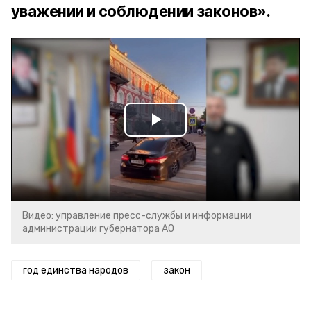
уважении и соблюдении законов».
Play
Video
Видео: управление пресс-службы и информации
администрации губернатора АО
год единства народов
закон