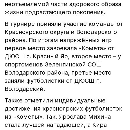
неотъемлемой части здорового образа
жизни подрастающего поколения.
В турнире приняли участие команды от
Красноярского округа и Володарского
района. По итогам напряжённых игр
первое место завоевала «Комета» от
ДЮСШ с. Красный Яр, второе место – у
спортсменов Зеленгинской СОШ
Володарского района, третье место
заняли футболистки от ДЮСШ п.
Володарский.
Также отметили индивидуальные
достижения красноярских футболисток
из «Кометы». Так, Ярослава Михина
стала лучшей нападающей, а Кира