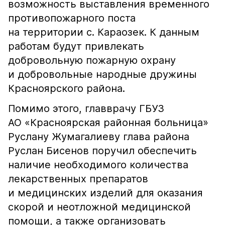
возможность выставления временного
противопожарного поста
на территории с. Караозек. К данным
работам будут привлекать
добровольную пожарную охрану
и добровольные народные дружины
Красноярского района.
Помимо этого, главврачу ГБУЗ
АО «Красноярская районная больница»
Руслану Жумагалиеву глава района
Руслан Бисенов поручил обеспечить
наличие необходимого количества
лекарственных препаратов
и медицинских изделий для оказания
скорой и неотложной медицинской
помощи, а также организовать