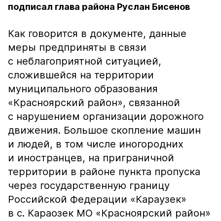
подписал глава района Руслан Бисенов
Как говорится в документе, данные
меры предприняты в связи
с неблагоприятной ситуацией,
сложившейся на территории
муниципального образования
«Красноярский район», связанной
с нарушением организации дорожного
движения. Большое скопление машин
и людей, в том числе иногородних
и иностранцев, на приграничной
территории в районе пункта пропуска
через государственную границу
Российской Федерации «Караузек»
в с. Караозек МО «Красноярский район»