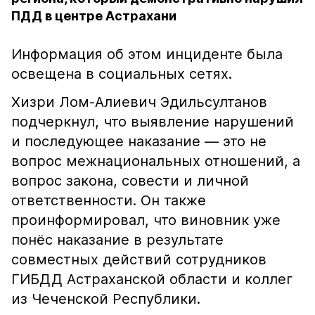
ПДД в центре Астрахани
Информация об этом инциденте была
освещена в социальных сетях.
Хизри Лом-Алиевич Эдильсултанов
подчеркнул, что выявление нарушений
и последующее наказание — это не
вопрос межнациональных отношений, а
вопрос закона, совести и личной
ответственности. Он также
проинформировал, что виновник уже
понёс наказание в результате
совместных действий сотрудников
ГИБДД Астраханской области и коллег
из Чеченской Республики.