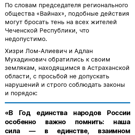
По словам председателя регионального
общества «Вайнах», подобные действия
могут бросать тень на всех жителей
Чеченской Республики, что
недопустимо.
Хизри Лом-Алиевич и Адлан
Мухадинович обратились к своим
землякам, находящимся в Астраханской
области, с просьбой не допускать
нарушений и строго соблюдать законы
и порядок:
«В Год единства народов России
особенно важно помнить: наша
сила — в единстве, взаимном