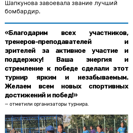
Шапкунова завоевала звание лучший
бомбардир.
«Благодарим всех участников,
тренеров-преподавателей и
зрителей за активное участие и
поддержку! Ваша энергия и
стремление к победе сделали этот
турнир ярким и незабываемым.
Желаем всем новых спортивных
достижений и побед!»
отметили организаторы турнира.