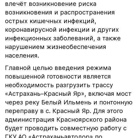
влечёт возникновение риска
возникновения и распространения
острых кишечных инфекций,
коронавирусной инфекции и других
инфекционных заболеваний, а также
нарушением жизнеобеспечения
населения.
Главной целью введения режима
повышенной готовности является
необходимость разгрузить трассу
«Астрахань–Красный Яр», включая мост
через реку Белый Ильмень и понтонную
переправу в с. Красный Яр. Для этого
администрация Красноярского района
будет проводить совместную работу с
ГКУ АО «Астраханьавтодор» по