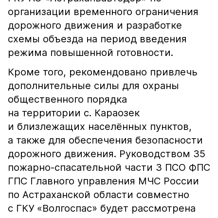
организации временного ограничения
дорожного движения и разработке
схемы объезда на период введения
режима повышенной готовности.
Кроме того, рекомендовано привлечь
дополнительные силы для охраны
общественного порядка
на территории с. Караозек
и близлежащих населённых пунктов,
а также для обеспечения безопасности
дорожного движения. Руководством 35
пожарно-спасательной части 3 ПСО ФПС
ГПС Главного управления МЧС России
по Астраханской области совместно
с ГКУ «Волгоспас» будет рассмотрена