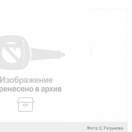
Фото: Е. Разумова