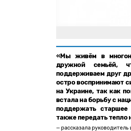
«Мы живём в многон
дружной семьёй, ч
поддерживаем друг др
остро воспринимают с
на Украине, так как п
встала на борьбу с на
поддержать старшее 
также передать тепло 
рассказала руководитель 