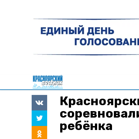
Красноярск
соревновал
ребёнка