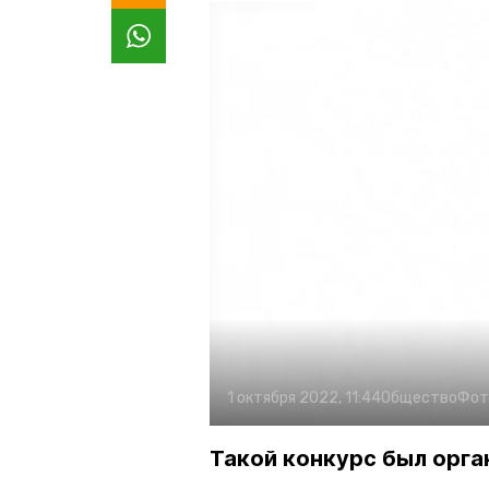
1 октября 2022, 11:44
Общество
Фот
Такой конкурс был орга