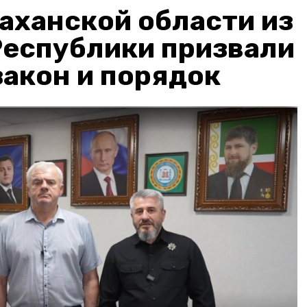
аханской области из
Республики призвали
акон и порядок