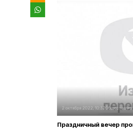
2 октября 2022, 10:32
Общество
Фо
Праздничный вечер про