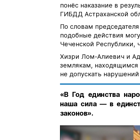
понёс наказание в резу
ГИБДД Астраханской обл
По словам председателя
подобные действия могу
Чеченской Республики, 
Хизри Лом-Алиевич и Ад
землякам, находящимся 
не допускать нарушений 
«В Год единства наро
наша сила — в единст
законов».