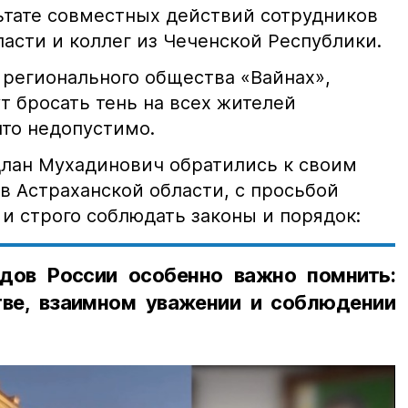
льтате совместных действий сотрудников
асти и коллег из Чеченской Республики.
 регионального общества «Вайнах»,
т бросать тень на всех жителей
что недопустимо.
лан Мухадинович обратились к своим
в Астраханской области, с просьбой
и строго соблюдать законы и порядок:
дов России особенно важно помнить:
ве, взаимном уважении и соблюдении