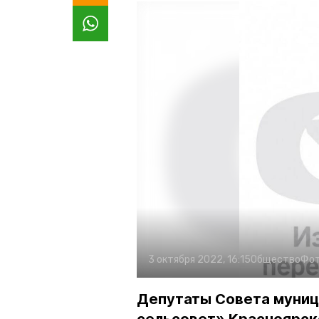
3 октября 2022, 16:15
Общество
Фот
Депутаты Совета муниц