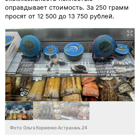
оправдывает стоимость. За 250 грамм
просят от 12 500 до 13 750 рублей.
Фото: Ольга Корженко Астрахань 24