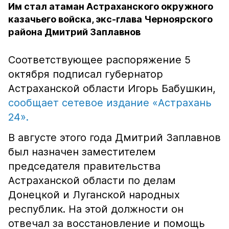
Им стал атаман Астраханского окружного
казачьего войска, экс-глава Черноярского
района Дмитрий Заплавнов
Соответствующее распоряжение 5
октября подписал губернатор
Астраханской области Игорь Бабушкин,
сообщает сетевое издание «Астрахань
24».
В августе этого года Дмитрий Заплавнов
был назначен заместителем
председателя правительства
Астраханской области по делам
Донецкой и Луганской народных
республик. На этой должности он
отвечал за восстановление и помощь