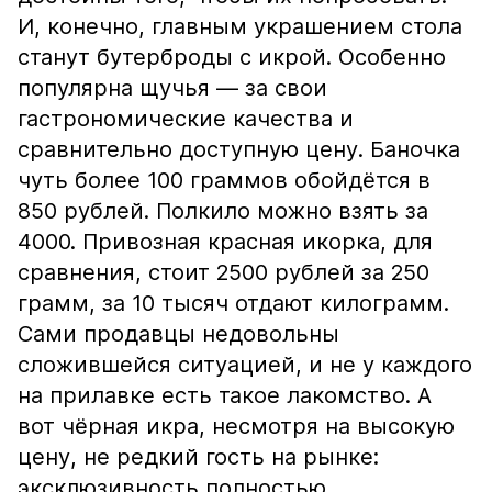
И, конечно, главным украшением стола
станут бутерброды с икрой. Особенно
популярна щучья — за свои
гастрономические качества и
сравнительно доступную цену. Баночка
чуть более 100 граммов обойдётся в
850 рублей. Полкило можно взять за
4000. Привозная красная икорка, для
сравнения, стоит 2500 рублей за 250
грамм, за 10 тысяч отдают килограмм.
Сами продавцы недовольны
сложившейся ситуацией, и не у каждого
на прилавке есть такое лакомство. А
вот чёрная икра, несмотря на высокую
цену, не редкий гость на рынке:
эксклюзивность полностью