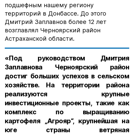
подшефным нашему региону
территорий в Донбассе. До этого
Дмитрий Заплавнов более 12 лет
возглавлял Черноярский район
Астраханской области.
«Под руководством Дмитрия
Заплавнова Черноярский район
достиг больших успехов в сельском
хозяйстве. На территории района
реализуются крупные
инвестиционные проекты, такие как
комплекс по выращиванию
картофеля „Агрояр“, крупнейшая на
юге страны ветряная