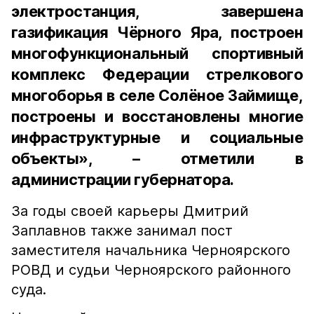
электростанция, завершена
газификация Чёрного Яра, построен
многофункциональный спортивный
комплекс Федерации стрелкового
многоборья в селе Солёное Займище,
построены и восстановлены многие
инфраструктурные и социальные
объекты», – отметили в
администрации губернатора.
За годы своей карьеры Дмитрий
Заплавнов также занимал пост
заместителя начальника Черноярского
РОВД и судьи Черноярского районного
суда.