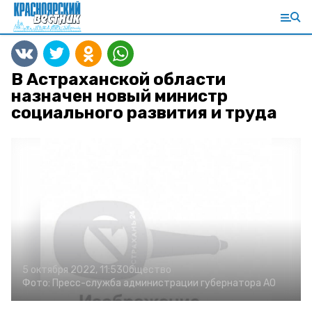
В Астраханской области
назначен новый министр
социального развития и труда
5 октября 2022, 11:53
Общество
Фото:
Пресс-служба администрации губернатора АО