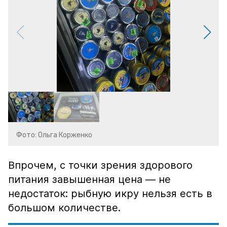
Фото: Ольга Корженко
Впрочем, с точки зрения здорового
питания завышенная цена — не
недостаток: рыбную икру нельзя есть в
большом количестве.