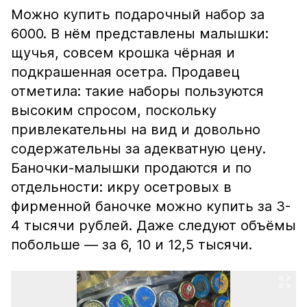
Можно купить подарочный набор за
6000. В нём представлены малышки:
щучья, совсем крошка чёрная и
подкрашенная осетра. Продавец
отметила: такие наборы пользуются
высоким спросом, поскольку
привлекательны на вид и довольно
содержательны за адекватную цену.
Баночки-малышки продаются и по
отдельности: икру осетровых в
фирменной баночке можно купить за 3-
4 тысячи рублей. Даже следуют объёмы
побольше — за 6, 10 и 12,5 тысячи.