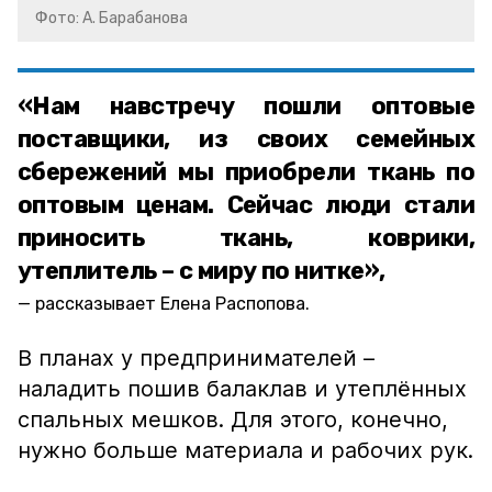
Фото: А. Барабанова
«Нам навстречу пошли оптовые
поставщики, из своих семейных
сбережений мы приобрели ткань по
оптовым ценам. Сейчас люди стали
приносить ткань, коврики,
утеплитель – с миру по нитке»,
рассказывает Елена Распопова.
В планах у предпринимателей –
наладить пошив балаклав и утеплённых
спальных мешков. Для этого, конечно,
нужно больше материала и рабочих рук.