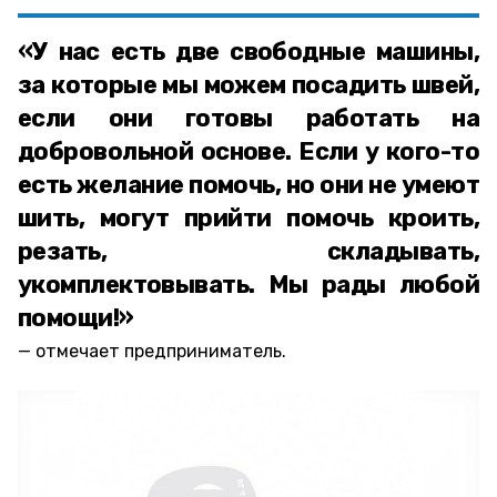
«У нас есть две свободные машины,
за которые мы можем посадить швей,
если они готовы работать на
добровольной основе. Если у кого-то
есть желание помочь, но они не умеют
шить, могут прийти помочь кроить,
резать, складывать,
укомплектовывать. Мы рады любой
помощи!»
отмечает предприниматель.