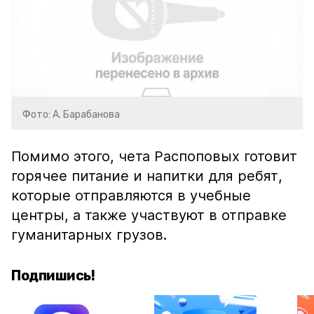
Фото: А. Барабанова
Помимо этого, чета Распоповых готовит
горячее питание и напитки для ребят,
которые отправляются в учебные
центры, а также участвуют в отправке
гуманитарных грузов.
Подпишись!