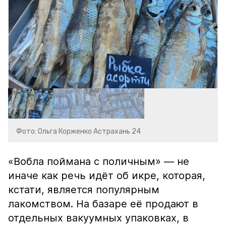
Фото: Ольга Корженко Астрахань 24
«Вобла поймана с поличным» — не
иначе как речь идёт об икре, которая,
кстати, является популярным
лакомством. На базаре её продают в
отдельных вакуумных упаковках, в