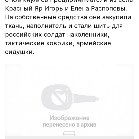
Красный Яр Игорь и Елена Распоповы.
На собственные средства они закупили
ткань, наполнитель и стали шить для
российских солдат наколенники,
тактические коврики, армейские
сидушки.