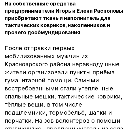
На собственные средства
предприниматели Игорь и Елена Распоповы
приобретают ткань и наполнитель для
тактических ковриков, наколенников и
прочего дообмундирования
После отправки первых
мобилизованных мужчин из
Красноярского района неравнодушные
жители организовали пункты приёма
гуманитарной помощи. Самыми
востребованными стали утеплённые
спальные мешки, тактические коврики,
тёплые вещи, в том числе
подшлемники, термобельё, шапки и
перчатки. На зов волонтёров о помощи
откликнулись предприниматели из села