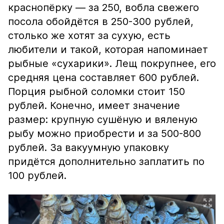
краснопёрку — за 250, вобла свежего
посола обойдётся в 250-300 рублей,
столько же хотят за сухую, есть
любители и такой, которая напоминает
рыбные «сухарики». Лещ покрупнее, его
средняя цена составляет 600 рублей.
Порция рыбной соломки стоит 150
рублей. Конечно, имеет значение
размер: крупную сушёную и вяленую
рыбу можно приобрести и за 500-800
рублей. За вакуумную упаковку
придётся дополнительно заплатить по
100 рублей.