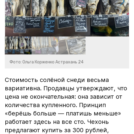
Фото: Ольга Корженко Астрахань 24
Стоимость солёной снеди весьма
вариативна. Продавцы утверждают, что
цена не окончательная: она зависит от
количества купленного. Принцип
«берёшь больше — платишь меньше»
работает здесь на все сто. Чехонь
предлагают купить за 300 рублей,