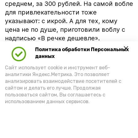
среднем, за 300 рублей. На самой вобле
для привлекательности тоже
указывают: с икрой. А для тех, кому
цена не по душе, приготовили воблу с
надписью «В речке дешевле».
Политика обработки Персональных
данных
Сайт использует cookie и инструмент веб-
аналитики Яндекс.Метрика. Это позволяет
анализировать взаимодействие посетителей с
сайтом и делать его лучше. Продолжая
пользоваться сайтом, Вы соглашаетесь с
использованием данных сервисов.