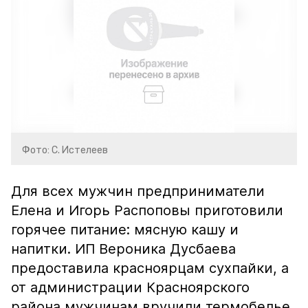
Фото: С. Истелеев
Для всех мужчин предприниматели
Елена и Игорь Распоповы приготовили
горячее питание: мясную кашу и
напитки. ИП Вероника Дусбаева
предоставила красноярцам сухпайки, а
от администрации Красноярского
района мужчинам вручили термобелье.