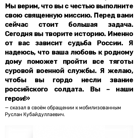
Мы верим, что вы с честью выполните
свою священную миссию. Перед вами
сейчас стоит большая задача.
Сегодня вы творите историю. Именно
от вас зависит судьба России. Я
надеюсь, что ваша любовь к родному
дому поможет пройти все тяготы
суровой военной службы. Я желаю,
чтобы вы гордо несли звание
российского солдата. Вы – наши
герои!»
сказал в своём обращении к мобилизованным
Руслан Кубайдуллаевич.