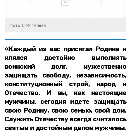
Фото: С. Истелеев
«Каждый из вас присягал Родине и
клялся достойно выполнять
воинский долг, мужественно
защищать свободу, независимость,
конституционный строй, народ и
Отечество. И вы, как настоящие
мужчины, сегодня идете защищать
свою Родину, свою семью, свой дом.
Служить Отечеству всегда считалось
святым и достойным делом мужчины.