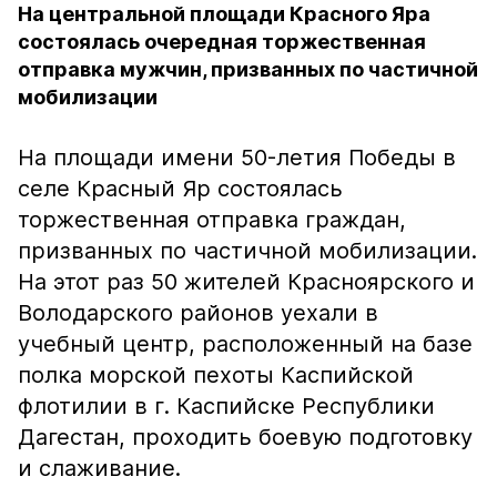
На центральной площади Красного Яра
состоялась очередная торжественная
отправка мужчин, призванных по частичной
мобилизации
На площади имени 50-летия Победы в
селе Красный Яр состоялась
торжественная отправка граждан,
призванных по частичной мобилизации.
На этот раз 50 жителей Красноярского и
Володарского районов уехали в
учебный центр, расположенный на базе
полка морской пехоты Каспийской
флотилии в г. Каспийске Республики
Дагестан, проходить боевую подготовку
и слаживание.