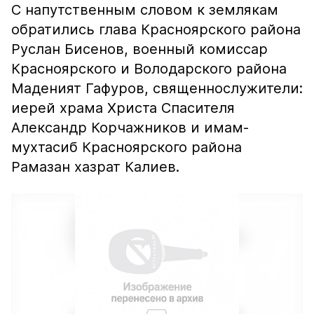
С напутственным словом к землякам
обратились глава Красноярского района
Руслан Бисенов, военный комиссар
Красноярского и Володарского района
Маденият Гафуров, священнослужители:
иерей храма Христа Спасителя
Александр Корчажников и имам-
мухтасиб Красноярского района
Рамазан хазрат Калиев.