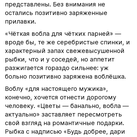
представлены. Без внимания не
остались позитивно заряженные
прилавки.
«Чёткая вобла для чётких парней» —
вроде бы, те же серебристые спинки, и
характерный запах свежевысушенной
рыбки, что и у соседей, но аппетит
разжигается гораздо сильнее: уж
больно позитивно заряжена воблёшка.
Воблу «для настоящего мужика»,
конечно, хочется отнести дорогому
человеку. «Цветы — банально, вобла —
актуально» заставляет пересмотреть
свой взгляд на романтичные подарки.
Рыбка с надписью «Будь добрее, дари