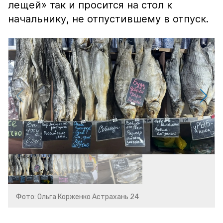
лещей» так и просится на стол к
начальнику, не отпустившему в отпуск.
Фото: Ольга Корженко Астрахань 24