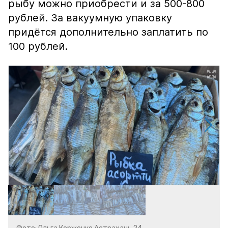
рыбу можно приобрести и за 500-800
рублей. За вакуумную упаковку
придётся дополнительно заплатить по
100 рублей.