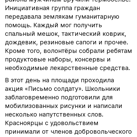
Инициативная группа граждан
передавала землякам гуманитарную
помощь. Каждый мог получить
спальный мешок, тактический коврик,
дождевик, резиновые сапоги и прочее.
Кроме того, волонтёры собрали ребятам
продуктовые наборы, консервы и
необходимые лекарственные средства.
В этот день на площади проходила
акция «Письмо солдату». Школьники
заблаговременно подготовили для
мобилизованных рисунки и написали
несколько напутственных слов.
Красноярцы с удовольствием
принимали от членов добровольческого