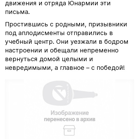
движения и отряда Юнармии эти
письма.
Простившись с родными, призывники
под аплодисменты отправились в
учебный центр. Они уезжали в бодром
настроении и обещали непременно
вернуться домой целыми и
невредимыми, а главное – с победой!