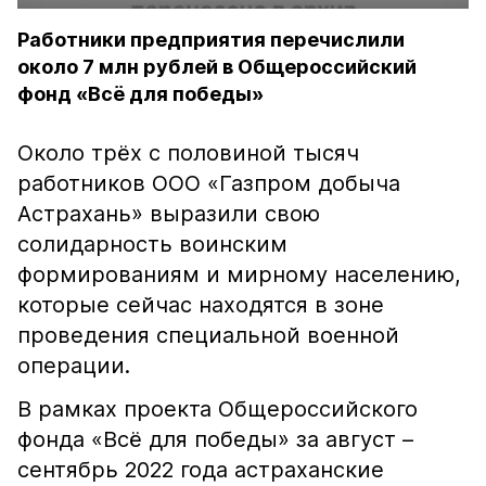
Работники предприятия перечислили
около 7 млн рублей в Общероссийский
фонд «Всё для победы»
Около трёх с половиной тысяч
работников ООО «Газпром добыча
Астрахань» выразили свою
солидарность воинским
формированиям и мирному населению,
которые сейчас находятся в зоне
проведения специальной военной
операции.
В рамках проекта Общероссийского
фонда «Всё для победы» за август –
сентябрь 2022 года астраханские