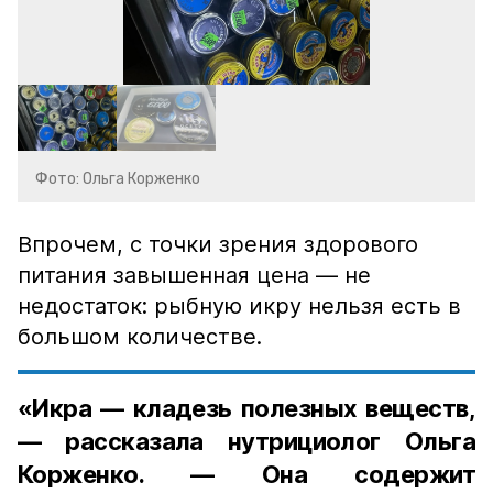
Фото: Ольга Корженко
Впрочем, с точки зрения здорового
питания завышенная цена — не
недостаток: рыбную икру нельзя есть в
большом количестве.
«Икра — кладезь полезных веществ,
— рассказала нутрициолог Ольга
Корженко. — Она содержит