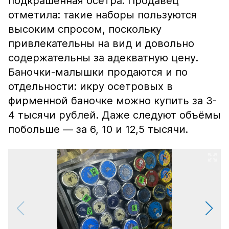
подкрашенная осетра. Продавец
отметила: такие наборы пользуются
высоким спросом, поскольку
привлекательны на вид и довольно
содержательны за адекватную цену.
Баночки-малышки продаются и по
отдельности: икру осетровых в
фирменной баночке можно купить за 3-
4 тысячи рублей. Даже следуют объёмы
побольше — за 6, 10 и 12,5 тысячи.