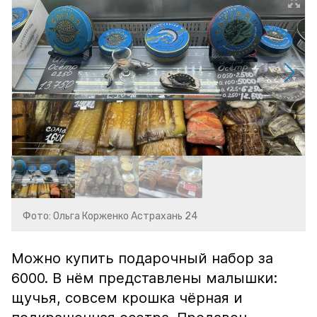
Фото: Ольга Корженко Астрахань 24
Можно купить подарочный набор за
6000. В нём представлены малышки:
щучья, совсем крошка чёрная и