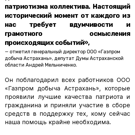
патриотизма коллектива. Настоящий
исторический момент от каждого из
нас требует вдумчивости и
грамотного осмысления
происходящих событий»,
отметил генеральный директор ООО «Газпром
добыча Астрахань», депутат Думы Астраханской
области Андрей Мельниченко.
Он поблагодарил всех работников ООО
«Газпром добыча Астрахань», которые
проявили лучшие качества патриота и
гражданина и приняли участие в сборе
средств в поддержку тех, кому сейчас
наша помощь крайне необходима.