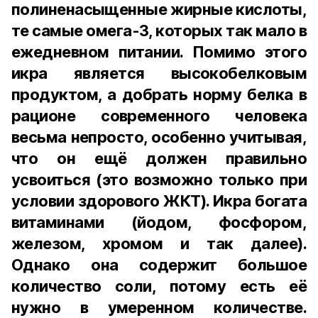
полиненасыщенные жирные кислоты,
те самые омега-3, которых так мало в
ежедневном питании. Помимо этого
икра является высокобелковым
продуктом, а добрать норму белка в
рационе современного человека
весьма непросто, особенно учитывая,
что он ещё должен правильно
усвоиться (это возможно только при
условии здорового ЖКТ). Икра богата
витаминами (йодом, фосфором,
железом, хромом и так далее).
Однако она содержит большое
количество соли, потому есть её
нужно в умеренном количестве.