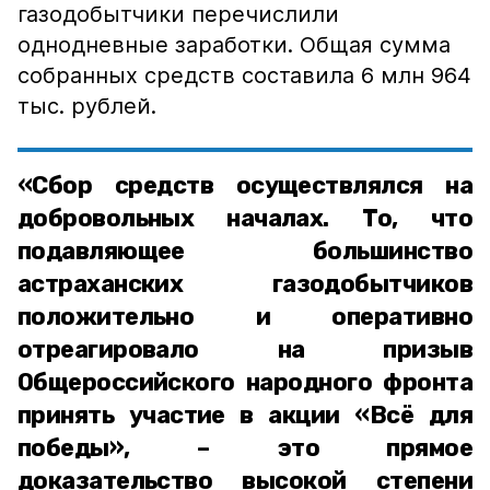
газодобытчики перечислили
однодневные заработки. Общая сумма
собранных средств составила 6 млн 964
тыс. рублей.
«Сбор средств осуществлялся на
добровольных началах. То, что
подавляющее большинство
астраханских газодобытчиков
положительно и оперативно
отреагировало на призыв
Общероссийского народного фронта
принять участие в акции «Всё для
победы», – это прямое
доказательство высокой степени