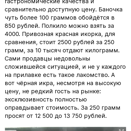
гастрономические качества и
сравнительно доступную цену. Баночка
чуть более 100 граммов обойдётся в
850 рублей. Полкило можно взять за
4000. Привозная красная икорка, для
сравнения, стоит 2500 рублей за 250
грамм, за 10 тысяч отдают килограмм.
Сами продавцы недовольны
сложившейся ситуацией, и не у каждого
на прилавке есть такое лакомство. А
вот чёрная икра, несмотря на высокую
цену, не редкий гость на рынке:
эксклюзивность полностью
оправдывает стоимость. За 250 грамм
просят от 12 500 до 13 750 рублей.