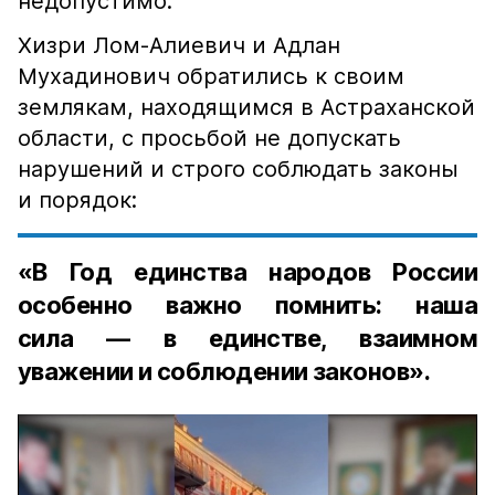
недопустимо.
Хизри Лом-Алиевич и Адлан
Мухадинович обратились к своим
землякам, находящимся в Астраханской
области, с просьбой не допускать
нарушений и строго соблюдать законы
и порядок:
«В Год единства народов России
особенно важно помнить: наша
сила — в единстве, взаимном
уважении и соблюдении законов».