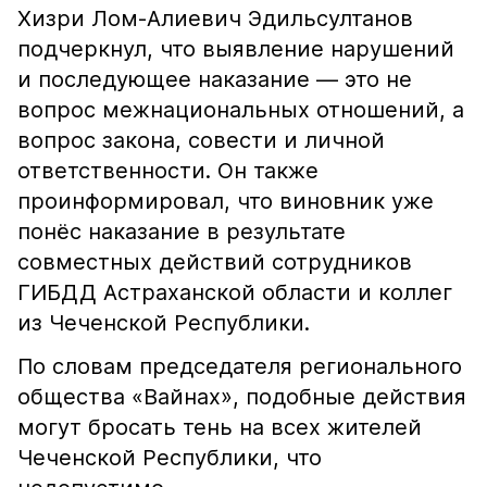
Хизри Лом-Алиевич Эдильсултанов
подчеркнул, что выявление нарушений
и последующее наказание — это не
вопрос межнациональных отношений, а
вопрос закона, совести и личной
ответственности. Он также
проинформировал, что виновник уже
понёс наказание в результате
совместных действий сотрудников
ГИБДД Астраханской области и коллег
из Чеченской Республики.
По словам председателя регионального
общества «Вайнах», подобные действия
могут бросать тень на всех жителей
Чеченской Республики, что