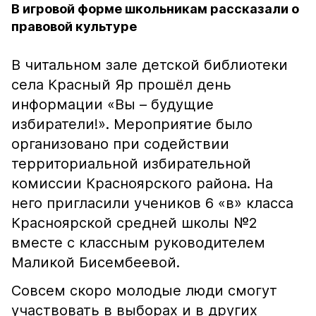
В игровой форме школьникам рассказали о
правовой культуре
В читальном зале детской библиотеки
села Красный Яр прошёл день
информации «Вы – будущие
избиратели!». Мероприятие было
организовано при содействии
территориальной избирательной
комиссии Красноярского района. На
него пригласили учеников 6 «в» класса
Красноярской средней школы №2
вместе с классным руководителем
Маликой Бисембеевой.
Совсем скоро молодые люди смогут
участвовать в выборах и в других