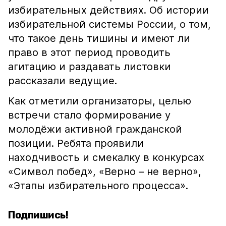
избирательных действиях. Об истории
избирательной системы России, о том,
что такое день тишины и имеют ли
право в этот период проводить
агитацию и раздавать листовки
рассказали ведущие.
Как отметили организаторы, целью
встречи стало формирование у
молодёжи активной гражданской
позиции. Ребята проявили
находчивость и смекалку в конкурсах
«Символ побед», «Верно – не верно»,
«Этапы избирательного процесса».
Подпишись!