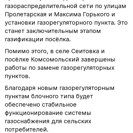
газораспределительной сети по улицам
Пролетарская и Максима Горького и
установки газорегуляторного пункта. Это
станет заключительным этапом
газификации посёлка.
Помимо этого, в селе Сеитовка и
посёлке Комсомольский завершены
работы по замене газорегуляторных
пунктов.
Благодаря новым газорегуляторным
пунктам блочного типа будет
обеспечено стабильное
функционирование системы
газоснабжения для сельских
потребителей.