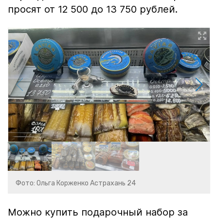
просят от 12 500 до 13 750 рублей.
Фото: Ольга Корженко Астрахань 24
Можно купить подарочный набор за