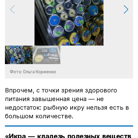
Фото: Ольга Корженко
Впрочем, с точки зрения здорового
питания завышенная цена — не
недостаток: рыбную икру нельзя есть в
большом количестве.
«Икра — кладезь полезных веществ,