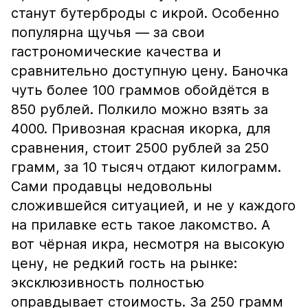
станут бутерброды с икрой. Особенно
популярна щучья — за свои
гастрономические качества и
сравнительно доступную цену. Баночка
чуть более 100 граммов обойдётся в
850 рублей. Полкило можно взять за
4000. Привозная красная икорка, для
сравнения, стоит 2500 рублей за 250
грамм, за 10 тысяч отдают килограмм.
Сами продавцы недовольны
сложившейся ситуацией, и не у каждого
на прилавке есть такое лакомство. А
вот чёрная икра, несмотря на высокую
цену, не редкий гость на рынке:
эксклюзивность полностью
оправдывает стоимость. За 250 грамм