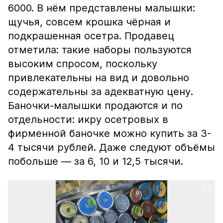
6000. В нём представлены малышки:
щучья, совсем крошка чёрная и
подкрашенная осетра. Продавец
отметила: такие наборы пользуются
высоким спросом, поскольку
привлекательны на вид и довольно
содержательны за адекватную цену.
Баночки-малышки продаются и по
отдельности: икру осетровых в
фирменной баночке можно купить за 3-
4 тысячи рублей. Даже следуют объёмы
побольше — за 6, 10 и 12,5 тысячи.