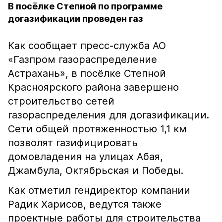
В посёлке Степной по программе
догазификации проведен газ
Как сообщает пресс-служба АО
«Газпром газораспределение
Астрахань», в посёлке Степной
Красноярского района завершено
строительство сетей
газораспределения для догазификации.
Сети общей протяженностью 1,1 км
позволят газифицировать
домовладения на улицах Абая,
Джамбула, Октябрьская и Победы.
Как отметил гендиректор компании
Радик Харисов, ведутся также
проектные работы для строительства