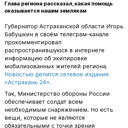
Глава региона рассказал, какая помощь
оказывается нашим землякам
Губернатор Астраханской области Игорь
Бабушкин в своём телеграм-канале
прокомментировал
распространившуюся в интернете
информацию об экипировке
мобилизованных жителей региона.
Новостью делится сетевое издание
«Астрахань 24».
Так, Министерство обороны России
обеспечивает солдат всем
необходимым снаряжением. Но есть
вещи, которые не являются
обязательными с точки зрения