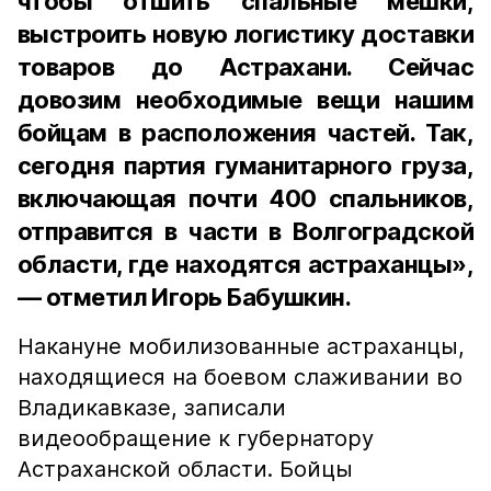
чтобы отшить спальные мешки,
выстроить новую логистику доставки
товаров до Астрахани. Сейчас
довозим необходимые вещи нашим
бойцам в расположения частей. Так,
сегодня партия гуманитарного груза,
включающая почти 400 спальников,
отправится в части в Волгоградской
области, где находятся астраханцы»,
— отметил Игорь Бабушкин.
Накануне мобилизованные астраханцы,
находящиеся на боевом слаживании во
Владикавказе, записали
видеообращение к губернатору
Астраханской области. Бойцы