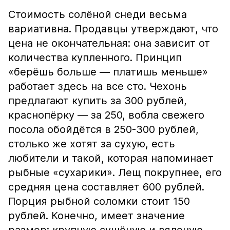
Стоимость солёной снеди весьма
вариативна. Продавцы утверждают, что
цена не окончательная: она зависит от
количества купленного. Принцип
«берёшь больше — платишь меньше»
работает здесь на все сто. Чехонь
предлагают купить за 300 рублей,
краснопёрку — за 250, вобла свежего
посола обойдётся в 250-300 рублей,
столько же хотят за сухую, есть
любители и такой, которая напоминает
рыбные «сухарики». Лещ покрупнее, его
средняя цена составляет 600 рублей.
Порция рыбной соломки стоит 150
рублей. Конечно, имеет значение