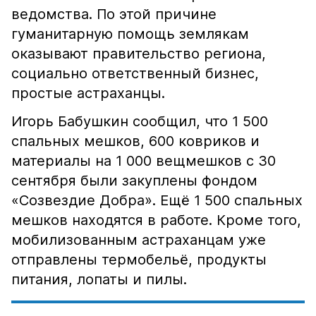
ведомства. По этой причине
гуманитарную помощь землякам
оказывают правительство региона,
социально ответственный бизнес,
простые астраханцы.
Игорь Бабушкин сообщил, что 1 500
спальных мешков, 600 ковриков и
материалы на 1 000 вещмешков с 30
сентября были закуплены фондом
«Созвездие Добра». Ещё 1 500 спальных
мешков находятся в работе. Кроме того,
мобилизованным астраханцам уже
отправлены термобельё, продукты
питания, лопаты и пилы.