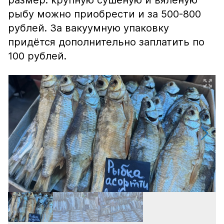
размер: крупную сушёную и вяленую
рыбу можно приобрести и за 500-800
рублей. За вакуумную упаковку
придётся дополнительно заплатить по
100 рублей.