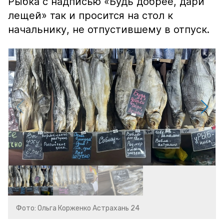
Рыбка с надписью «Будь добрее, дари
лещей» так и просится на стол к
начальнику, не отпустившему в отпуск.
Фото: Ольга Корженко Астрахань 24