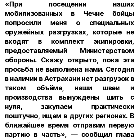
«При посещении наших
мобилизованных в Чечне бойцы
попросили меня о специальных
оружейных разгрузках, которые не
входят в комплект экипировки,
предоставляемый Министерством
обороны. Скажу открыто, пока эта
просьба не выполнена нами. Сегодня
в наличии в Астрахани нет разгрузок в
таком объёме, наши швеи и
производства вынуждены шить с
нуля, закупаем практически
поштучно, ищем в других регионах. В
ближайшее время отправим первую
партию в часть», — сообщил глава