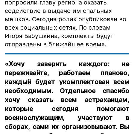
попросили главу региона оказать
содействие в выдаче им спальных
мешков. Сегодня ролик опубликован во
всех социальных сетях. По словам
Игоря Бабушкина, комплекты будут
отправлены в ближайшее время.
«Хочу заверить каждого: не
переживайте, работаем планово,
каждый будет укомплектован всем
необходимым. Отдельное спасибо
хочу сказать всем астраханцам,
которые сегодня помогают
военнослужащим, участвуют в
сборах, сами их организовывают. Вы