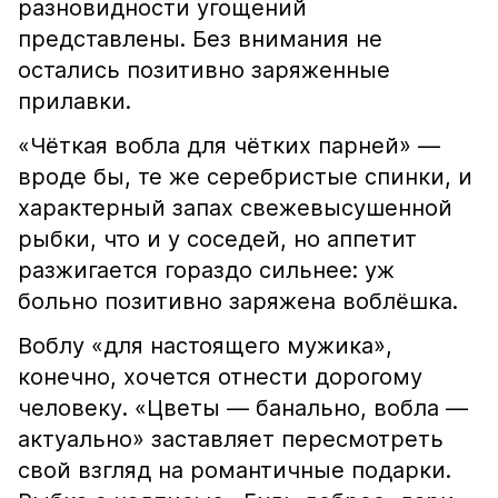
разновидности угощений
представлены. Без внимания не
остались позитивно заряженные
прилавки.
«Чёткая вобла для чётких парней» —
вроде бы, те же серебристые спинки, и
характерный запах свежевысушенной
рыбки, что и у соседей, но аппетит
разжигается гораздо сильнее: уж
больно позитивно заряжена воблёшка.
Воблу «для настоящего мужика»,
конечно, хочется отнести дорогому
человеку. «Цветы — банально, вобла —
актуально» заставляет пересмотреть
свой взгляд на романтичные подарки.