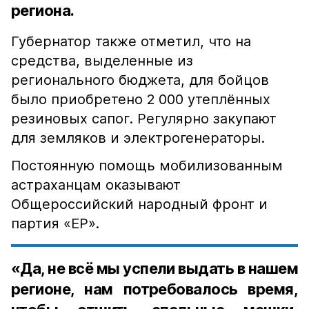
региона.
Губернатор также отметил, что на
средства, выделенные из
регионального бюджета, для бойцов
было приобретено 2 000 утеплённых
резиновых сапог. Регулярно закупают
для земляков и электрогенераторы.
Постоянную помощь мобилизованным
астраханцам оказывают
Общероссийский народный фронт и
партия «ЕР».
«Да, не всё мы успели выдать в нашем
регионе, нам потребовалось время,