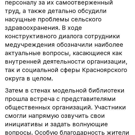
персоналу за их самоотверженный
труд, а также детально обсудили
насущные проблемы сельского
здравоохранения. В ходе
конструктивного диалога сотрудники
медучреждения обозначили наиболее
актуальные вопросы, касающиеся как
внутренней деятельности организации,
так и социальной сферы Красноярского
округа в целом.
Затем в стенах модельной библиотеки
прошла встреча с представителями
общественных организаций. Участники
смогли напрямую озвучить свои
инициативы и задать волнующие
вопросы. Особую благодарность жители