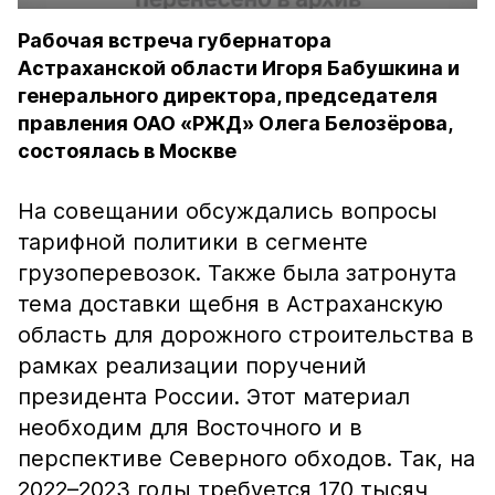
Рабочая встреча губернатора
Астраханской области Игоря Бабушкина и
генерального директора, председателя
правления ОАО «РЖД» Олега Белозёрова,
состоялась в Москве
На совещании обсуждались вопросы
тарифной политики в сегменте
грузоперевозок. Также была затронута
тема доставки щебня в Астраханскую
область для дорожного строительства в
рамках реализации поручений
президента России. Этот материал
необходим для Восточного и в
перспективе Северного обходов. Так, на
2022–2023 годы требуется 170 тысяч