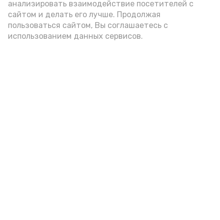
анализировать взаимодействие посетителей с
сайтом и делать его лучше. Продолжая
пользоваться сайтом, Вы соглашаетесь с
использованием данных сервисов.
Фото: Е. Малетина
Фото: Е. Малетина