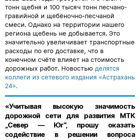
тонн щебня и 100 тысяч тонн песчано-
гравийной и щебёночно-песчаной
смеси. Однако на территории нашего
региона щебень не добывается. Это
значительно увеличивает транспортные
расходы по его доставке, что в
конечном счёте влияет на стоимость
дорожных работ. Новостью
делятся
коллеги из сетевого издания «Астрахань
24».
«Учитывая высокую значимость
дорожной сети для развития МТК
„Север — Юг“, прошу оказать
содействие в решении вопроса