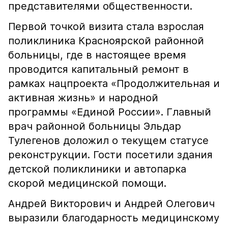
представителями общественности.
Первой точкой визита стала взрослая
поликлиника Красноярской районной
больницы, где в настоящее время
проводится капитальный ремонт в
рамках нацпроекта «Продолжительная и
активная жизнь» и народной
программы «Единой России». Главный
врач районной больницы Эльдар
Тулегенов доложил о текущем статусе
реконструкции. Гости посетили здания
детской поликлиники и автопарка
скорой медицинской помощи.
Андрей Викторович и Андрей Олегович
выразили благодарность медицинскому