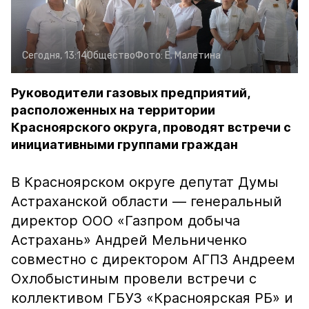
Сегодня, 13:14
Общество
Фото:
Е. Малетина
Руководители газовых предприятий,
расположенных на территории
Красноярского округа, проводят встречи с
инициативными группами граждан
В Красноярском округе депутат Думы
Астраханской области — генеральный
директор ООО «Газпром добыча
Астрахань» Андрей Мельниченко
совместно с директором АГПЗ Андреем
Охлобыстиным провели встречи с
коллективом ГБУЗ «Красноярская РБ» и