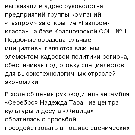
высказали в адрес руководства
предприятий группы компаний
«Газпром» за открытие «Газпром-
класса» на базе Красноярской СОШ № 1.
Подобные образовательные
инициативы являются важным
элементом кадровой политики региона,
обеспечивая подготовку специалистов
для высокотехнологичных отраслей
экономики.
В ходе общения руководитель ансамбля
«Серебро» Надежда Таран из центра
культуры и досуга «Живица»
обратилась с просьбой
посодействовать в пошиве сценических