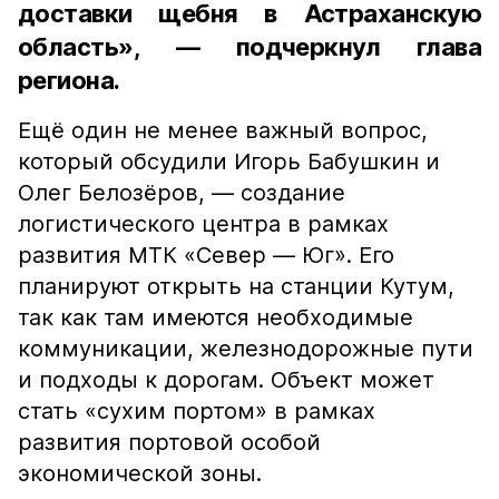
доставки щебня в Астраханскую
область», — подчеркнул глава
региона.
Ещё один не менее важный вопрос,
который обсудили Игорь Бабушкин и
Олег Белозёров, — создание
логистического центра в рамках
развития МТК «Север — Юг». Его
планируют открыть на станции Кутум,
так как там имеются необходимые
коммуникации, железнодорожные пути
и подходы к дорогам. Объект может
стать «сухим портом» в рамках
развития портовой особой
экономической зоны.