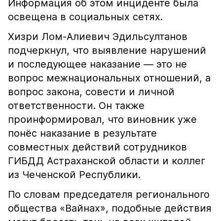
Информация об этом инциденте была
освещена в социальных сетях.
Хизри Лом-Алиевич Эдильсултанов
подчеркнул, что выявление нарушений
и последующее наказание — это не
вопрос межнациональных отношений, а
вопрос закона, совести и личной
ответственности. Он также
проинформировал, что виновник уже
понёс наказание в результате
совместных действий сотрудников
ГИБДД Астраханской области и коллег
из Чеченской Республики.
По словам председателя регионального
общества «Вайнах», подобные действия