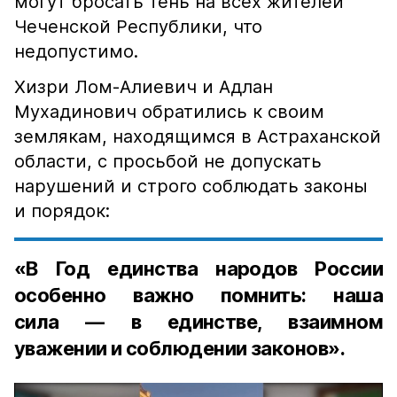
могут бросать тень на всех жителей
Чеченской Республики, что
недопустимо.
Хизри Лом-Алиевич и Адлан
Мухадинович обратились к своим
землякам, находящимся в Астраханской
области, с просьбой не допускать
нарушений и строго соблюдать законы
и порядок:
«В Год единства народов России
особенно важно помнить: наша
сила — в единстве, взаимном
уважении и соблюдении законов».