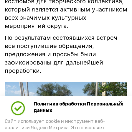
костюмов для творческого коллектива,
который является активным участником
всех значимых культурных
мероприятий округа.
По результатам состоявшихся встреч
все поступившие обращения,
предложения и просьбы были
зафиксированы для дальнейшей
проработки.
Политика обработки Персональных
данных
Сайт использует cookie и инструмент веб-
аналитики Яндекс.Метрика. Это позволяет