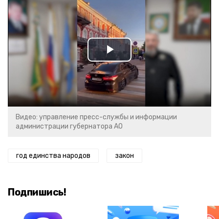
Play
Video
Видео: управление пресс-службы и информации
администрации губернатора АО
год единства народов
закон
Подпишись!