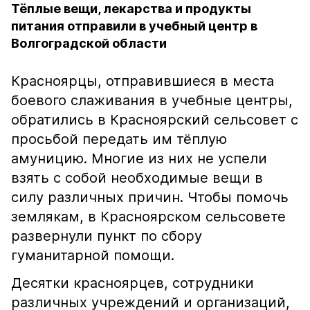
Тёплые вещи, лекарства и продукты
питания отправили в учебный центр в
Волгоградской области
Красноярцы, отправившиеся в места
боевого слаживания в учебные центры,
обратились в Красноярский сельсовет с
просьбой передать им тёплую
амуницию. Многие из них не успели
взять с собой необходимые вещи в
силу различных причин. Чтобы помочь
землякам, в Красноярском сельсовете
развернули пункт по сбору
гуманитарной помощи.
Десятки красноярцев, сотрудники
различных учреждений и организаций,