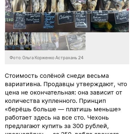
Фото: Ольга Корженко Астрахань 24
Стоимость солёной снеди весьма
вариативна. Продавцы утверждают, что
цена не окончательная: она зависит от
количества купленного. Принцип
«берёшь больше — платишь меньше»
работает здесь на все сто. Чехонь
предлагают купить за 300 рублей,