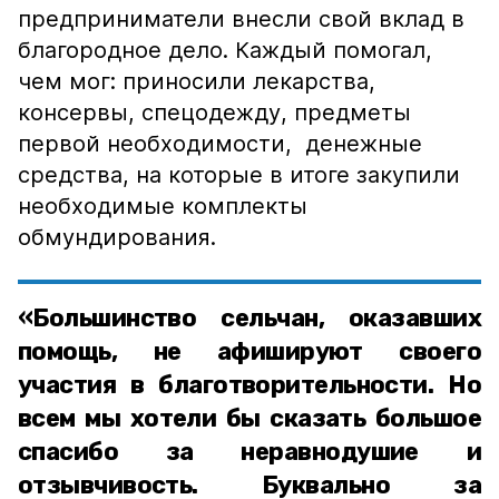
предприниматели внесли свой вклад в
благородное дело. Каждый помогал,
чем мог: приносили лекарства,
консервы, спецодежду, предметы
первой необходимости, денежные
средства, на которые в итоге закупили
необходимые комплекты
обмундирования.
«Большинство сельчан, оказавших
помощь, не афишируют своего
участия в благотворительности. Но
всем мы хотели бы сказать большое
спасибо за неравнодушие и
отзывчивость. Буквально за