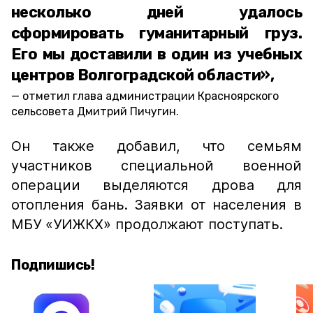
несколько дней удалось
сформировать гуманитарный груз.
Его мы доставили в один из учебных
центров Волгоградской области»,
отметил глава администрации Красноярского
сельсовета Дмитрий Пичугин.
Он также добавил, что семьям
участников специальной военной
операции выделяются дрова для
отопления бань. Заявки от населения в
МБУ «УИЖКХ» продолжают поступать.
Подпишись!