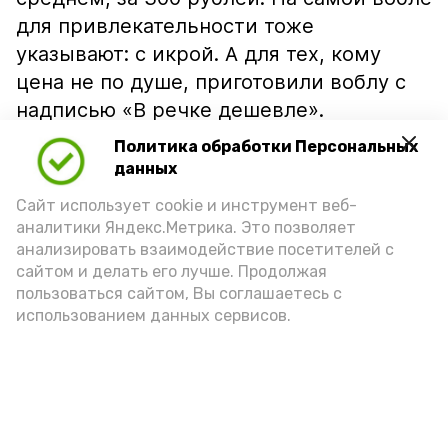
для привлекательности тоже
указывают: с икрой. А для тех, кому
цена не по душе, приготовили воблу с
надписью «В речке дешевле».
Политика обработки Персональных
данных
Сайт использует cookie и инструмент веб-
аналитики Яндекс.Метрика. Это позволяет
анализировать взаимодействие посетителей с
сайтом и делать его лучше. Продолжая
пользоваться сайтом, Вы соглашаетесь с
использованием данных сервисов.