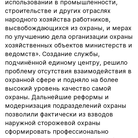
использовании в промышленности,
строительстве и других отраслях
народного хозяйства работников,
высвобождающихся из охраны, и мерах
по улучшению дела организации охраны
хозяйственных объектов министерств и
ведомств». Создание службы,
подчинённой единому центру, решило
проблему отсутствия взаимодействия в
охранной сфере и подняло на более
высокий уровень качество самой
охраны. Дальнейшие реформы и
модернизация подразделений охраны
позволили фактически из взводов
наружной сторожевой охраны
сформировать профессионально