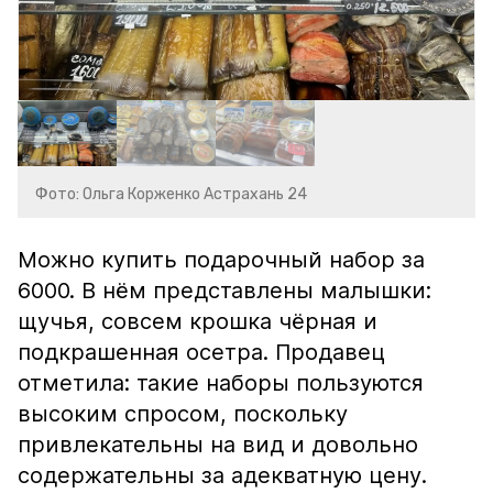
Фото: Ольга Корженко Астрахань 24
Можно купить подарочный набор за
6000. В нём представлены малышки:
щучья, совсем крошка чёрная и
подкрашенная осетра. Продавец
отметила: такие наборы пользуются
высоким спросом, поскольку
привлекательны на вид и довольно
содержательны за адекватную цену.