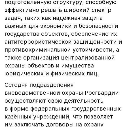
подготовленную структуру, способную
эффективно решать широкий спектр
задач, таких как надёжная защита
важных для экономики и безопасности
государства объектов, обеспечение их
антитеррористической защищённости и
противокриминальной устойчивости, а
также организация централизованной
охраны объектов и имущества
юридических и физических лиц.
Сегодня подразделения
вневедомственной охраны Росгвардии
осуществляют свою деятельность
в форме федеральных государственных
казённых учреждений, что позволяет
им заключать договоры на охрану