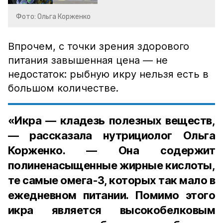
Фото: Ольга Корженко
Впрочем, с точки зрения здорового
питания завышенная цена — не
недостаток: рыбную икру нельзя есть в
большом количестве.
«Икра — кладезь полезных веществ,
— рассказала нутрициолог Ольга
Корженко. — Она содержит
полиненасыщенные жирные кислоты,
те самые омега-3, которых так мало в
ежедневном питании. Помимо этого
икра является высокобелковым