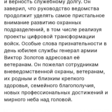
и верность служебному долгу. Он
заверил, что руководство ведомства
продолжит уделять самое пристальное
внимание развитию охранных
подразделений, в том числе реализуя
проекты цифровой трансформации
войск. Особые слова признательности в
день юбилея службы генерал армии
Виктор Золотов адресовал её
ветеранам. Он пожелал сотрудникам
вневедомственной охраны, ветеранам,
их родным и близким крепкого
здоровья, семейного благополучия,
новых профессиональных достижений и
мирного неба над головой.