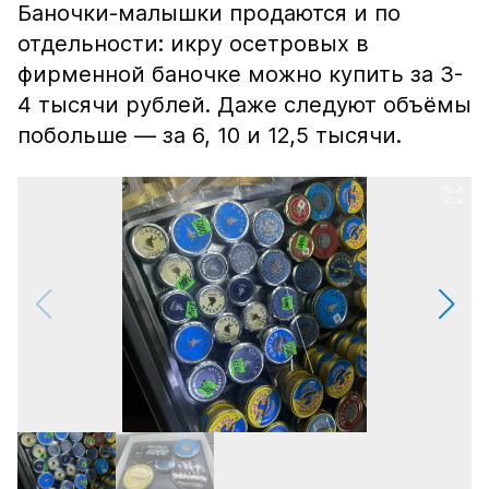
Баночки-малышки продаются и по
отдельности: икру осетровых в
фирменной баночке можно купить за 3-
4 тысячи рублей. Даже следуют объёмы
побольше — за 6, 10 и 12,5 тысячи.