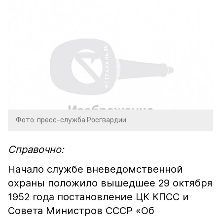
Фото: пресс-служба Росгвардии
Справочно:
Начало службе вневедомственной
охраны положило вышедшее 29 октября
1952 года постановление ЦК КПСС и
Совета Министров СССР «Об