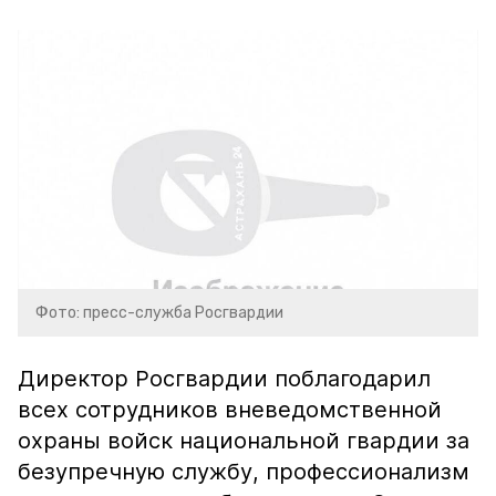
Фото: пресс-служба Росгвардии
Директор Росгвардии поблагодарил
всех сотрудников вневедомственной
охраны войск национальной гвардии за
безупречную службу, профессионализм