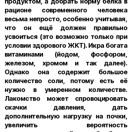
продуктом, а добрать норму белка в
рационе современного человека
весьма непросто, особенно учитывая,
что он ещё должен правильно
усвоиться (это возможно только при
условии здорового ЖКТ). Икра богата
витаминами (йодом, фосфором,
железом, хромом и так далее).
Однако она содержит большое
количество соли, потому есть её
нужно в умеренном количестве.
Лакомство может спровоцировать
скачки давления, дать
дополнительную нагрузку на почки,
увеличить вероятность