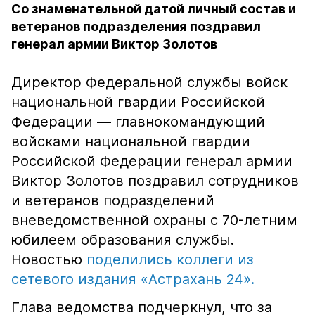
Со знаменательной датой личный состав и
ветеранов подразделения поздравил
генерал армии Виктор Золотов
Директор Федеральной службы войск
национальной гвардии Российской
Федерации — главнокомандующий
войсками национальной гвардии
Российской Федерации генерал армии
Виктор Золотов поздравил сотрудников
и ветеранов подразделений
вневедомственной охраны с 70-летним
юбилеем образования службы.
Новостью
поделились коллеги из
сетевого издания «Астрахань 24».
Глава ведомства подчеркнул, что за