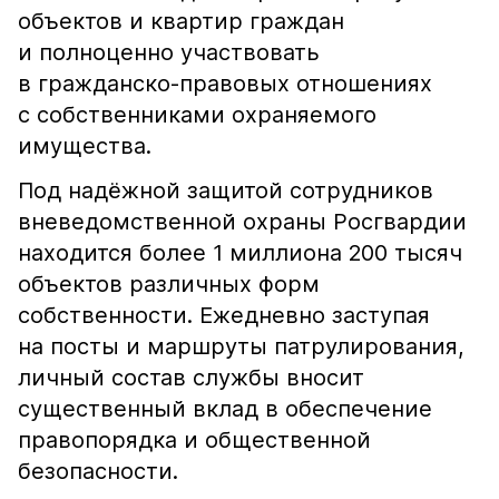
объектов и квартир граждан
и полноценно участвовать
в гражданско-правовых отношениях
с собственниками охраняемого
имущества.
Под надёжной защитой сотрудников
вневедомственной охраны Росгвардии
находится более 1 миллиона 200 тысяч
объектов различных форм
собственности. Ежедневно заступая
на посты и маршруты патрулирования,
личный состав службы вносит
существенный вклад в обеспечение
правопорядка и общественной
безопасности.