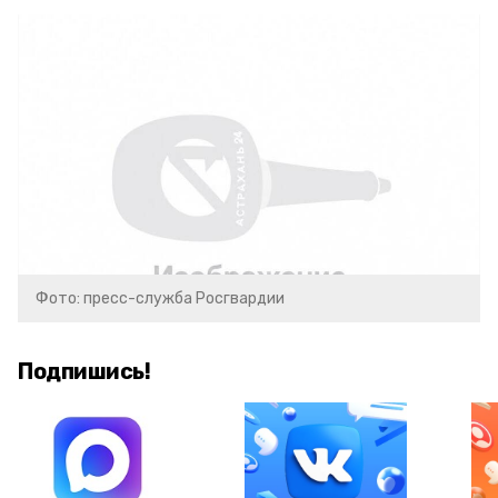
Фото: пресс-служба Росгвардии
Подпишись!