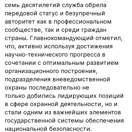
семь десятилетий служба обрела
передовой статус и безупречный
авторитет как в профессиональном
сообществе, так и среди граждан
страны. Главнокомандующий отметил,
что, активно используя достижения
научно-технического прогресса в
сочетании с оптимальным развитием
организационного построения,
подразделения вневедомственной
охраны последовательно не
только добились лидирующих позиций
в сфере охранной деятельности, но и
стали одним из важнейших элементов
государственной системы обеспечения
национальной безопасности.