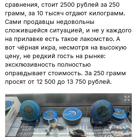
сравнения, стоит 2500 рублей за 250
грамм, за 10 тысяч отдают килограмм.
Сами продавцы недовольны
сложившейся ситуацией, и не у каждого
на прилавке есть такое лакомство. А
вот чёрная икра, несмотря на высокую
цену, не редкий гость на рынке:
эксклюзивность полностью
оправдывает стоимость. За 250 грамм
просят от 12 500 до 13 750 рублей.