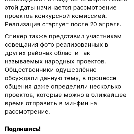
этой даты начинается рассмотрение
проектов конкурсной комиссией.
Реализация стартует после 20 апреля.
Спикер также представил участникам
совещания фото реализованных в
других районах области так
называемых народных проектов.
Общественники одушевлённо
обсуждали данную тему, в процессе
общения даже определили несколько
проектов, которые можно в ближайшее
время отправить в минфин на
рассмотрение.
Подпишись!