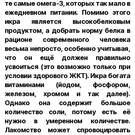
те самые омега-3, которых так мало в
ежедневном питании. Помимо этого
икра является высокобелковым
продуктом, а добрать норму белка в
рационе современного человека
весьма непросто, особенно учитывая,
что он ещё должен правильно
усвоиться (это возможно только при
условии здорового ЖКТ). Икра богата
витаминами (йодом, фосфором,
железом, хромом и так далее).
Однако она содержит большое
количество соли, потому есть её
нужно в умеренном количестве.
Лакомство может спровоцировать