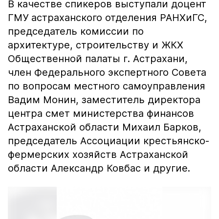
В качестве спикеров выступали доцент
ГМУ астраханского отделения РАНХиГС,
председатель комиссии по
архитектуре, строительству и ЖКХ
Общественной палаты г. Астрахани,
член Федерального экспертного Совета
по вопросам местного самоуправления
Вадим Монин, заместитель директора
центра смет министерства финансов
Астраханской области Михаил Барков,
председатель Ассоциации крестьянско-
фермерских хозяйств Астраханской
области Александр Ковбас и другие.