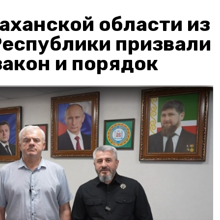
аханской области из
Республики призвали
акон и порядок