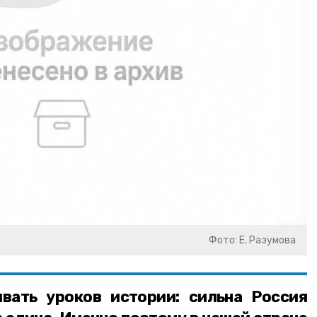
Фото: Е. Разумова
ать уроков истории: сильна Россия