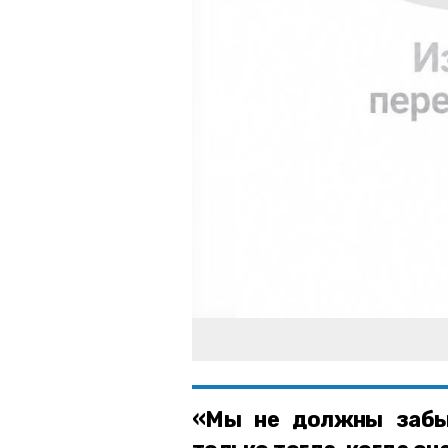
«Мы не должны забыв