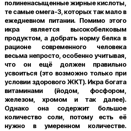
полиненасыщенные жирные кислоты,
те самые омега-3, которых так мало в
ежедневном питании. Помимо этого
икра является высокобелковым
продуктом, а добрать норму белка в
рационе современного человека
весьма непросто, особенно учитывая,
что он ещё должен правильно
усвоиться (это возможно только при
условии здорового ЖКТ). Икра богата
витаминами (йодом, фосфором,
железом, хромом и так далее).
Однако она содержит большое
количество соли, потому есть её
нужно в умеренном количестве.