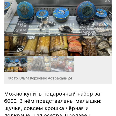
Фото: Ольга Корженко Астрахань 24
Можно купить подарочный набор за
6000. В нём представлены малышки:
щучья, совсем крошка чёрная и
подкрашенная осетра. Продавец