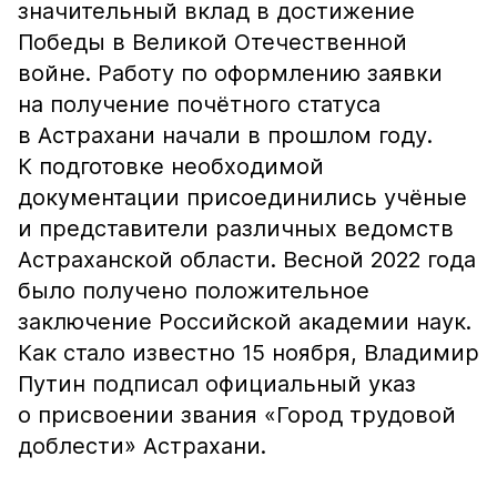
значительный вклад в достижение
Победы в Великой Отечественной
войне. Работу по оформлению заявки
на получение почётного статуса
в Астрахани начали в прошлом году.
К подготовке необходимой
документации присоединились учёные
и представители различных ведомств
Астраханской области. Весной 2022 года
было получено положительное
заключение Российской академии наук.
Как стало известно 15 ноября, Владимир
Путин подписал официальный указ
о присвоении звания «Город трудовой
доблести» Астрахани.