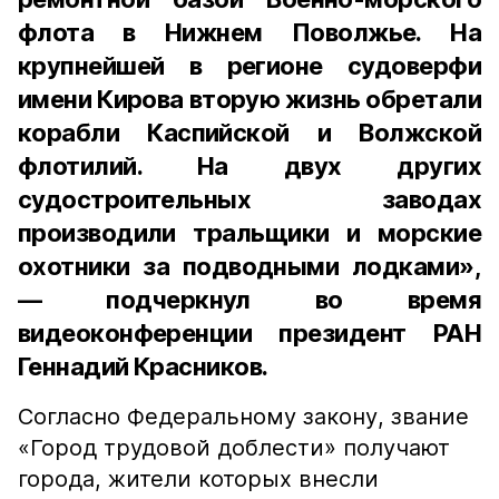
флота в Нижнем Поволжье. На
крупнейшей в регионе судоверфи
имени Кирова вторую жизнь обретали
корабли Каспийской и Волжской
флотилий. На двух других
судостроительных заводах
производили тральщики и морские
охотники за подводными лодками»,
— подчеркнул во время
видеоконференции президент РАН
Геннадий Красников.
Согласно Федеральному закону, звание
«Город трудовой доблести» получают
города, жители которых внесли