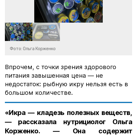
Фото: Ольга Корженко
Впрочем, с точки зрения здорового
питания завышенная цена — не
недостаток: рыбную икру нельзя есть в
большом количестве.
«Икра — кладезь полезных веществ,
— рассказала нутрициолог Ольга
Корженко. — Она содержит