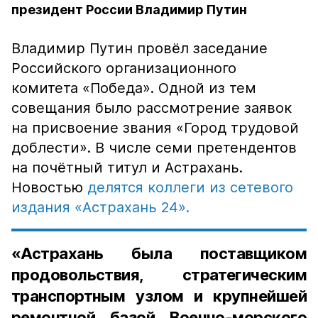
президент России Владимир Путин
Владимир Путин провёл заседание
Российского организационного
комитета «Победа». Одной из тем
совещания было рассмотрение заявок
на присвоение звания «Город трудовой
доблести». В числе семи претендентов
на почётный титул и Астрахань.
Новостью
делятся коллеги из сетевого
издания «Астрахань 24».
«Астрахань была поставщиком
продовольствия, стратегическим
транспортным узлом и крупнейшей
ремонтной базой Военно-морского