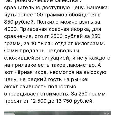
гастрономические качества и
сравнительно доступную цену. Баночка
чуть более 100 граммов обойдётся в
850 рублей. Полкило можно взять за
4000. Привозная красная икорка, для
сравнения, стоит 2500 рублей за 250
грамм, за 10 тысяч отдают килограмм.
Сами продавцы недовольны
сложившейся ситуацией, и не у каждого
на прилавке есть такое лакомство. А
вот чёрная икра, несмотря на высокую
цену, не редкий гость на рынке:
эксклюзивность полностью
оправдывает стоимость. За 250 грамм
просят от 12 500 до 13 750 рублей.