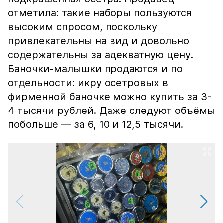
отметила: такие наборы пользуются
высоким спросом, поскольку
привлекательны на вид и довольно
содержательны за адекватную цену.
Баночки-малышки продаются и по
отдельности: икру осетровых в
фирменной баночке можно купить за 3-
4 тысячи рублей. Даже следуют объёмы
побольше — за 6, 10 и 12,5 тысячи.