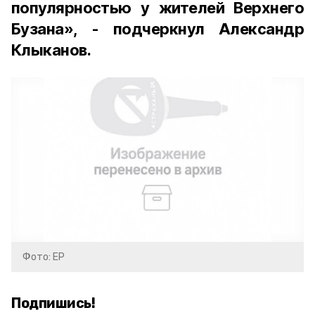
популярностью у жителей Верхнего
Бузана», - подчеркнул Александр
Клыканов.
Фото: ЕР
Подпишись!