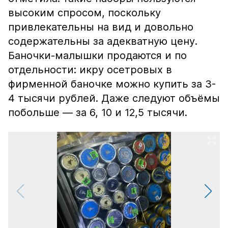
высоким спросом, поскольку
привлекательны на вид и довольно
содержательны за адекватную цену.
Баночки-малышки продаются и по
отдельности: икру осетровых в
фирменной баночке можно купить за 3-
4 тысячи рублей. Даже следуют объёмы
побольше — за 6, 10 и 12,5 тысячи.