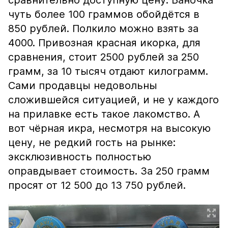
сравнительно доступную цену. Баночка
чуть более 100 граммов обойдётся в
850 рублей. Полкило можно взять за
4000. Привозная красная икорка, для
сравнения, стоит 2500 рублей за 250
грамм, за 10 тысяч отдают килограмм.
Сами продавцы недовольны
сложившейся ситуацией, и не у каждого
на прилавке есть такое лакомство. А
вот чёрная икра, несмотря на высокую
цену, не редкий гость на рынке:
эксклюзивность полностью
оправдывает стоимость. За 250 грамм
просят от 12 500 до 13 750 рублей.