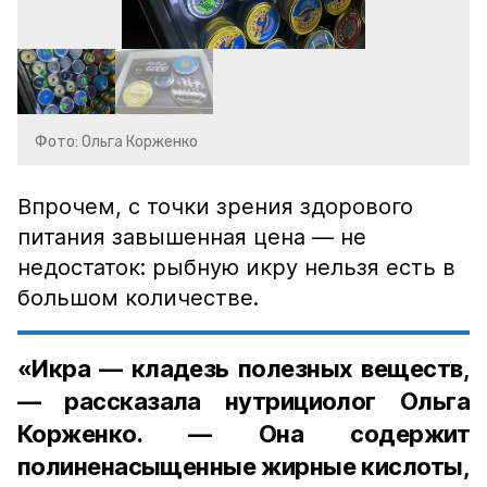
Фото: Ольга Корженко
Впрочем, с точки зрения здорового
питания завышенная цена — не
недостаток: рыбную икру нельзя есть в
большом количестве.
«Икра — кладезь полезных веществ,
— рассказала нутрициолог Ольга
Корженко. — Она содержит
полиненасыщенные жирные кислоты,