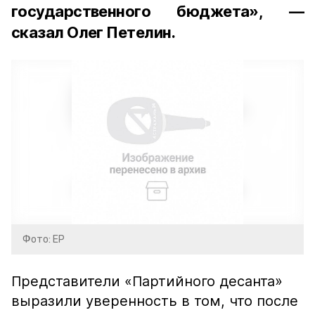
государственного бюджета», —
сказал Олег Петелин.
Фото: ЕР
Представители «Партийного десанта»
выразили уверенность в том, что после