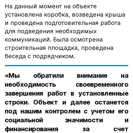
На данный момент на объекте
установлена коробка, возведена крыша
и проведена подготовительная работа
для подведения необходимых
коммуникаций. Была осмотрена
строительная площадка, проведена
беседа с подрядчиком.
«Мы обратили внимание на
необходимость своевременного
завершения работ в установленные
строки. Объект и далее останется
под нашим контролем с учетом его
социальной значимости и
финансирования за счет