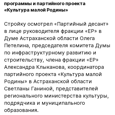
программы и партийного проекта
«Культура малой Родины»
Стройку осмотрел «Партийный десант»
в лице руководителя фракции «ЕР» в
Думе Астраханской области Олега
Петелина, председателя комитета Думы
по инфраструктурному развитию и
строительству, члена фракции «ЕР»
Александра Клыканова, координатора
партийного проекта «Культура малой
Родины» в Астраханской области
Светланы Ганиной, представителей
регионального министерства культуры,
подрядчика и муниципального
образования.