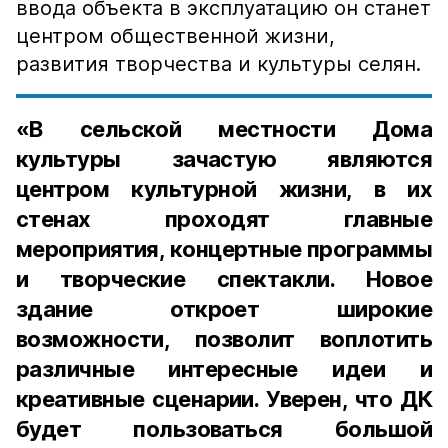
ввода объекта в эксплуатацию он станет
центром общественной жизни,
развития творчества и культуры селян.
«В сельской местности Дома
культуры зачастую являются
центром культурной жизни, в их
стенах проходят главные
мероприятия, концертные программы
и творческие спектакли. Новое
здание откроет широкие
возможности, позволит воплотить
различные интересные идеи и
креативные сценарии. Уверен, что ДК
будет пользоваться большой