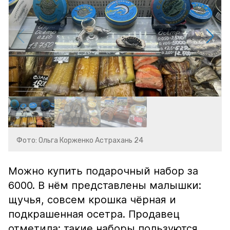
Фото: Ольга Корженко Астрахань 24
Можно купить подарочный набор за
6000. В нём представлены малышки:
щучья, совсем крошка чёрная и
подкрашенная осетра. Продавец
отметила: такие наборы пользуются