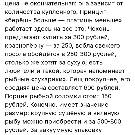
цена не окончательная: она зависит от
количества купленного. Принцип
«берёшь больше — платишь меньше»
работает здесь на все сто. Чехонь
предлагают купить за 300 рублей,
краснопёрку — за 250, вобла свежего
посола обойдётся в 250-300 рублей,
столько же хотят за сухую, есть
любители и такой, которая напоминает
рыбные «сухарики». Лещ покрупнее, его
средняя цена составляет 600 рублей.
Порция рыбной соломки стоит 150
рублей. Конечно, имеет значение
размер: крупную сушёную и вяленую
рыбу можно приобрести и за 500-800
рублей. За вакуумную упаковку