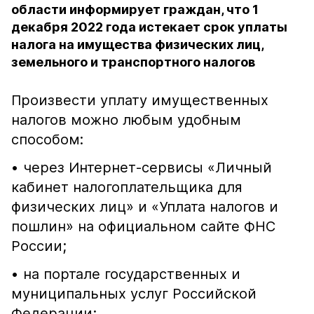
области информирует граждан, что 1
декабря 2022 года истекает срок уплаты
налога на имущества физических лиц,
земельного и транспортного налогов
Произвести уплату имущественных
налогов можно любым удобным
способом:
• через Интернет-сервисы «Личный
кабинет налогоплательщика для
физических лиц» и «Уплата налогов и
пошлин» на официальном сайте ФНС
России;
• на портале государственных и
муниципальных услуг Российской
Федерации;