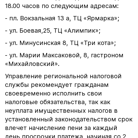
18.00 часов по следующим адресам:
- пл. Вокзальная 13 а, ТЦ «Ярмарка»;
- ул. Боевая,25, ТЦ «Алимпик»;
- ул. Минусинская 8, ТЦ «Три кота»;
- ул. Марии Максаковой, 8, гастроном
«Михайловский».
Управление региональной налоговой
службы рекомендует гражданам
своевременно исполнить свои
налоговые обязательства, так как
неуплата имущественных налогов в
установленный законодательством срок
влечет начисление пени за каждый
день просрочки платежа, начиная со 2