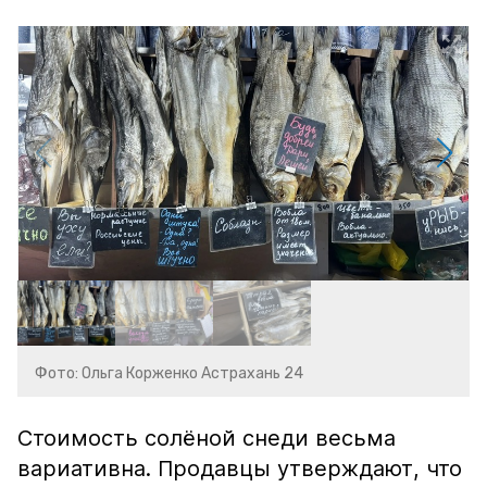
Фото: Ольга Корженко Астрахань 24
Стоимость солёной снеди весьма
вариативна. Продавцы утверждают, что