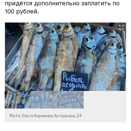
придётся дополнительно заплатить по
100 рублей.
Фото: Ольга Корженко Астрахань 24