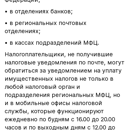
• в отделениях банков;
• в региональных почтовых
отделениях;
• в кассах подразделений МФЦ.
Налогоплательщики, не получившие
налоговые уведомления по почте, могут
обратиться за уведомлением на уплату
имущественных налогов не только в
любой налоговый орган и
подразделения региональных МФЦ, но
и в мобильные офисы налоговой
службы, которые функционируют
ежедневно по будням с 16.00 до 20.00
часов и по выходным дням с 12.00 до