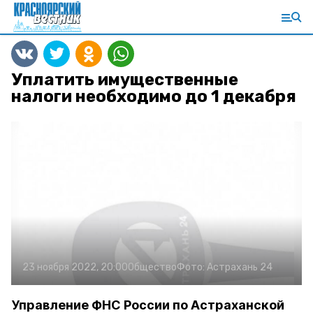
Уплатить имущественные
налоги необходимо до 1 декабря
23 ноября 2022, 20:00
Общество
Фото:
Астрахань 24
Управление ФНС России по Астраханской