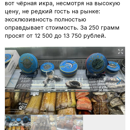
вот чёрная икра, несмотря на высокую
цену, не редкий гость на рынке:
эксклюзивность полностью
оправдывает стоимость. За 250 грамм
просят от 12 500 до 13 750 рублей.