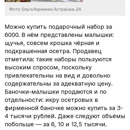
Фото: Ольга Корженко Астрахань 24
Можно купить подарочный набор за
6000. В нём представлены малышки:
щучья, совсем крошка чёрная и
подкрашенная осетра. Продавец
отметила: такие наборы пользуются
высоким спросом, поскольку
привлекательны на вид и довольно
содержательны за адекватную цену.
Баночки-малышки продаются и по
отдельности: икру осетровых в
фирменной баночке можно купить за 3-
4 тысячи рублей. Даже следуют объёмы
побольше — за 6, 10 и 12,5 тысячи.