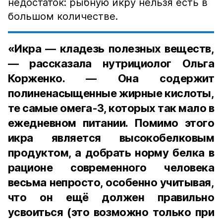
недостаток: рыбную икру нельзя есть в
большом количестве.
«Икра — кладезь полезных веществ,
— рассказала нутрициолог Ольга
Корженко. — Она содержит
полиненасыщенные жирные кислоты,
те самые омега-3, которых так мало в
ежедневном питании. Помимо этого
икра является высокобелковым
продуктом, а добрать норму белка в
рационе современного человека
весьма непросто, особенно учитывая,
что он ещё должен правильно
усвоиться (это возможно только при