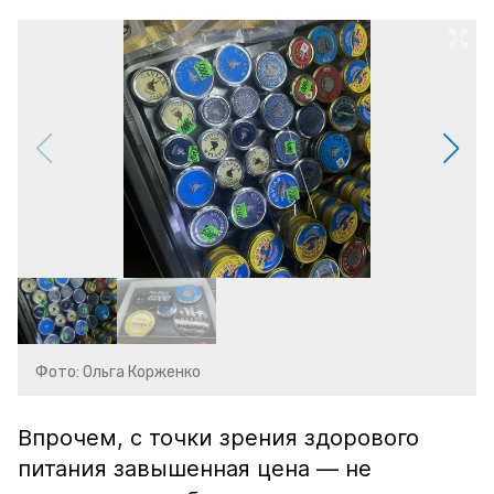
Фото: Ольга Корженко
Впрочем, с точки зрения здорового
питания завышенная цена — не