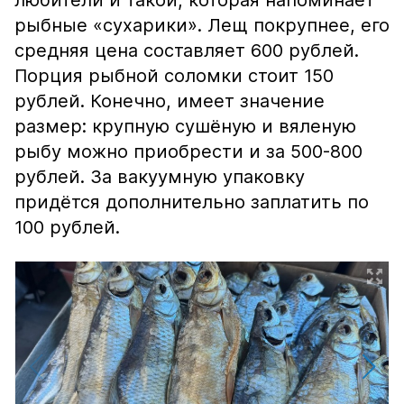
любители и такой, которая напоминает
рыбные «сухарики». Лещ покрупнее, его
средняя цена составляет 600 рублей.
Порция рыбной соломки стоит 150
рублей. Конечно, имеет значение
размер: крупную сушёную и вяленую
рыбу можно приобрести и за 500-800
рублей. За вакуумную упаковку
придётся дополнительно заплатить по
100 рублей.