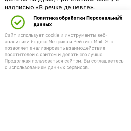
надписью «В речке дешевле».
Политика обработки Персональных
данных
Сайт использует cookie и инструменты веб-
аналитики Яндекс.Метрика и Рейтинг Mail. Это
позволяет анализировать взаимодействие
посетителей с сайтом и делать его лучше.
Продолжая пользоваться сайтом, Вы соглашаетесь
с использованием данных сервисов.
Фото: Ольга Корженко Астрахань 24
Как объяснили продавцы, воблу берут