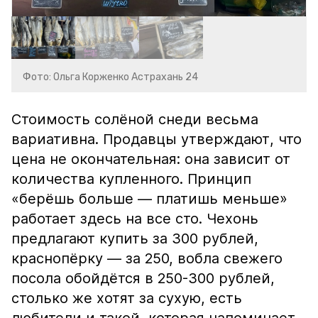
Фото: Ольга Корженко Астрахань 24
Стоимость солёной снеди весьма
вариативна. Продавцы утверждают, что
цена не окончательная: она зависит от
количества купленного. Принцип
«берёшь больше — платишь меньше»
работает здесь на все сто. Чехонь
предлагают купить за 300 рублей,
краснопёрку — за 250, вобла свежего
посола обойдётся в 250-300 рублей,
столько же хотят за сухую, есть