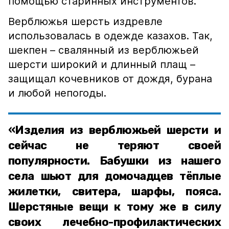
помощью старинных инструментов.
Верблюжья шерсть издревле
использовалась в одежде казахов. Так,
шекпен – свалянный из верблюжьей
шерсти широкий и длинный плащ –
защищал кочевников от дождя, бурана
и любой непогоды.
«Изделия из верблюжьей шерсти и
сейчас не теряют своей
популярности. Бабушки из нашего
села шьют для домочадцев тёплые
жилетки, свитера, шарфы, пояса.
Шерстяные вещи к тому же в силу
своих лечебно-профилактических