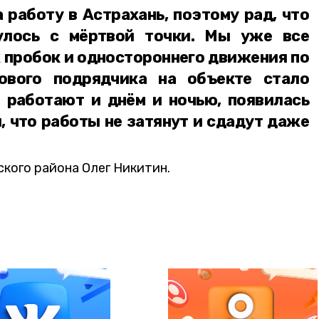
работу в Астрахань, поэтому рад, что
нулось с мёртвой точки. Мы уже все
 пробок и одностороннего движения по
ового подрядчика на объекте стало
 работают и днём и ночью, появилась
, что работы не затянут и сдадут даже
кого района Олег Никитин.