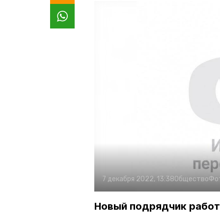
7 декабря 2022, 13:38
Общество
Фо
Новый подрядчик работ