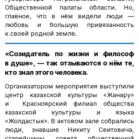
Общественной палаты области. Но,
главное, что в нём видели люди —
любовь и большую привязанность
к своей родной земле.
«Созидатель по жизни и философ
в душе», — так отзываются о нём те,
кто знал этого человека.
Организатором мероприятия выступили
центр казахской культуры «Жанару»
и Красноярский филиал общества
казахской культуры и языка
«Жолдастык». В актовом зале собрались
люди, знавшие Никиту Сеитовича,
старейшины совета общественной