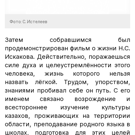
Фото: С. Истелеев
Затем собравшимся был
продемонстрирован фильм о жизни Н.С.
Искакова. Действительно, поражаешься
силе духа и целеустремлённости этого
человека, жизнь которого нельзя
назвать лёгкой. Трудом, упорством,
знаниями пробивал себе он путь. С его
именем связано возрождение и
всестороннее изучение культуры
казахов, проживающих на территории
области, преподавание родного языка в
школах, подготовка для этих целей