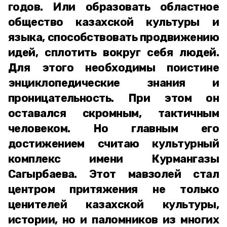
годов. Или образовать областное
общество казахской культуры и
языка, способствовать продвижению
идей, сплотить вокруг себя людей.
Для этого необходимы поистине
энциклопедические знания и
проницательность. При этом он
оставался скромным, тактичным
человеком. Но главным его
достижением считаю культурный
комплекс имени Курмангазы
Сагырбаева. Этот мавзолей стал
центром притяжения не только
ценителей казахской культуры,
истории, но и паломников из многих