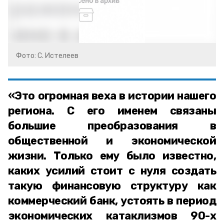
Фото: С. Истелеев
«Это огромная веха в истории нашего
региона. С его именем связаны
большие преобразования в
общественной и экономической
жизни. Только ему было известно,
каких усилий стоит с нуля создать
такую финансовую структуру как
коммерческий банк, устоять в период
экономических катаклизмов 90-х