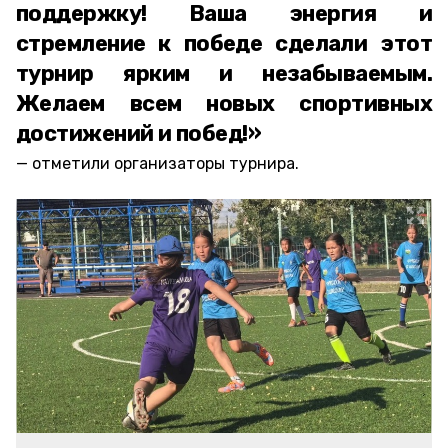
поддержку! Ваша энергия и
стремление к победе сделали этот
турнир ярким и незабываемым.
Желаем всем новых спортивных
достижений и побед!»
отметили организаторы турнира.