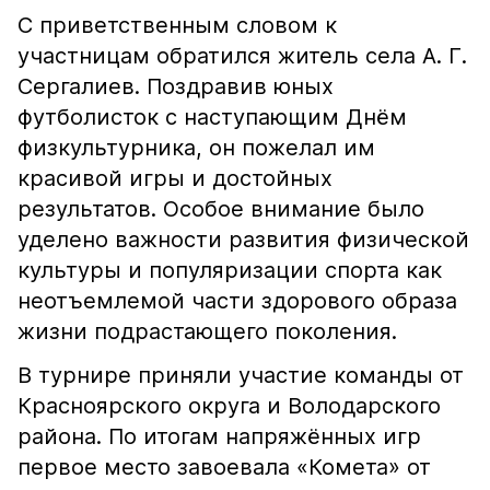
С приветственным словом к
участницам обратился житель села А. Г.
Сергалиев. Поздравив юных
футболисток с наступающим Днём
физкультурника, он пожелал им
красивой игры и достойных
результатов. Особое внимание было
уделено важности развития физической
культуры и популяризации спорта как
неотъемлемой части здорового образа
жизни подрастающего поколения.
В турнире приняли участие команды от
Красноярского округа и Володарского
района. По итогам напряжённых игр
первое место завоевала «Комета» от