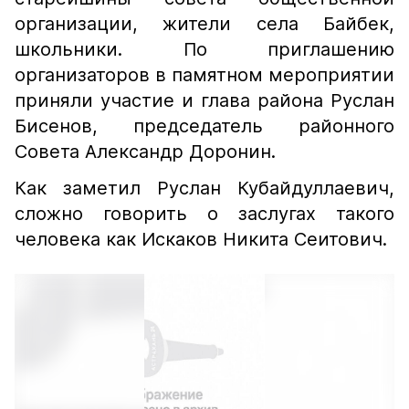
организации, жители села Байбек,
школьники. По приглашению
организаторов в памятном мероприятии
приняли участие и глава района Руслан
Бисенов, председатель районного
Совета Александр Доронин.
Как заметил Руслан Кубайдуллаевич,
сложно говорить о заслугах такого
человека как Искаков Никита Сеитович.