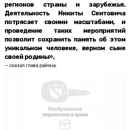
регионов страны и зарубежья.
Деятельность Никиты Сеитовича
потрясает своими масштабами, и
проведение таких мероприятий
позволит сохранить память об этом
уникальном человеке, верном сыне
своей родины»,
сказал глава района.