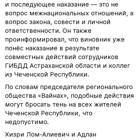
и последующее наказание — это не
вопрос межнациональных отношений, а
вопрос закона, совести и личной
ответственности. Он также
проинформировал, что виновник уже
понёс наказание в результате
совместных действий сотрудников
ГИБДД Астраханской области и коллег
из Чеченской Республики.
По словам председателя регионального
общества «Вайнах», подобные действия
могут бросать тень на всех жителей
Чеченской Республики, что
недопустимо.
Хизри Лом-Алиевич и Адлан