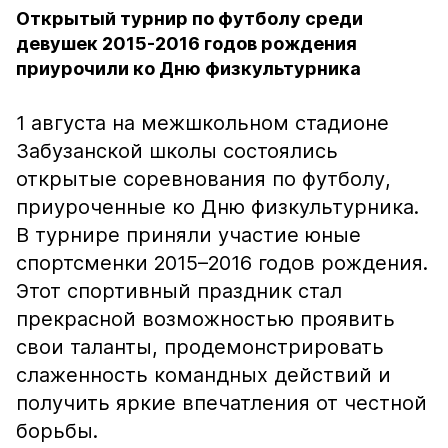
Открытый турнир по футболу среди
девушек 2015-2016 годов рождения
приурочили ко Дню физкультурника
1 августа на межшкольном стадионе
Забузанской школы состоялись
открытые соревнования по футболу,
приуроченные ко Дню физкультурника.
В турнире приняли участие юные
спортсменки 2015–2016 годов рождения.
Этот спортивный праздник стал
прекрасной возможностью проявить
свои таланты, продемонстрировать
слаженность командных действий и
получить яркие впечатления от честной
борьбы.