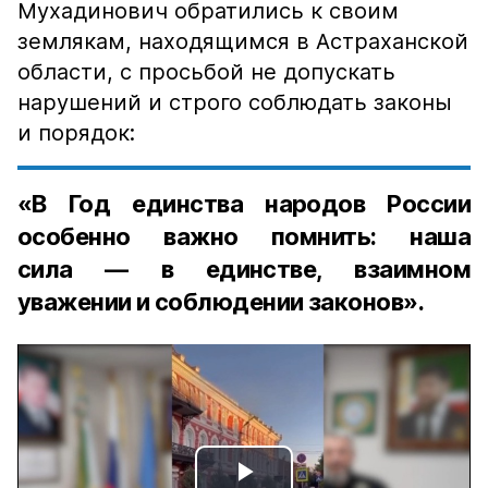
Мухадинович обратились к своим
землякам, находящимся в Астраханской
области, с просьбой не допускать
нарушений и строго соблюдать законы
и порядок:
«В Год единства народов России
особенно важно помнить: наша
сила — в единстве, взаимном
уважении и соблюдении законов».