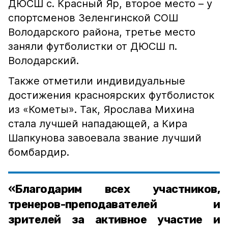
ДЮСШ с. Красный Яр, второе место – у
спортсменов Зеленгинской СОШ
Володарского района, третье место
заняли футболистки от ДЮСШ п.
Володарский.
Также отметили индивидуальные
достижения красноярских футболисток
из «Кометы». Так, Ярослава Михина
стала лучшей нападающей, а Кира
Шапкунова завоевала звание лучший
бомбардир.
«Благодарим всех участников,
тренеров-преподавателей и
зрителей за активное участие и