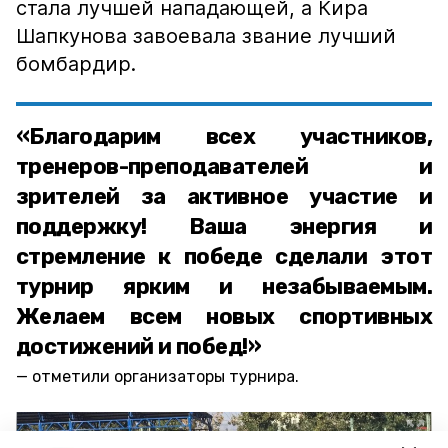
стала лучшей нападающей, а Кира
Шапкунова завоевала звание лучший
бомбардир.
«Благодарим всех участников,
тренеров-преподавателей и
зрителей за активное участие и
поддержку! Ваша энергия и
стремление к победе сделали этот
турнир ярким и незабываемым.
Желаем всем новых спортивных
достижений и побед!»
отметили организаторы турнира.