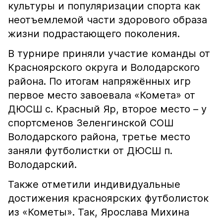
культуры и популяризации спорта как
неотъемлемой части здорового образа
жизни подрастающего поколения.
В турнире приняли участие команды от
Красноярского округа и Володарского
района. По итогам напряжённых игр
первое место завоевала «Комета» от
ДЮСШ с. Красный Яр, второе место – у
спортсменов Зеленгинской СОШ
Володарского района, третье место
заняли футболистки от ДЮСШ п.
Володарский.
Также отметили индивидуальные
достижения красноярских футболисток
из «Кометы». Так, Ярослава Михина