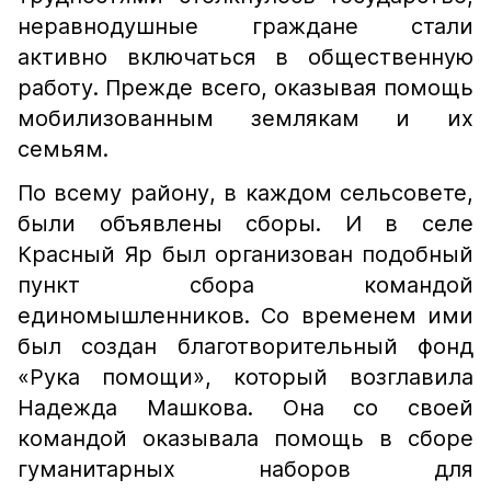
неравнодушные граждане стали
активно включаться в общественную
работу. Прежде всего, оказывая помощь
мобилизованным землякам и их
семьям.
По всему району, в каждом сельсовете,
были объявлены сборы. И в селе
Красный Яр был организован подобный
пункт сбора командой
единомышленников. Со временем ими
был создан благотворительный фонд
«Рука помощи», который возглавила
Надежда Машкова. Она со своей
командой оказывала помощь в сборе
гуманитарных наборов для