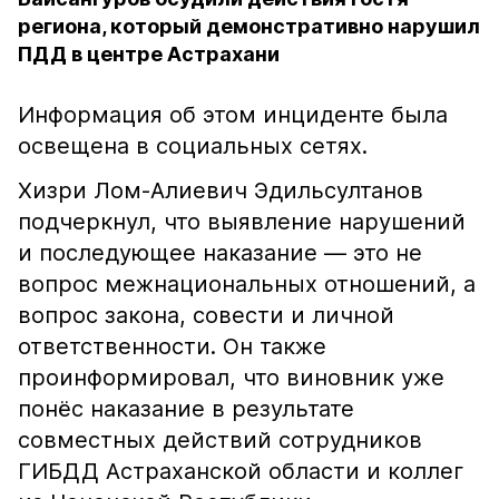
региона, который демонстративно нарушил
ПДД в центре Астрахани
Информация об этом инциденте была
освещена в социальных сетях.
Хизри Лом-Алиевич Эдильсултанов
подчеркнул, что выявление нарушений
и последующее наказание — это не
вопрос межнациональных отношений, а
вопрос закона, совести и личной
ответственности. Он также
проинформировал, что виновник уже
понёс наказание в результате
совместных действий сотрудников
ГИБДД Астраханской области и коллег