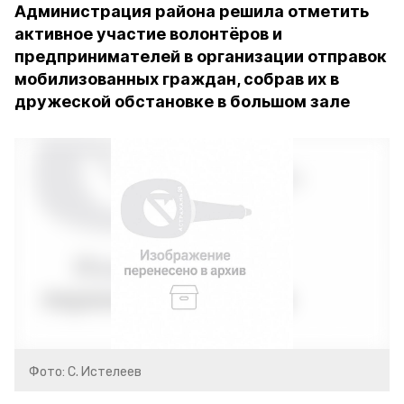
Администрация района решила отметить
активное участие волонтёров и
предпринимателей в организации отправок
мобилизованных граждан, собрав их в
дружеской обстановке в большом зале
Фото: С. Истелеев