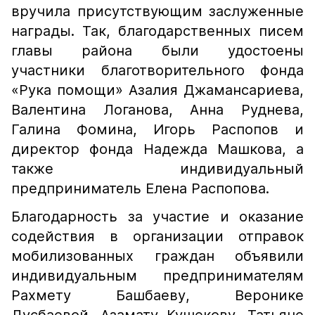
вручила присутствующим заслуженные
награды. Так, благодарственных писем
главы района были удостоены
участники благотворительного фонда
«Рука помощи» Азалия Джамансариева,
Валентина Логанова, Анна Руднева,
Галина Фомина, Игорь Распопов и
директор фонда Надежда Машкова, а
также индивидуальный
предприниматель Елена Распопова.
Благодарность за участие и оказание
содействия в организации отправок
мобилизованных граждан объявили
индивидуальным предпринимателям
Рахмету Башбаеву, Веронике