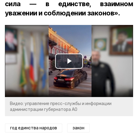
сила — в единстве, взаимном
уважении и соблюдении законов».
Play
Video
Видео: управление пресс-службы и информации
администрации губернатора АО
год единства народов
закон