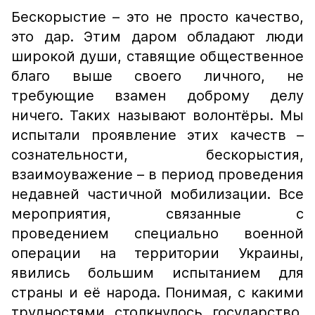
Бескорыстие – это не просто качество,
это дар. Этим даром обладают люди
широкой души, ставящие общественное
благо выше своего личного, не
требующие взамен доброму делу
ничего. Таких называют волонтёры. Мы
испытали проявление этих качеств –
сознательности, бескорыстия,
взаимоуважение – в период проведения
недавней частичной мобилизации. Все
мероприятия, связанные с
проведением специально военной
операции на территории Украины,
явились большим испытанием для
страны и её народа. Понимая, с какими
трудностями столкнулось государство,