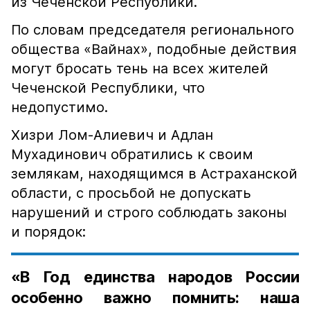
из Чеченской Республики.
По словам председателя регионального
общества «Вайнах», подобные действия
могут бросать тень на всех жителей
Чеченской Республики, что
недопустимо.
Хизри Лом-Алиевич и Адлан
Мухадинович обратились к своим
землякам, находящимся в Астраханской
области, с просьбой не допускать
нарушений и строго соблюдать законы
и порядок:
«В Год единства народов России
особенно важно помнить: наша