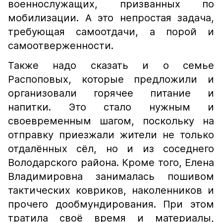
военнослужащих, призванных по
мобилизации. А это непростая задача,
требующая самоотдачи, а порой и
самоотверженности.
Также надо сказать и о семье
Распоповых, которые предложили и
организовали горячее питание и
напитки. Это стало нужным и
своевременным шагом, поскольку на
отправку приезжали жители не только
отдалённых сёл, но и из соседнего
Володарского района. Кроме того, Елена
Владимировна занималась пошивом
тактических ковриков, наколенников и
прочего дообмундирования. При этом
тратила своё время и материалы,