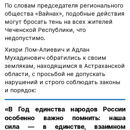
По словам председателя регионального
общества «Вайнах», подобные действия
могут бросать тень на всех жителей
Чеченской Республики, что
недопустимо.
Хизри Лом-Алиевич и Адлан
Мухадинович обратились к своим
землякам, находящимся в Астраханской
области, с просьбой не допускать
нарушений и строго соблюдать законы
и порядок:
«В Год единства народов России
особенно важно помнить: наша
сила — в единстве, взаимном