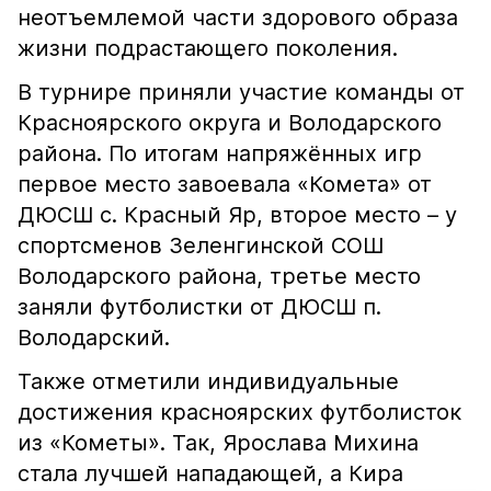
неотъемлемой части здорового образа
жизни подрастающего поколения.
В турнире приняли участие команды от
Красноярского округа и Володарского
района. По итогам напряжённых игр
первое место завоевала «Комета» от
ДЮСШ с. Красный Яр, второе место – у
спортсменов Зеленгинской СОШ
Володарского района, третье место
заняли футболистки от ДЮСШ п.
Володарский.
Также отметили индивидуальные
достижения красноярских футболисток
из «Кометы». Так, Ярослава Михина
стала лучшей нападающей, а Кира