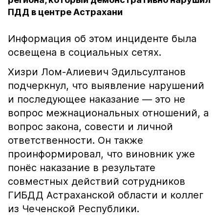
ПДД в центре Астрахани
Информация об этом инциденте была
освещена в социальных сетях.
Хизри Лом-Алиевич Эдильсултанов
подчеркнул, что выявление нарушений
и последующее наказание — это не
вопрос межнациональных отношений, а
вопрос закона, совести и личной
ответственности. Он также
проинформировал, что виновник уже
понёс наказание в результате
совместных действий сотрудников
ГИБДД Астраханской области и коллег
из Чеченской Республики.