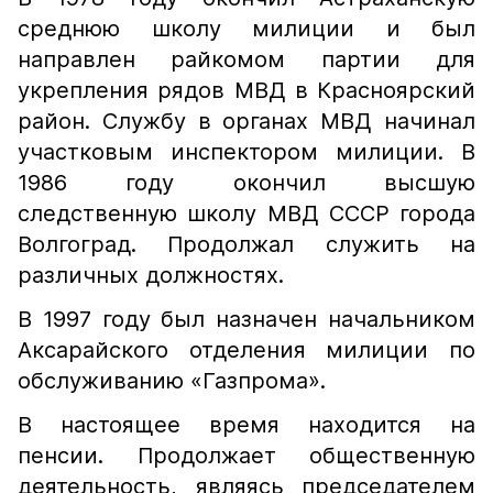
среднюю школу милиции и был
направлен райкомом партии для
укрепления рядов МВД в Красноярский
район. Службу в органах МВД начинал
участковым инспектором милиции. В
1986 году окончил высшую
следственную школу МВД СССР города
Волгоград. Продолжал служить на
различных должностях.
В 1997 году был назначен начальником
Аксарайского отделения милиции по
обслуживанию «Газпрома».
В настоящее время находится на
пенсии. Продолжает общественную
деятельность, являясь председателем