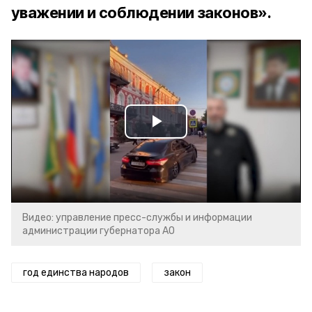
уважении и соблюдении законов».
Play
Video
Видео: управление пресс-службы и информации
администрации губернатора АО
год единства народов
закон