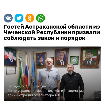
Гостей Астраханской области из
Чеченской Республики призвали
соблюдать закон и порядок
Сегодня, 16:15
Общество
Фото:
управление пресс-службы и информации
администрации губернатора АО