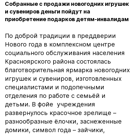
Собранные с продажи новогодних игрушек
и сувениров деньги пойдут на
приобретение подарков детям-инвалидам
По доброй традиции в преддверии
Нового года в комплексном центре
социального обслуживания населения
Красноярского района состоялась
благотворительная ярмарка новогодних
игрушек и сувениров, изготовленных
специалистами и подопечными
отделения по работе с семьёй и
детьми. В фойе учреждения
развернулось красочное зрелище –
разнообразные ёлочки, заснеженные
домики, символ года – зайчики,