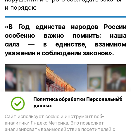
и порядок:
«В Год единства народов России
особенно важно помнить: наша
сила — в единстве, взаимном
уважении и соблюдении законов».
Политика обработки Персональных
Play
данных
Video
Сайт использует cookie и инструмент веб-
аналитики Яндекс.Метрика. Это позволяет
анализировать взаимодействие посетителей с