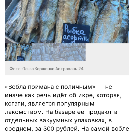
Фото: Ольга Корженко Астрахань 24
«Вобла поймана с поличным» — не
иначе как речь идёт об икре, которая,
кстати, является популярным
лакомством. На базаре её продают в
отдельных вакуумных упаковках, в
среднем, за 300 рублей. На самой вобле