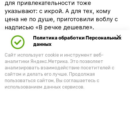
для привлекательности тоже
указывают: с икрой. А для тех, кому
цена не по душе, приготовили воблу с
надписью «В речке дешевле».
Политика обработки Персональных
данных
Сайт использует cookie и инструмент веб-
аналитики Яндекс.Метрика. Это позволяет
анализировать взаимодействие посетителей с
сайтом и делать его лучше. Продолжая
пользоваться сайтом, Вы соглашаетесь с
использованием данных сервисов.