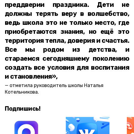
преддверии праздника. Дети не
должны терять веру в волшебство,
ведь школа это не только место, где
приобретаются знания, но ещё это
территория тепла, доверия и счастья.
Все мы родом из детства, и
стараемся сегодняшнему поколению
создать все условия для воспитания
и становления»,
отметила руководитель школы Наталья
Котельникова.
Подпишись!