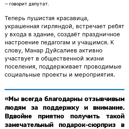
говорит депутат.
Теперь пушистая красавица,
украшенная гирляндой, встречает ребят
у входа в здание, создаёт праздничное
настроение педагогам и учащимся. К
слову, Манар Дуйсалиев активно
участвует в общественной жизни
поселения, поддерживает проводимые
социальные проекты и мероприятия.
«Мы всегда благодарны отзывчивым
людям за поддержку и внимание.
Вдвойне приятно получить такой
замечательный подарок-сюрприз в