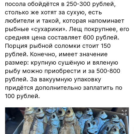
посола обойдётся в 250-300 рублей,
столько же хотят за сухую, есть
любители и такой, которая напоминает
рыбные «сухарики». Лещ покрупнее, его
средняя цена составляет 600 рублей.
Порция рыбной соломки стоит 150
рублей. Конечно, имеет значение
размер: крупную сушёную и вяленую
рыбу можно приобрести и за 500-800
рублей. За вакуумную упаковку
придётся дополнительно заплатить по
100 рублей.