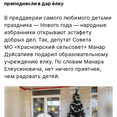
преподнесли в дар ёлку
В преддверии самого любимого детьми
праздника — Нового года — народные
избранники открывают эстафету
добрых дел. Так, депутат Совета
МО «Красноярский сельсовет» Манар
Дуйсалиев подарил образовательному
учреждению ёлку. По словам Манара
Елеусиновича, нет ничего приятнее,
чем радовать детей.