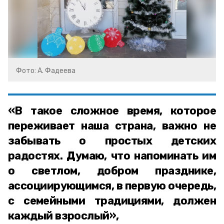
Фото: А. Фадеева
«В такое сложное время, которое
переживает наша страна, важно не
забывать о простых детских
радостях. Думаю, что напоминать им
о светлом, добром празднике,
ассоциирующимся, в первую очередь,
с семейными традициями, должен
каждый взрослый»,