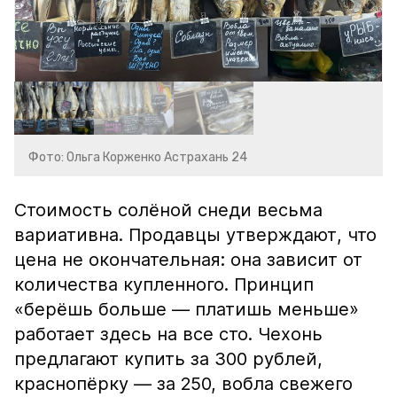
Фото: Ольга Корженко Астрахань 24
Стоимость солёной снеди весьма
вариативна. Продавцы утверждают, что
цена не окончательная: она зависит от
количества купленного. Принцип
«берёшь больше — платишь меньше»
работает здесь на все сто. Чехонь
предлагают купить за 300 рублей,
краснопёрку — за 250, вобла свежего