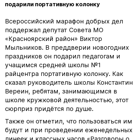
подарили портативную колонку
Всероссийский марафон добрых дел
поддержал депутат Совета МО
«Красноярский район» Виктор
Мыльников. В преддверии новогодних
праздников он подарил педагогам и
учащимся средней школы №1
райцентра портативную колонку. Как
сказал руководитель школы Константин
Вереин, ребятам, занимающимся в
школе кружковой деятельностью, этот
сюрприз придётся по душе.
Также он отметил, что пользоваться им
будут и при проведении еженедельных
линеек и классных часов «Разговоры о