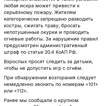
любая искра может привести к
серьёзному пожару. Жителям
категорически запрещено разводить
костры, сжигать траву, бросать
непотушенные окурки и проводить
огневые работы. За нарушение правил
предусмотрен административный
штраф по статье 20.4 КоАП РФ.
Взрослых просят следить за детьми,
чтобы не допустить игр с огнём.
При обнаружении возгорания следует
немедленно звонить по номерам «101»
или «112».
Ранее мы сообщали о крупном