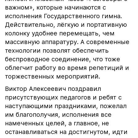
важном», которые начинаются с
исполнения Государственного гимна.
Действительно, лёгкую и портативную
колонку удобнее перемещать, чем
массивную аппаратуру. А современные
технологии позволят обеспечить
беспроводное соединение, что тоже
облегчит работу во время репетиций и
торжественных мероприятий.
Виктор Алексеевич поздравил
присутствующих педагогов и ребят с
наступающими праздниками, пожелал
им благополучия, исполнения все
намеченных целей, а главное, не
останавливаться на достигнутом, идти