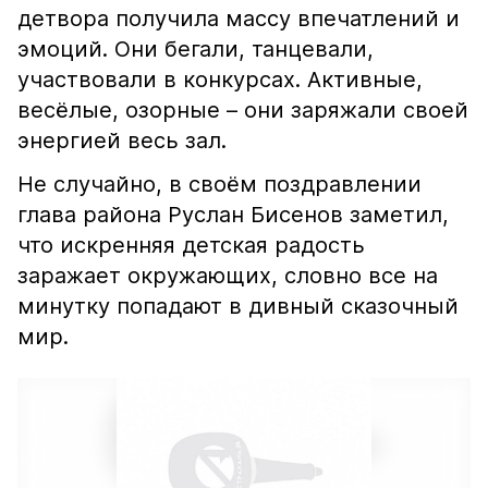
детвора получила массу впечатлений и
эмоций. Они бегали, танцевали,
участвовали в конкурсах. Активные,
весёлые, озорные – они заряжали своей
энергией весь зал.
Не случайно, в своём поздравлении
глава района Руслан Бисенов заметил,
что искренняя детская радость
заражает окружающих, словно все на
минутку попадают в дивный сказочный
мир.