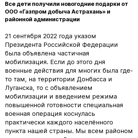
Все дети получили новогодние подарки от
ООО «Газпром добыча Астрахань» и
районной администрации
21 сентября 2022 года указом
Президента Российской Федерации
была объявлена частичная
мобилизация. Если до этого дня
военные действия для многих была где-
то там, на территории Донбасса и
Луганска, то с объявлением
мобилизации и введением режима
повышенной готовности специальная
военная операция коснулась
практически каждого населённого
пункта нашей страны. Мы всем районом