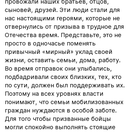
провожали наших братьев, отцов,
сыновей, друзей. Эти люди стали для
нас настоящими героями, которые не
отвернулись от призыва в трудное для
Отечества время. Представьте, это не
просто в одночасье поменять
привычный «мирный» уклад своей
жизни, оставить семьи, дома, работу.
Во время отправок они улыбались,
подбадривали своих близких, тех, кто
по сути, должен был поддерживать их.
Поэтому на всех уровнях власти
понимают, что семьи мобилизованных
граждан нуждаются в особой заботе.
Для того чтобы призванные бойцы
могли спокойно выполнять стоящие