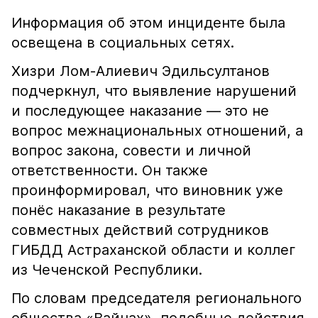
Информация об этом инциденте была
освещена в социальных сетях.
Хизри Лом-Алиевич Эдильсултанов
подчеркнул, что выявление нарушений
и последующее наказание — это не
вопрос межнациональных отношений, а
вопрос закона, совести и личной
ответственности. Он также
проинформировал, что виновник уже
понёс наказание в результате
совместных действий сотрудников
ГИБДД Астраханской области и коллег
из Чеченской Республики.
По словам председателя регионального