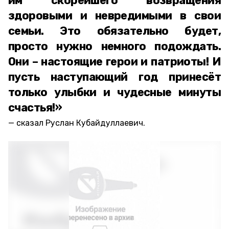
им скорейшего возвращения
здоровыми и невредимыми в свои
семьи. Это обязательно будет,
просто нужно немного подождать.
Они – настоящие герои и патриоты! И
пусть наступающий год принесёт
только улыбки и чудесные минуты
счастья!»
сказал Руслан Кубайдуллаевич.