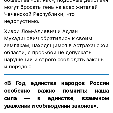
общества «Вайнах», подобные действия
могут бросать тень на всех жителей
Чеченской Республики, что
недопустимо.
Хизри Лом-Алиевич и Адлан
Мухадинович обратились к своим
землякам, находящимся в Астраханской
области, с просьбой не допускать
нарушений и строго соблюдать законы
и порядок:
«В Год единства народов России
особенно важно помнить: наша
сила — в единстве, взаимном
уважении и соблюдении законов».