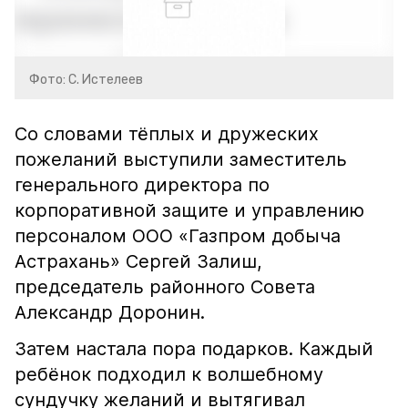
Фото: С. Истелеев
Со словами тёплых и дружеских
пожеланий выступили заместитель
генерального директора по
корпоративной защите и управлению
персоналом ООО «Газпром добыча
Астрахань» Сергей Залиш,
председатель районного Совета
Александр Доронин.
Затем настала пора подарков. Каждый
ребёнок подходил к волшебному
сундучку желаний и вытягивал