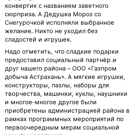
конвертик с названием заветного
сюрприза. А Дедушка Мороз со
Снегурочкой исполняли выбранное
желание. Никто не уходил без
сладостей и игрушек.
Надо отметить, что сладкие подарки
предоставил социальный партнёр и
друг нашего района – ООО «Газпром
добыча Астрахань». А мягкие игрушки,
конструкторы, пазлы, наборы для
творчества, машинки, куклы, наушники
и многое-многое другое были
приобретены администрацией района в
рамках программных мероприятий по
первоочередным мерам социальной