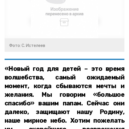
Фото: С. Истелеев
«Новый год для детей – это время
волшебства, самый ожидаемый
момент, когда сбываются мечты и
желания. Мы говорим «большое
спасибо» вашим папам. Сейчас они
далеко, защищают нашу Родину,
наше мирное небо. Хотим пожелать