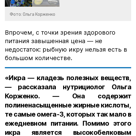
Фото: Ольга Корженко
Впрочем, с точки зрения здорового
питания завышенная цена — не
недостаток: рыбную икру нельзя есть в
большом количестве.
«Икра — кладезь полезных веществ,
— рассказала нутрициолог Ольга
Корженко. — Она содержит
полиненасыщенные жирные кислоты,
те самые омега-3, которых так мало в
ежедневном питании. Помимо этого
икра является высокобелковым