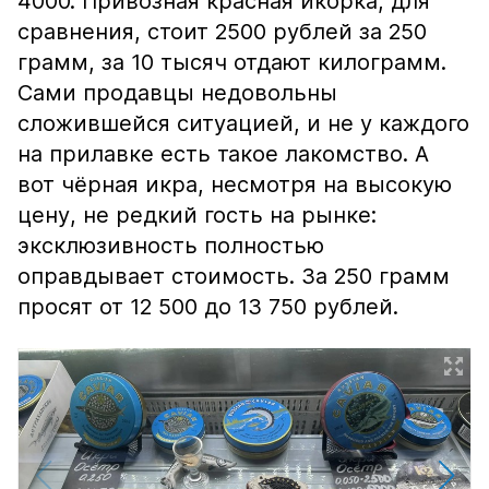
4000. Привозная красная икорка, для
сравнения, стоит 2500 рублей за 250
грамм, за 10 тысяч отдают килограмм.
Сами продавцы недовольны
сложившейся ситуацией, и не у каждого
на прилавке есть такое лакомство. А
вот чёрная икра, несмотря на высокую
цену, не редкий гость на рынке:
эксклюзивность полностью
оправдывает стоимость. За 250 грамм
просят от 12 500 до 13 750 рублей.