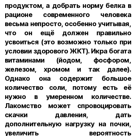
продуктом, а добрать норму белка в
рационе современного человека
весьма непросто, особенно учитывая,
что он ещё должен правильно
усвоиться (это возможно только при
условии здорового ЖКТ). Икра богата
витаминами (йодом, фосфором,
железом, хромом и так далее).
Однако она содержит большое
количество соли, потому есть её
нужно в умеренном количестве.
Лакомство может спровоцировать
скачки давления, дать
дополнительную нагрузку на почки,
увеличить вероятность