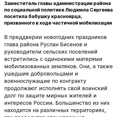
Заместитель главы администрации района
по социальной политике Людмила Сергеева
посетила бабушку красноярца,
призванного в ходе частичной мобилизации
В преддверии новогодних праздников
глава района Руслан Бисенов и
руководители сельских поселений
встретились с одинокими матерями
мобилизованных земляков. Они, а также
ушедшие добровольцами и
военнослужащие по контракту
продолжают исполнять свой воинский
долг по защите мирных жителей и
интересов России. Большинство из них
находится на различных территориях,