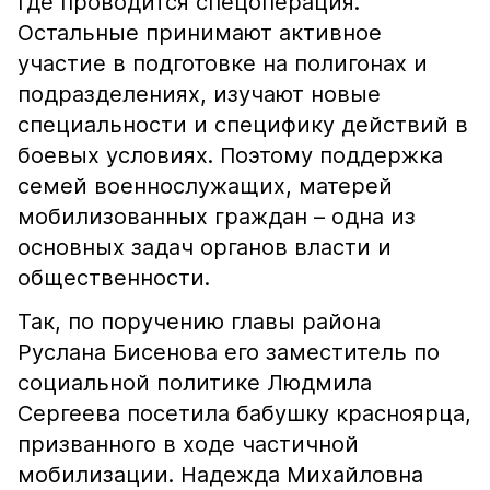
где проводится спецоперация.
Остальные принимают активное
участие в подготовке на полигонах и
подразделениях, изучают новые
специальности и специфику действий в
боевых условиях. Поэтому поддержка
семей военнослужащих, матерей
мобилизованных граждан – одна из
основных задач органов власти и
общественности.
Так, по поручению главы района
Руслана Бисенова его заместитель по
социальной политике Людмила
Сергеева посетила бабушку красноярца,
призванного в ходе частичной
мобилизации. Надежда Михайловна