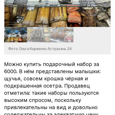
Фото: Ольга Корженко Астрахань 24
Можно купить подарочный набор за
6000. В нём представлены малышки:
щучья, совсем крошка чёрная и
подкрашенная осетра. Продавец
отметила: такие наборы пользуются
высоким спросом, поскольку
привлекательны на вид и довольно
содержательны за адекватную цену.