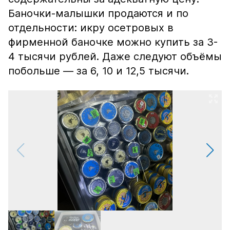
Баночки-малышки продаются и по
отдельности: икру осетровых в
фирменной баночке можно купить за 3-
4 тысячи рублей. Даже следуют объёмы
побольше — за 6, 10 и 12,5 тысячи.