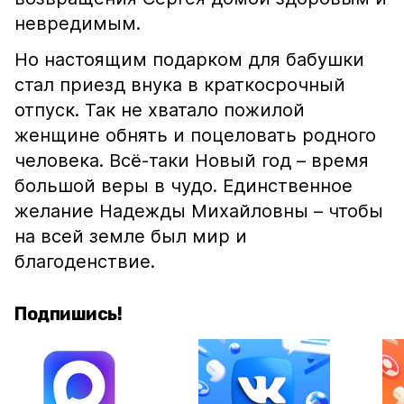
невредимым.
Но настоящим подарком для бабушки
стал приезд внука в краткосрочный
отпуск. Так не хватало пожилой
женщине обнять и поцеловать родного
человека. Всё-таки Новый год – время
большой веры в чудо. Единственное
желание Надежды Михайловны – чтобы
на всей земле был мир и
благоденствие.
Подпишись!