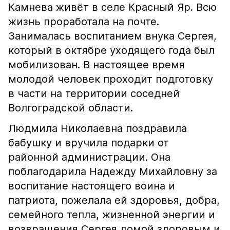
Камнева живёт в селе Красный Яр. Всю
жизнь проработала на почте.
Занималась воспитанием внука Сергея,
который в октябре уходящего года был
мобилизован. В настоящее время
молодой человек проходит подготовку
в части на территории соседней
Волгоградской области.
Людмила Николаевна поздравила
бабушку и вручила подарки от
районной администрации. Она
поблагодарила Надежду Михайловну за
воспитание настоящего воина и
патриота, пожелала ей здоровья, добра,
семейного тепла, жизненной энергии и
возвращения Сергея домой здоровым и