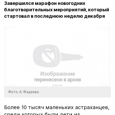
Завершился марафон новогодних
благотворительных мероприятий, который
стартовал в последнюю неделю декабря
Фото: А. Фадеева
Более 10 тысяч маленьких астраханцев,
среди которых были дети из