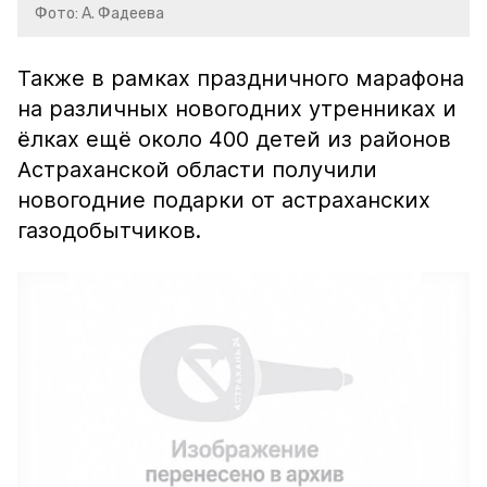
Фото: А. Фадеева
Также в рамках праздничного марафона
на различных новогодних утренниках и
ёлках ещё около 400 детей из районов
Астраханской области получили
новогодние подарки от астраханских
газодобытчиков.