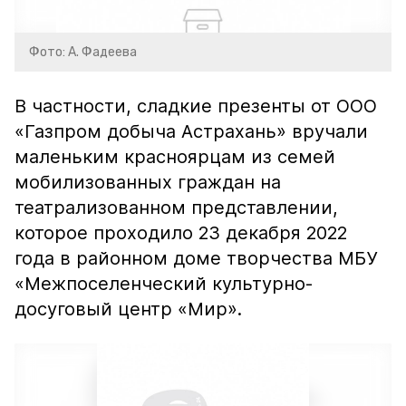
Фото: А. Фадеева
В частности, сладкие презенты от ООО
«Газпром добыча Астрахань» вручали
маленьким красноярцам из семей
мобилизованных граждан на
театрализованном представлении,
которое проходило 23 декабря 2022
года в районном доме творчества МБУ
«Межпоселенческий культурно-
досуговый центр «Мир».