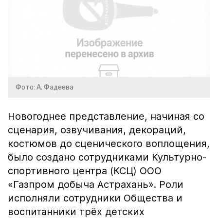
Фото: А. Фадеева
Новогоднее представление, начиная со
сценария, озвучивания, декораций,
костюмов до сценического воплощения,
было создано сотрудниками Культурно-
спортивного центра (КСЦ) ООО
«Газпром добыча Астрахань». Роли
исполняли сотрудники Общества и
воспитанники трёх детских