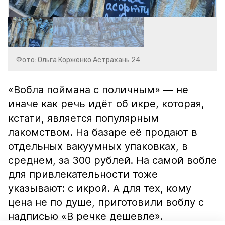
Фото: Ольга Корженко Астрахань 24
«Вобла поймана с поличным» — не
иначе как речь идёт об икре, которая,
кстати, является популярным
лакомством. На базаре её продают в
отдельных вакуумных упаковках, в
среднем, за 300 рублей. На самой вобле
для привлекательности тоже
указывают: с икрой. А для тех, кому
цена не по душе, приготовили воблу с
надписью «В речке дешевле».