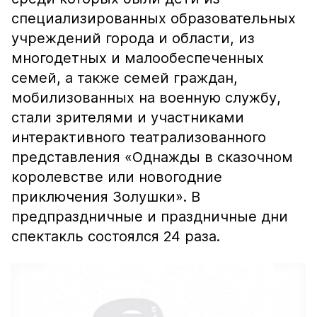
специализированных образовательных
учреждений города и области, из
многодетных и малообеспеченных
семей, а также семей граждан,
мобилизованных на военную службу,
стали зрителями и участниками
интерактивного театрализованного
представления «Однажды в сказочном
королевстве или новогодние
приключения Золушки». В
предпраздничные и праздничные дни
спектакль состоялся 24 раза.