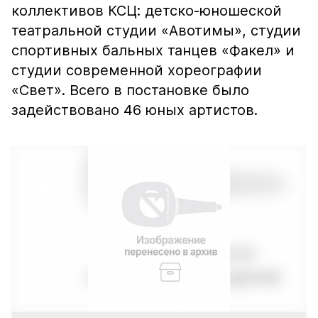
коллективов КСЦ: детско-юношеской
театральной студии «Авотимы», студии
спортивных бальных танцев «Факел» и
студии современной хореографии
«Свет». Всего в постановке было
задействовано 46 юных артистов.