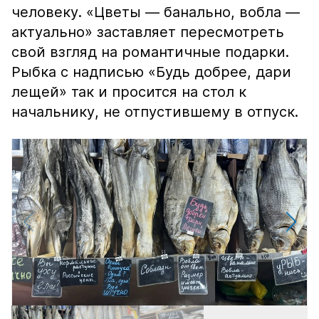
человеку. «Цветы — банально, вобла —
актуально» заставляет пересмотреть
свой взгляд на романтичные подарки.
Рыбка с надписью «Будь добрее, дари
лещей» так и просится на стол к
начальнику, не отпустившему в отпуск.