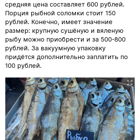
средняя цена составляет 600 рублей.
Порция рыбной соломки стоит 150
рублей. Конечно, имеет значение
размер: крупную сушёную и вяленую
рыбу можно приобрести и за 500-800
рублей. За вакуумную упаковку
придётся дополнительно заплатить по
100 рублей.