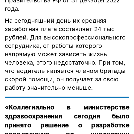
Правительства РФ от 31 декабря 2022
года.
На сегодняшний день их средняя
заработная плата составляет 24 тыс
рублей. Для высокопрофессионального
сотрудника, от работы которого
напрямую может зависеть жизнь
человека, этого недостаточно. При том,
что водитель является членом бригады
скорой помощи, он получает за свою
работу значительно меньше.
«Коллегиально в министерстве
здравоохранения сегодня было
принято решение о разработке