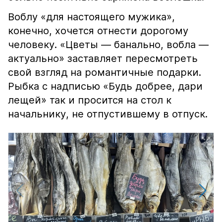
Воблу «для настоящего мужика»,
конечно, хочется отнести дорогому
человеку. «Цветы — банально, вобла —
актуально» заставляет пересмотреть
свой взгляд на романтичные подарки.
Рыбка с надписью «Будь добрее, дари
лещей» так и просится на стол к
начальнику, не отпустившему в отпуск.