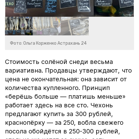
Фото: Ольга Корженко Астрахань 24
Стоимость солёной снеди весьма
вариативна. Продавцы утверждают, что
цена не окончательная: она зависит от
количества купленного. Принцип
«берёшь больше — платишь меньше»
работает здесь на все сто. Чехонь
предлагают купить за 300 рублей,
краснопёрку — за 250, вобла свежего
посола обойдётся в 250-300 рублей,