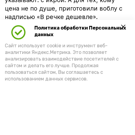
указывают: с икрой. А для тех, кому
цена не по душе, приготовили воблу с
надписью «В речке дешевле».
Политика обработки Персональных
данных
Сайт использует cookie и инструмент веб-
аналитики Яндекс.Метрика. Это позволяет
анализировать взаимодействие посетителей с
сайтом и делать его лучше. Продолжая
пользоваться сайтом, Вы соглашаетесь с
использованием данных сервисов.
Фото: Ольга Корженко Астрахань 24