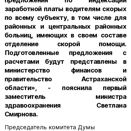
предложения по индексации
заработной платы водителям скорых
по всему субъекту, в том числе для
районных и центральных районных
больниц, имеющих в своем составе
отделение скорой помощи.
Подготовленные предложения с
расчетами будут представлены в
министерство финансов и
правительство Астраханской
области», - пояснила первый
заместитель министра
здравоохранения Светлана
Смирнова.
Председатель комитета Думы