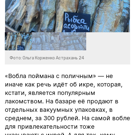
Фото: Ольга Корженко Астрахань 24
«Вобла поймана с поличным» — не
иначе как речь идёт об икре, которая,
кстати, является популярным
лакомством. На базаре её продают в
отдельных вакуумных упаковках, в
среднем, за 300 рублей. На самой вобле
для привлекательности тоже