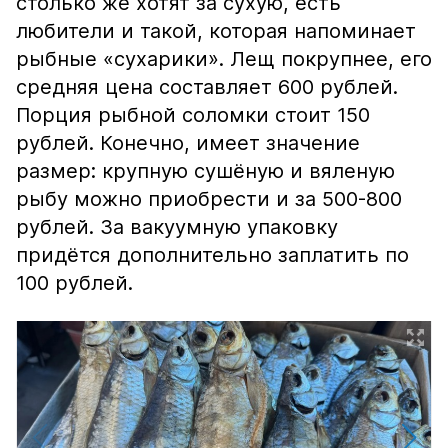
столько же хотят за сухую, есть
любители и такой, которая напоминает
рыбные «сухарики». Лещ покрупнее, его
средняя цена составляет 600 рублей.
Порция рыбной соломки стоит 150
рублей. Конечно, имеет значение
размер: крупную сушёную и вяленую
рыбу можно приобрести и за 500-800
рублей. За вакуумную упаковку
придётся дополнительно заплатить по
100 рублей.