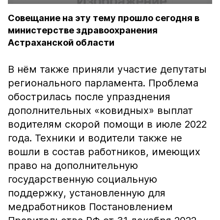
Совещание на эту тему прошло сегодня в
министерстве здравоохранения
Астраханской области
В нём также приняли участие депутаты
регионального парламента. Проблема
обострилась после упразднения
дополнительных «ковидных» выплат
водителям скорой помощи в июле 2022
года. Техники и водители также не
вошли в состав работников, имеющих
право на дополнительную
государственную социальную
поддержку, установленную для
медработников Постановлением