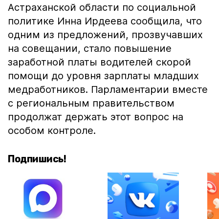
Астраханской области по социальной
политике Инна Ирдеева сообщила, что
одним из предложений, прозвучавших
на совещании, стало повышение
заработной платы водителей скорой
помощи до уровня зарплаты младших
медработников. Парламентарии вместе
с региональным правительством
продолжат держать этот вопрос на
особом контроле.
Подпишись!