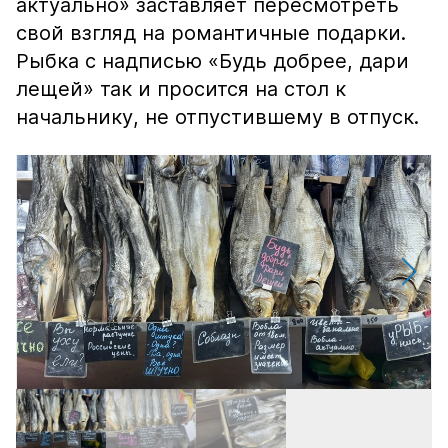
актуально» заставляет пересмотреть
свой взгляд на романтичные подарки.
Рыбка с надписью «Будь добрее, дари
лещей» так и просится на стол к
начальнику, не отпустившему в отпуск.