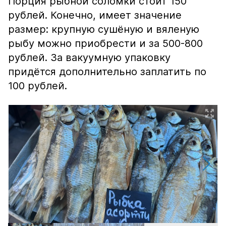
Порция рыбной соломки стоит 150
рублей. Конечно, имеет значение
размер: крупную сушёную и вяленую
рыбу можно приобрести и за 500-800
рублей. За вакуумную упаковку
придётся дополнительно заплатить по
100 рублей.