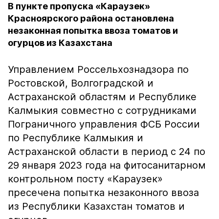
В пункте пропуска «Караузек»
Красноярского района остановлена
незаконная попытка ввоза томатов и
огурцов из Казахстана
Управлением Россельхознадзора по
Ростовской, Волгоградской и
Астраханской областям и Республике
Калмыкия совместно с сотрудниками
Пограничного управления ФСБ России
по Республике Калмыкия и
Астраханской области в период с 24 по
29 января 2023 года на фитосанитарном
контрольном посту «Караузек»
пресечена попытка незаконного ввоза
из Республики Казахстан томатов и