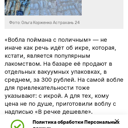
Фото: Ольга Корженко Астрахань 24
«Вобла поймана с поличным» — не
иначе как речь идёт об икре, которая,
кстати, является популярным
лакомством. На базаре её продают в
отдельных вакуумных упаковках, в
среднем, за 300 рублей. На самой вобле
для привлекательности тоже
указывают: с икрой. А для тех, кому
цена не по душе, приготовили воблу с
надписью «В речке дешевле».
Политика обработки Персональных