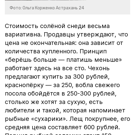
Фото: Ольга Корженко Астрахань 24
Стоимость солёной снеди весьма
вариативна. Продавцы утверждают, что
цена не окончательная: она зависит от
количества купленного. Принцип
«берёшь больше — платишь меньше»
работает здесь на все сто. Чехонь
предлагают купить за 300 рублей,
краснопёрку — за 250, вобла свежего
посола обойдётся в 250-300 рублей,
столько же хотят за сухую, есть
любители и такой, которая напоминает
рыбные «сухарики». Лещ покрупнее, его
средняя цена составляет 600 рублей.