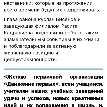
наставники, которые на протяжении
всего времени будут их поддерживать.
Глава района Руслан Бисенов и
заведующая филиалом Расита
Кадралиева поздравили ребят с таким
знаменательным событием в их жизни
и поблагодарили за активную
жизненную позицию и
целеустремлённость.
«Желаю первичной организации
«Движение первых», всем учащимся,
учителям наших учебных заведений
удачи и успехов, новых креативных
идей и их воплощения в жизнь, и,