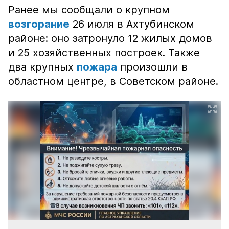
Ранее мы сообщали о крупном
возгорание
26 июля в Ахтубинском
районе: оно затронуло 12 жилых домов
и 25 хозяйственных построек. Также
два крупных
пожара
произошли в
областном центре, в Советском районе.