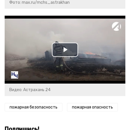
Фото: max.ru/mchs_astrakhan
Play
Video
Видео: Астрахань 24
пожарная безопасность
пожарная опасность
Подпишись!