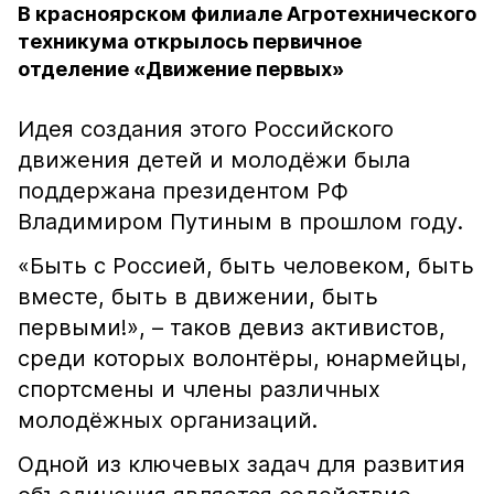
В красноярском филиале Агротехнического
техникума открылось первичное
отделение «Движение первых»
Идея создания этого Российского
движения детей и молодёжи была
поддержана президентом РФ
Владимиром Путиным в прошлом году.
«Быть с Россией, быть человеком, быть
вместе, быть в движении, быть
первыми!», – таков девиз активистов,
среди которых волонтёры, юнармейцы,
спортсмены и члены различных
молодёжных организаций.
Одной из ключевых задач для развития