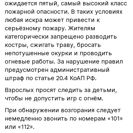
ожидается пятый, самый высокий класс
пожарной опасности. В таких условиях
любая искра может привести к
серьёзному пожару. Жителям
категорически запрещено разводить
костры, сжигать траву, бросать
непотушенные окурки и проводить
огневые работы. За нарушение правил
предусмотрен административный
штраф по статье 20.4 КоАП РФ.
Взрослых просят следить за детьми,
чтобы не допустить игр с огнём.
При обнаружении возгорания следует
немедленно звонить по номерам «101»
или «112».