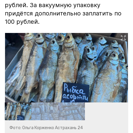
рублей. За вакуумную упаковку
придётся дополнительно заплатить по
100 рублей.
Фото: Ольга Корженко Астрахань 24