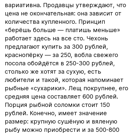
вариативна. Продавцы утверждают, что
цена не окончательная: она зависит от
количества купленного. Принцип
«берёшь больше — платишь меньше»
работает здесь на все сто. Чехонь
предлагают купить за 300 рублей,
краснопёрку — за 250, вобла свежего
посола обойдётся в 250-300 рублей,
столько же хотят за сухую, есть
любители и такой, которая напоминает
рыбные «сухарики». Лещ покрупнее, его
средняя цена составляет 600 рублей.
Порция рыбной соломки стоит 150
рублей. Конечно, имеет значение
размер: крупную сушёную и вяленую
рыбу можно приобрести и за 500-800