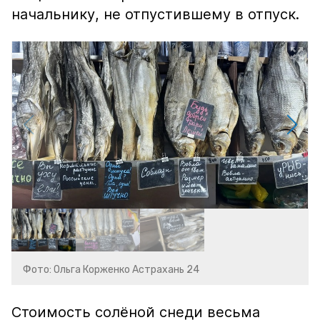
начальнику, не отпустившему в отпуск.
Фото: Ольга Корженко Астрахань 24
Стоимость солёной снеди весьма