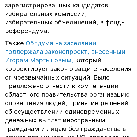
зарегистрированных кандидатов,
избирательных комиссий,
избирательных объединений, в фонды
референдума.
Также
Облдума на заседании
поддержала законопроект, внесённый
Игорем Мартыновым,
который
корректирует закон о защите населения
от чрезвычайных ситуаций. Было
предложено отнести к компетенции
областного правительства организацию
оповещения людей, принятие решений
об осуществлении единовременных
денежных выплат иностранным
гражданам и лицам без гражданства в