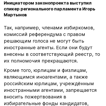
Инициатором законопроекта выступил
спикер регионального парламента Игорь
Мартынов
Так, например, членами избиркомов,
комиссий референдума с правом
решающим голоса не могут быть
иностранные агенты. Если они будут
внесены в соответствующий реестр, то
их полномочия прекращаются.
Кроме того, юрлицам и физлицам,
являющимся иноагентами, а также
российским юрлицам, учреждённым
иностранными агентами, запрещается
вносить пожертвования в
избирательные фонды кандидатов,