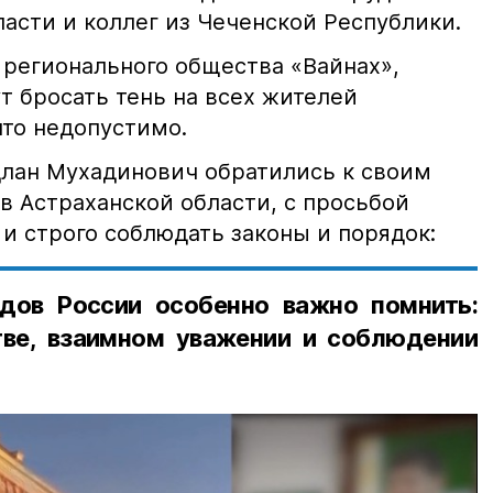
асти и коллег из Чеченской Республики.
 регионального общества «Вайнах»,
т бросать тень на всех жителей
что недопустимо.
лан Мухадинович обратились к своим
в Астраханской области, с просьбой
и строго соблюдать законы и порядок:
дов России особенно важно помнить:
ве, взаимном уважении и соблюдении