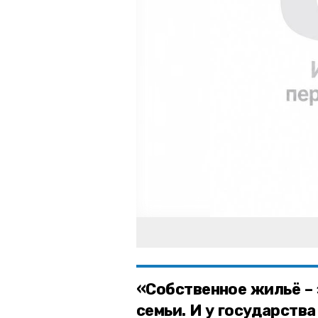
«Собственное жильё – 
семьи. И у государств