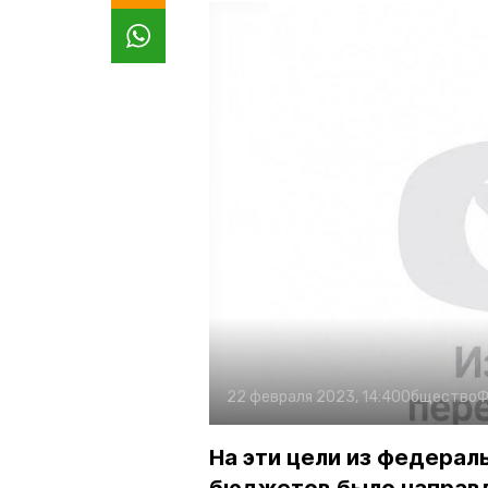
22 февраля 2023, 14:40
Общество
Ф
На эти цели из федерал