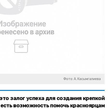
Фото: А. Касымгалиева
это залог успеха для создания крепкой
а есть возможность помочь красноярцам