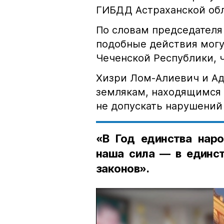
ГИБДД Астраханской обл
По словам председателя
подобные действия могу
Чеченской Республики, 
Хизри Лом-Алиевич и Ад
землякам, находящимся 
не допускать нарушений 
«В Год единства наро
наша сила — в единст
законов».