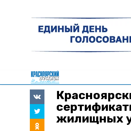
Красноярск
сертификат
жилищных 